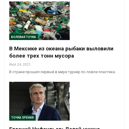
БОЛЕВАЯ ТОЧКА
В Мексике из океана рыбаки выловили
более трех тонн мусора
Июл 24, 2021
В стране прошел первый в мире турнир по ловле пластика.
ТОЧКА ЗРЕНИЯ