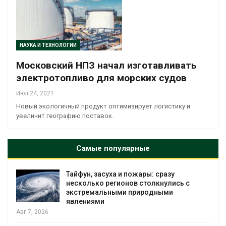
НАУКА И ТЕХНОЛОГИИ
Московский НПЗ начал изготавливать
электротопливо для морских судов
Июл 24, 2021
Новый экологичный продукт оптимизирует логистику и
увеличит географию поставок.
Самые популярные
Тайфун, засуха и пожары: сразу
несколько регионов столкнулись с
экстремальными природными
явлениями
Авг 7, 2026