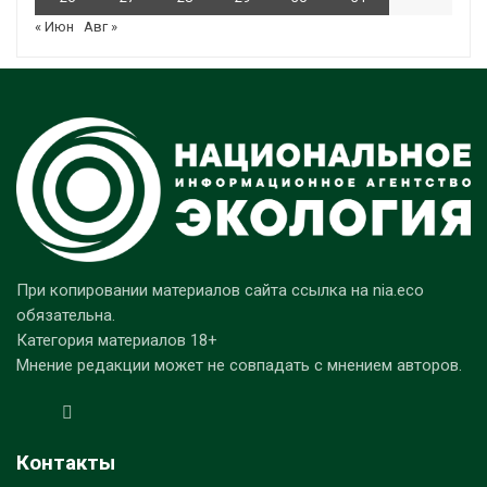
« Июн
Авг »
При копировании материалов сайта ссылка на nia.eco
обязательна.
Категория материалов 18+
Мнение редакции может не совпадать с мнением авторов.
Контакты