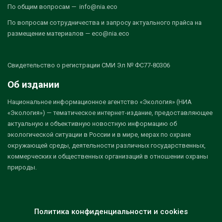
По общим вопросам — info@nia.eco
По вопросам сотрудничества и запросу актуального прайса на
размещение материалов — eco@nia.eco
Свидетельство о регистрации СМИ Эл № ФС77-80306
Об издании
Национальное информационное агентство «Экология» (НИА
«Экология») — тематическое интернет-издание, предоставляющее
актуальную и объективную новостную информацию об
экологической ситуации в России и в мире, мерах по охране
окружающей среды, деятельности различных государственных,
коммерческих и общественных организаций в отношении охраны
природы.
Политика конфиденциальности и cookies