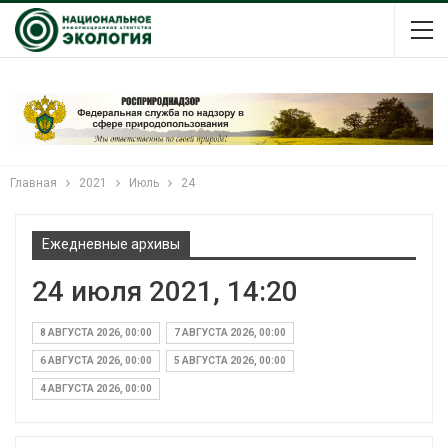
Главная
2021
Июль
24
Ежедневные архивы
24 июля 2021, 14:20
8 АВГУСТА 2026, 00:00
7 АВГУСТА 2026, 00:00
6 АВГУСТА 2026, 00:00
5 АВГУСТА 2026, 00:00
4 АВГУСТА 2026, 00:00