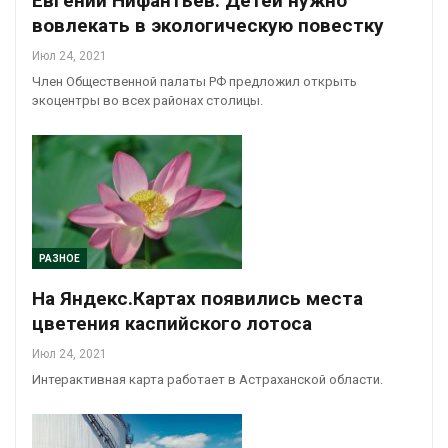
Евгений Нифантьев: Детей нужно
вовлекать в экологическую повестку
Июл 24, 2021
Член Общественной палаты РФ предложил открыть
экоцентры во всех районах столицы.
РАЗНОЕ
На Яндекс.Картах появились места
цветения каспийского лотоса
Июл 24, 2021
Интерактивная карта работает в Астраханской области.