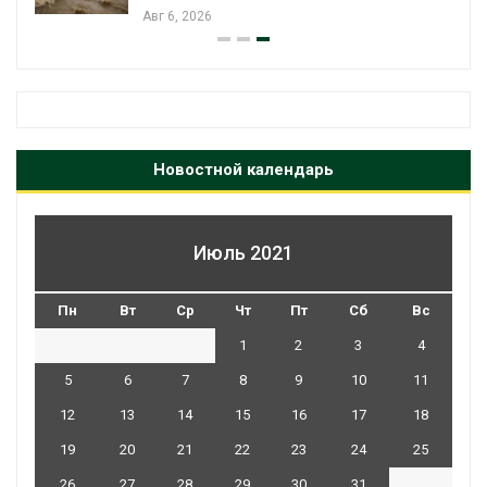
Авг 6, 2026
Новостной календарь
Июль 2021
Пн
Вт
Ср
Чт
Пт
Сб
Вс
1
2
3
4
5
6
7
8
9
10
11
12
13
14
15
16
17
18
19
20
21
22
23
24
25
26
27
28
29
30
31