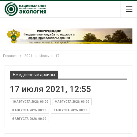
Главная
2021
Июль
17
Ежедневные архивы
17 июля 2021, 12:55
10 АВГУСТА 2026, 00:00
9 АВГУСТА 2026, 00:00
8 АВГУСТА 2026, 00:00
7 АВГУСТА 2026, 00:00
6 АВГУСТА 2026, 00:00