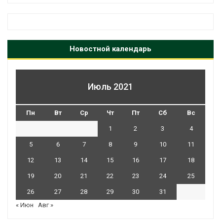
Новостной календарь
Июль 2021
Пн
Вт
Ср
Чт
Пт
Сб
Вс
1
2
3
4
5
6
7
8
9
10
11
12
13
14
15
16
17
18
19
20
21
22
23
24
25
26
27
28
29
30
31
« Июн
Авг »