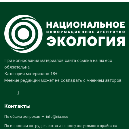
При копировании материалов сайта ссылка на nia.eco
обязательна.
Категория материалов 18+
Мнение редакции может не совпадать с мнением авторов.
Контакты
По общим вопросам — info@nia.eco
По вопросам сотрудничества и запросу актуального прайса на