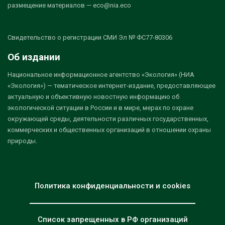
размещение материалов — eco@nia.eco
Свидетельство о регистрации СМИ Эл № ФС77-80306
Об издании
Национальное информационное агентство «Экология» (НИА
«Экология») — тематическое интернет-издание, предоставляющее
актуальную и объективную новостную информацию об
экологической ситуации в России и в мире, мерах по охране
окружающей среды, деятельности различных государственных,
коммерческих и общественных организаций в отношении охраны
природы.
Политика конфиденциальности и cookies
Список запрещенных в РФ организаций