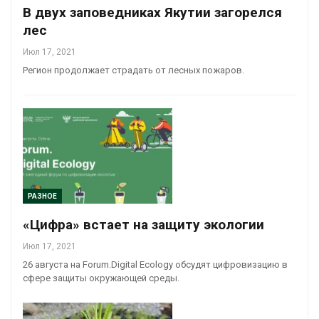
В двух заповедниках Якутии загорелся
лес
Июл 17, 2021
Регион продолжает страдать от лесных пожаров.
РАЗНОЕ
«Цифра» встает на защиту экологии
Июл 17, 2021
26 августа на Forum.Digital Ecology обсудят цифровизацию в
сфере защиты окружающей среды.