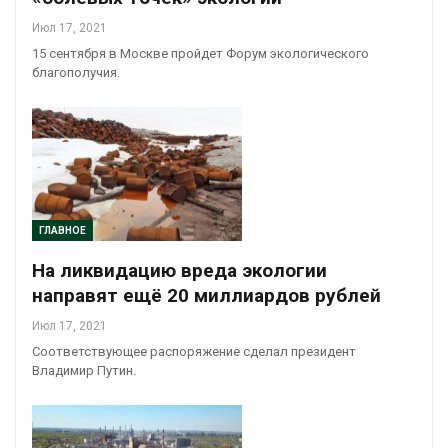
Июл 17, 2021
15 сентября в Москве пройдет Форум экологического
благополучия.
ГЛАВНОЕ
На ликвидацию вреда экологии
направят ещё 20 миллиардов рублей
Июл 17, 2021
Соответствующее распоряжение сделал президент
Владимир Путин.