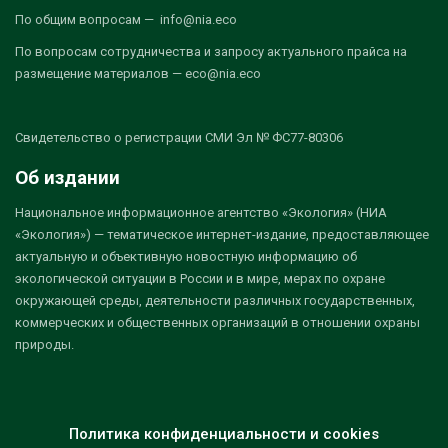
По общим вопросам — info@nia.eco
По вопросам сотрудничества и запросу актуального прайса на
размещение материалов — eco@nia.eco
Свидетельство о регистрации СМИ Эл № ФС77-80306
Об издании
Национальное информационное агентство «Экология» (НИА
«Экология») — тематическое интернет-издание, предоставляющее
актуальную и объективную новостную информацию об
экологической ситуации в России и в мире, мерах по охране
окружающей среды, деятельности различных государственных,
коммерческих и общественных организаций в отношении охраны
природы.
Политика конфиденциальности и cookies