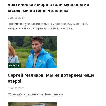
Арктические моря стали мусорными
свалками по вине человека
Сен 12, 2021
Российские ученые впервые в мире оценили масштабы
замусоривания четырех арктических морей.
БАЙКАЛ
Сергей Маликов: Мы не потеряем наше
озеро!
Сен 12, 2021
12 сентября отмечается День Байкала.