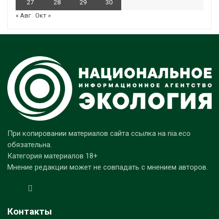
27
28
29
30
« Авг
Окт »
При копировании материалов сайта ссылка на nia.eco
обязательна.
Категория материалов 18+
Мнение редакции может не совпадать с мнением авторов.
Контакты