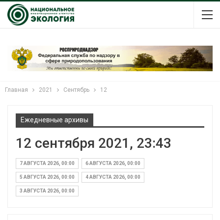
Главная
2021
Сентябрь
12
Ежедневные архивы
12 сентября 2021, 23:43
7 АВГУСТА 2026, 00:00
6 АВГУСТА 2026, 00:00
5 АВГУСТА 2026, 00:00
4 АВГУСТА 2026, 00:00
3 АВГУСТА 2026, 00:00