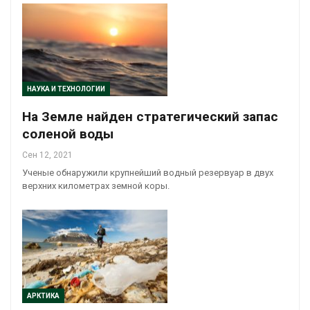
НАУКА И ТЕХНОЛОГИИ
На Земле найден стратегический запас
соленой воды
Сен 12, 2021
Ученые обнаружили крупнейший водный резервуар в двух
верхних километрах земной коры.
АРКТИКА