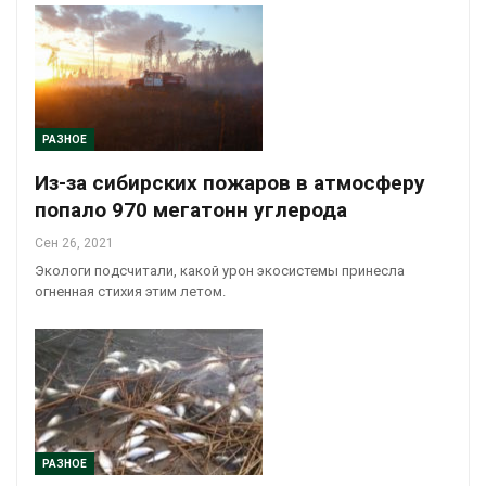
РАЗНОЕ
Из-за сибирских пожаров в атмосферу
попало 970 мегатонн углерода
Сен 26, 2021
Экологи подсчитали, какой урон экосистемы принесла
огненная стихия этим летом.
РАЗНОЕ