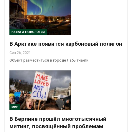
НАУКА И ТЕХНОЛОГИИ
В Арктике появится карбоновый полигон
Сен 26, 2021
Объект разместиться в городе Лабытнанги.
МИР
В Берлине прошёл многотысячный
митинг, посвящённый проблемам