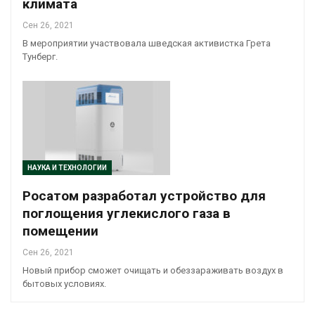
климата
Сен 26, 2021
В мероприятии участвовала шведская активистка Грета
Тунберг.
НАУКА И ТЕХНОЛОГИИ
Росатом разработал устройство для
поглощения углекислого газа в
помещении
Сен 26, 2021
Новый прибор сможет очищать и обеззараживать воздух в
бытовых условиях.