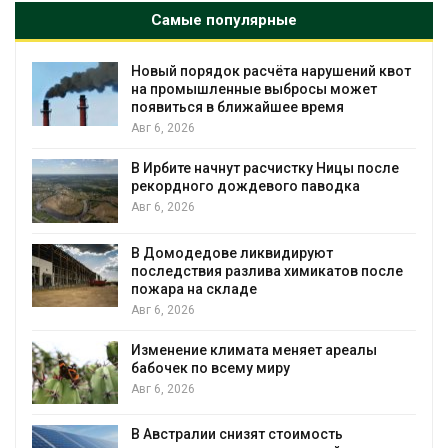
Самые популярные
Новый порядок расчёта нарушений квот
на промышленные выбросы может
появиться в ближайшее время
Авг 6, 2026
В Ирбите начнут расчистку Ницы после
рекордного дождевого паводка
Авг 6, 2026
В Домодедове ликвидируют
последствия разлива химикатов после
пожара на складе
Авг 6, 2026
Изменение климата меняет ареалы
бабочек по всему миру
Авг 6, 2026
В Австралии снизят стоимость