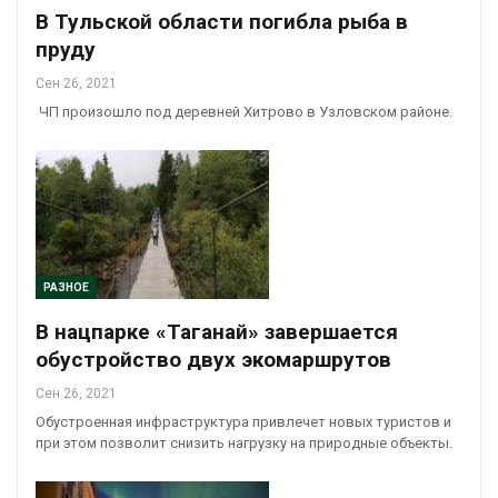
В Тульской области погибла рыба в
пруду
Сен 26, 2021
ЧП произошло под деревней Хитрово в Узловском районе.
РАЗНОЕ
В нацпарке «Таганай» завершается
обустройство двух экомаршрутов
Сен 26, 2021
Обустроенная инфраструктура привлечет новых туристов и
при этом позволит снизить нагрузку на природные объекты.