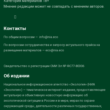
Категория материалов 18+
Мнение редакции может не совпадать с мнением авторов.
Контакты
По общим вопросам — info@nia.eco
По вопросам сотрудничества и запросу актуального прайса на
размещение материалов — eco@nia.eco
Свидетельство о регистрации СМИ Эл № ФС77-80306
Об издании
Национальное информационное агентство «Экология» (НИА
«Экология») — тематическое интернет-издание, предоставляющее
актуальную и объективную новостную информацию об
экологической ситуации в России и в мире, мерах по охране
окружающей среды, деятельности различных государственных,