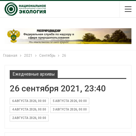
Главная
2021
Сентябрь
26
Ежедневные архивы
26 сентября 2021, 23:40
6 АВГУСТА 2026, 00:00
5 АВГУСТА 2026, 00:00
4 АВГУСТА 2026, 00:00
3 АВГУСТА 2026, 00:00
2 АВГУСТА 2026, 00:00