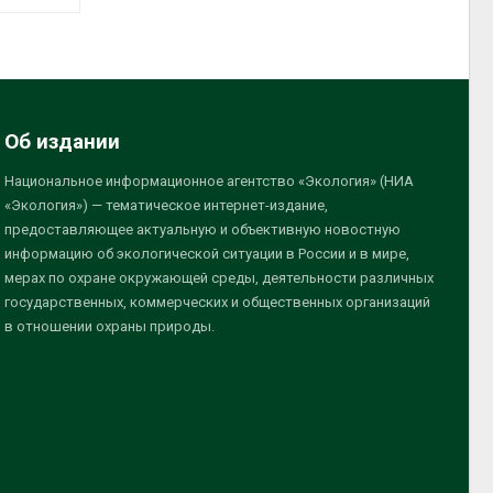
Об издании
Национальное информационное агентство «Экология» (НИА
«Экология») — тематическое интернет-издание,
предоставляющее актуальную и объективную новостную
информацию об экологической ситуации в России и в мире,
мерах по охране окружающей среды, деятельности различных
государственных, коммерческих и общественных организаций
в отношении охраны природы.