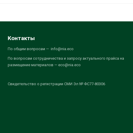
Контакты
По общим вопросам — info@nia.eco
По вопросам сотрудничества и запросу актуального прайса на
размещение материалов — eco@nia.eco
Свидетельство о регистрации СМИ Эл № ФС77-80306