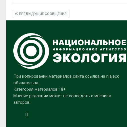
ПРЕДЫДУЩИЕ СООБЩЕНИЯ
При копировании материалов сайта ссылка на nia.eco
обязательна.
Категория материалов 18+
Мнение редакции может не совпадать с мнением
авторов.