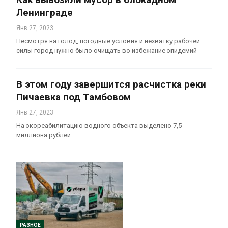
Ленинграде
Янв 27, 2023
Несмотря на голод, погодные условия и нехватку рабочей
силы город нужно было очищать во избежание эпидемий
В этом году завершится расчистка реки
Пичаевка под Тамбовом
Янв 27, 2023
На экореабилитацию водного объекта выделено 7,5
миллиона рублей
РАЗНОЕ