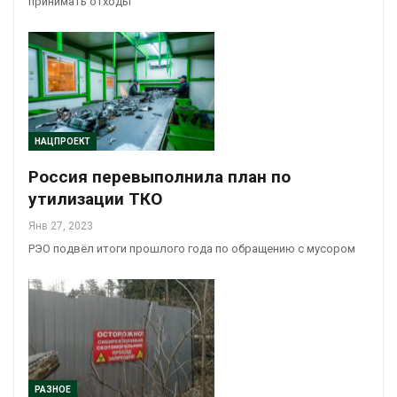
принимать отходы
НАЦПРОЕКТ
Россия перевыполнила план по
утилизации ТКО
Янв 27, 2023
РЭО подвёл итоги прошлого года по обращению с мусором
РАЗНОЕ