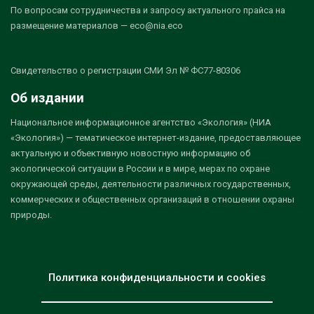
По вопросам сотрудничества и запросу актуального прайса на
размещение материалов — eco@nia.eco
Свидетельство о регистрации СМИ Эл № ФС77-80306
Об издании
Национальное информационное агентство «Экология» (НИА
«Экология») — тематическое интернет-издание, предоставляющее
актуальную и объективную новостную информацию об
экологической ситуации в России и в мире, мерах по охране
окружающей среды, деятельности различных государственных,
коммерческих и общественных организаций в отношении охраны
природы.
Политика конфиденциальности и cookies