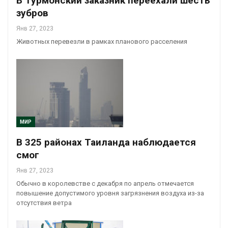
В Турмонский заказник переехали шесть
зубров
Янв 27, 2023
Животных перевезли в рамках планового расселения
МИР
В 325 районах Таиланда наблюдается
смог
Янв 27, 2023
Обычно в королевстве с декабря по апрель отмечается
повышение допустимого уровня загрязнения воздуха из-за
отсутствия ветра