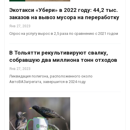
Экотакси «Убери» в 2022 году: 44,2 тыс.
заказов на вывоз мусора на переработку
Янв 27, 2023
Спрос на услугу вырос в 2,5 раза по сравнению с 2021 годом
В Тольятти рекультивируют свалку,
собравшую два миллиона тонн отходов
Янв 27, 2023
Ликвидация полигона, расположенного около
АвтоВАЗагрегата, завершится в 2024 году