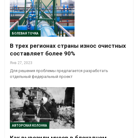
БОЛЕВАЯ ТОЧКА
В трех регионах страны износ очистных
составляет более 90%
Янв 27, 2023
Для решения проблемы предлагается разработать
отдельный федеральный проект
АВТОРСКАЯ КОЛОНКА
Как вывозили мусор в блокадном