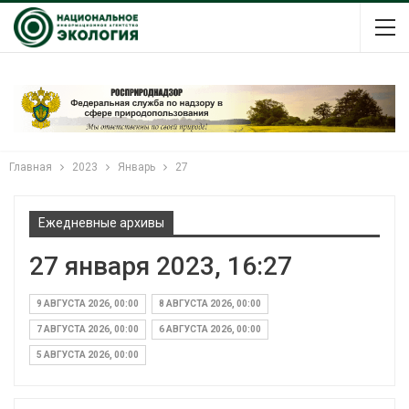
Главная
2023
Январь
27
Ежедневные архивы
27 января 2023, 16:27
9 АВГУСТА 2026, 00:00
8 АВГУСТА 2026, 00:00
7 АВГУСТА 2026, 00:00
6 АВГУСТА 2026, 00:00
5 АВГУСТА 2026, 00:00