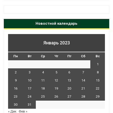
Новостной календарь
Январь 2023
Пн
Вт
Ср
Чт
Пт
Сб
Вс
1
2
3
4
5
6
7
8
9
10
11
12
13
14
15
16
17
18
19
20
21
22
23
24
25
26
27
28
29
30
31
« Дек
Фев »