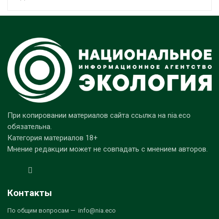
При копировании материалов сайта ссылка на nia.eco
обязательна.
Категория материалов 18+
Мнение редакции может не совпадать с мнением авторов.
Контакты
По общим вопросам — info@nia.eco