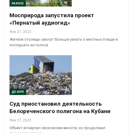
РАЗНОЕ
Мосприрода запустила проект
«Пернатый аудиогид»
Янв 27, 2023
Жители столицы смогут больше узнать о местных птицах и
послушать их голоса
ДЕ-ЮРЕ
Суд приостановил деятельность
Белореченского полигона на Кубани
Янв 27, 2023
Объект исчерпал свои возможности, но продолжал