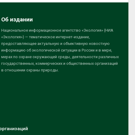
Об издании
Национальное информационное агентство «Экология» (НИА
«Экология») — тематическое интернет-издание,
предоставляющее актуальную и объективную новостную
информацию об экологической ситуации в России и в мире,
мерах по охране окружающей среды, деятельности различных
государственных, коммерческих и общественных организаций
в отношении охраны природы.
организаций