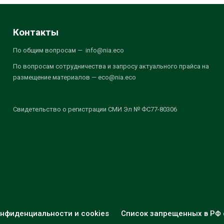
Контакты
По общим вопросам — info@nia.eco
По вопросам сотрудничества и запросу актуального прайса на
размещение материалов — eco@nia.eco
Свидетельство о регистрации СМИ Эл № ФС77-80306
нфиденциальности и cookies
Список запрещенных в РФ 