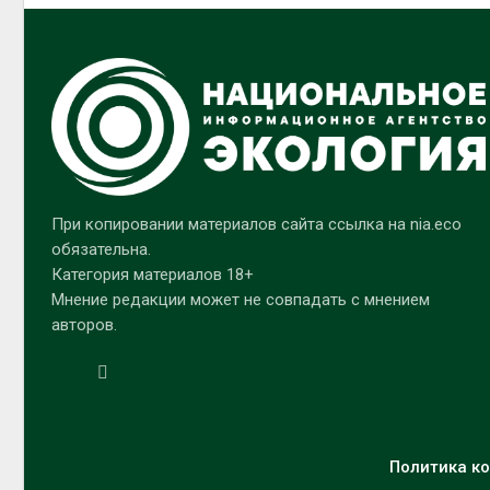
При копировании материалов сайта ссылка на nia.eco
обязательна.
Категория материалов 18+
Мнение редакции может не совпадать с мнением
авторов.
Политика ко