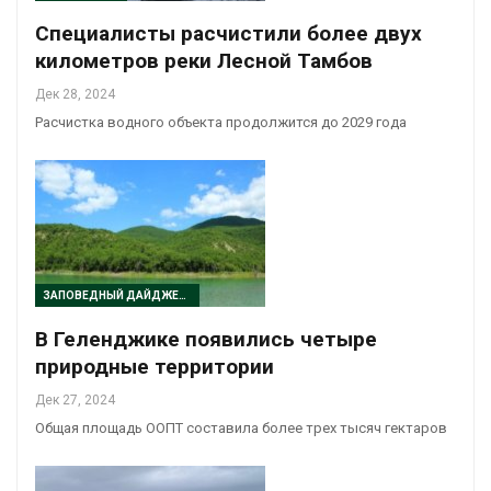
Специалисты расчистили более двух
километров реки Лесной Тамбов
Дек 28, 2024
Расчистка водного объекта продолжится до 2029 года
ЗАПОВЕДНЫЙ ДАЙДЖЕСТ
В Геленджике появились четыре
природные территории
Дек 27, 2024
Общая площадь ООПТ составила более трех тысяч гектаров