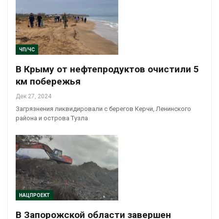
ЧП/ЧС
В Крыму от нефтепродуктов очистили 5
км побережья
Дек 27, 2024
Загрязнения ликвидировали с берегов Керчи, Ленинского
района и острова Тузла
НАЦПРОЕКТ
В Запорожской области завершен