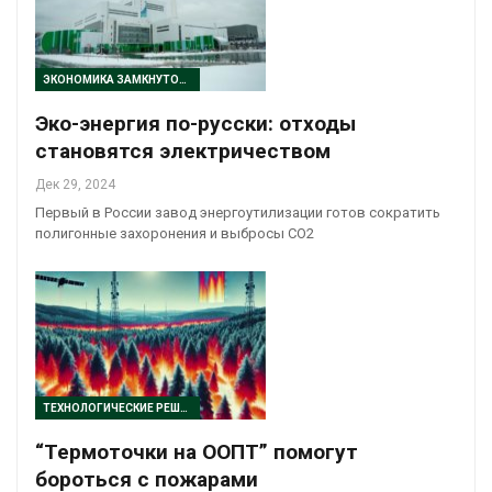
ЭКОНОМИКА ЗАМКНУТОГО ЦИКЛА
Эко-энергия по-русски: отходы
становятся электричеством
Дек 29, 2024
Первый в России завод энергоутилизации готов сократить
полигонные захоронения и выбросы CO2
ТЕХНОЛОГИЧЕСКИЕ РЕШЕНИЯ
“Термоточки на ООПТ” помогут
бороться с пожарами