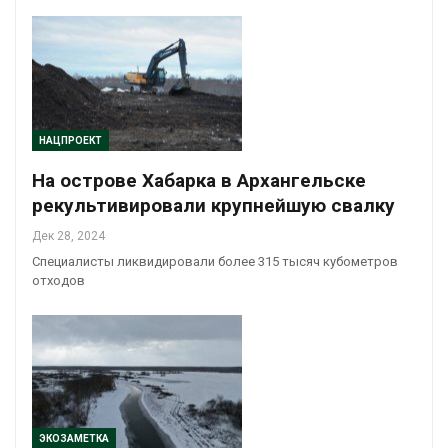
НАЦПРОЕКТ
На острове Хабарка в Архангельске
рекультивировали крупнейшую свалку
Дек 28, 2024
Специалисты ликвидировали более 315 тысяч кубометров
отходов
ЭКОЗАМЕТКА