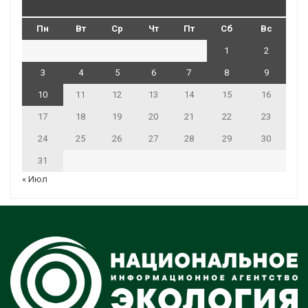
Пн
Вт
Ср
Чт
Пт
Сб
Вс
1
2
3
4
5
6
7
8
9
10
11
12
13
14
15
16
17
18
19
20
21
22
23
24
25
26
27
28
29
30
31
« Июл