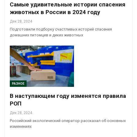
Самые удивительные истории спасения
животных в России в 2024 году
Дек 28, 2024
Подготовили подборку счастливых историй спасения
домашних питомцев и диких животных
РАЗНОЕ
В наступающем году изменятся правила
РОП
Дек 28, 2024
Российский экологический оператор рассказал об основных
изменениях