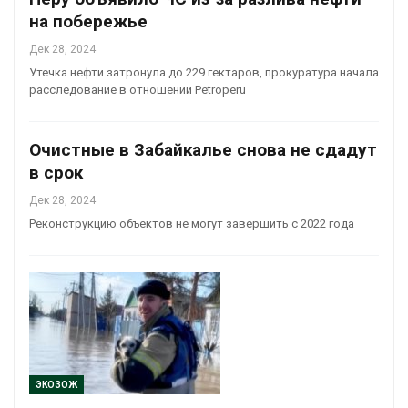
на побережье
Дек 28, 2024
Утечка нефти затронула до 229 гектаров, прокуратура начала
расследование в отношении Petroperu
Очистные в Забайкалье снова не сдадут
в срок
Дек 28, 2024
Реконструкцию объектов не могут завершить с 2022 года
ЭКОЗОЖ