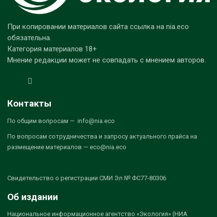
При копировании материалов сайта ссылка на nia.eco
обязательна.
Категория материалов 18+
Мнение редакции может не совпадать с мнением авторов.
Контакты
По общим вопросам — info@nia.eco
По вопросам сотрудничества и запросу актуального прайса на
размещение материалов — eco@nia.eco
Свидетельство о регистрации СМИ Эл № ФС77-80306
Об издании
Национальное информационное агентство «Экология» (НИА