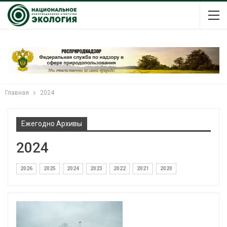
Главная
2024
Ежегодно Архивы
2024
2026
2025
2024
2023
2022
2021
2020