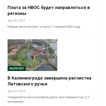
Плата за НВОС будет направляться в
регионы
Дек 28, 2024
Новый закон вступи т в силу с 1 января 2026 года
НАЦПРОЕКТ
В Калининграде завершена расчистка
Литовского ручья
Дек 28, 2024
Специалисты восстановили русло протяженностью 2,7
километра