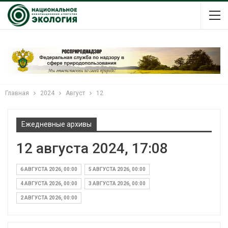
Главная
2024
Август
12
Ежедневные архивы
12 августа 2024, 17:08
6 АВГУСТА 2026, 00:00
5 АВГУСТА 2026, 00:00
4 АВГУСТА 2026, 00:00
3 АВГУСТА 2026, 00:00
2 АВГУСТА 2026, 00:00