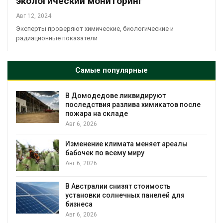
экологический мониторинг
Авг 12, 2024
Эксперты проверяют химические, биологические и
радиационные показатели
Самые популярные
В Домодедове ликвидируют
последствия разлива химикатов после
пожара на складе
Авг 6, 2026
Изменение климата меняет ареалы
бабочек по всему миру
Авг 6, 2026
В Австралии снизят стоимость
установки солнечных панелей для
бизнеса
Авг 6, 2026