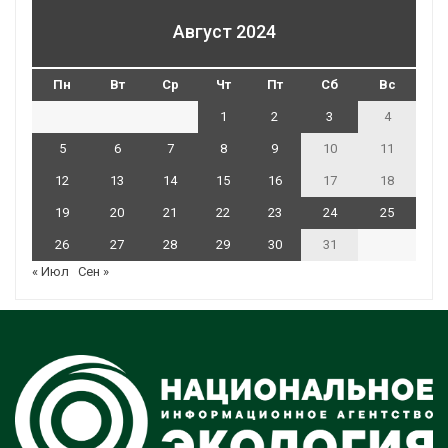
Август 2024
Пн
Вт
Ср
Чт
Пт
Сб
Вс
1
2
3
4
5
6
7
8
9
10
11
12
13
14
15
16
17
18
19
20
21
22
23
24
25
26
27
28
29
30
31
« Июл
Сен »