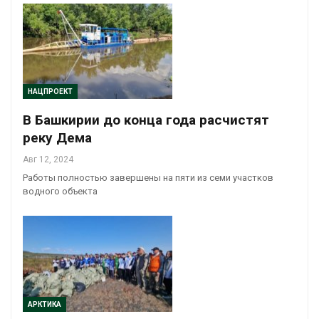
НАЦПРОЕКТ
В Башкирии до конца года расчистят
реку Дема
Авг 12, 2024
Работы полностью завершены на пяти из семи участков
водного объекта
АРКТИКА