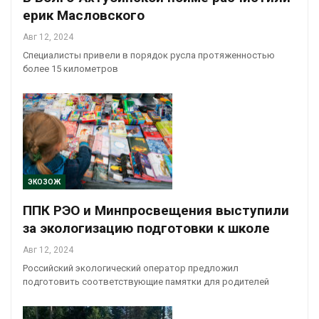
ерик Масловского
Авг 12, 2024
Специалисты привели в порядок русла протяженностью
более 15 километров
ЭКОЗОЖ
ППК РЭО и Минпросвещения выступили
за экологизацию подготовки к школе
Авг 12, 2024
Российский экологический оператор предложил
подготовить соответствующие памятки для родителей