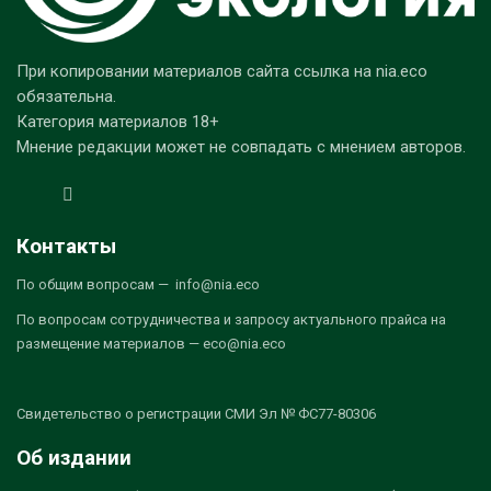
При копировании материалов сайта ссылка на nia.eco
обязательна.
Категория материалов 18+
Мнение редакции может не совпадать с мнением авторов.
Контакты
По общим вопросам — info@nia.eco
По вопросам сотрудничества и запросу актуального прайса на
размещение материалов — eco@nia.eco
Свидетельство о регистрации СМИ Эл № ФС77-80306
Об издании