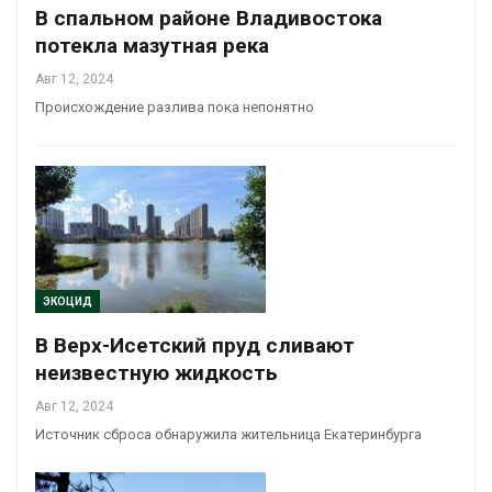
В спальном районе Владивостока
потекла мазутная река
Авг 12, 2024
Происхождение разлива пока непонятно
ЭКОЦИД
В Верх-Исетский пруд сливают
неизвестную жидкость
Авг 12, 2024
Источник сброса обнаружила жительница Екатеринбурга