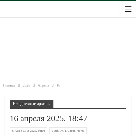
Главная
2025
Апрель
16
Ежедневные архивы
16 апреля 2025, 18:47
6 АВГУСТА 2026, 00:00
5 АВГУСТА 2026, 00:00