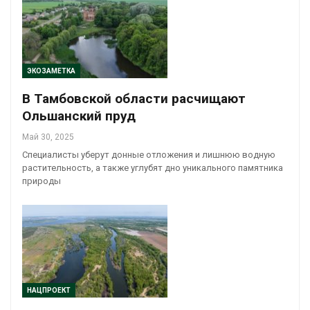
ЭКОЗАМЕТКА
В Тамбовской области расчищают
Ольшанский пруд
Май 30, 2025
Специалисты уберут донные отложения и лишнюю водную
растительность, а также углубят дно уникального памятника
природы
НАЦПРОЕКТ