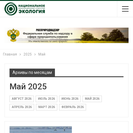
Главная
2025
Май
Архивы по месяцам
Май 2025
АВГУСТ 2026
ИЮЛЬ 2026
ИЮНЬ 2026
МАЙ 2026
АПРЕЛЬ 2026
МАРТ 2026
ФЕВРАЛЬ 2026