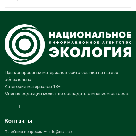
При копировании материалов сайта ссылка на nia.eco
обязательна.
Категория материалов 18+
Мнение редакции может не совпадать с мнением авторов.
Контакты
По общим вопросам — info@nia.eco