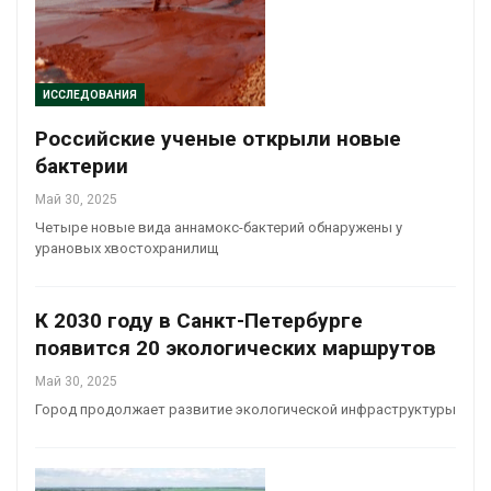
ИССЛЕДОВАНИЯ
Российские ученые открыли новые
бактерии
Май 30, 2025
Четыре новые вида аннамокс-бактерий обнаружены у
урановых хвостохранилищ
К 2030 году в Санкт-Петербурге
появится 20 экологических маршрутов
Май 30, 2025
Город продолжает развитие экологической инфраструктуры