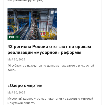
выпрямление русел рек,…
РАЗНОЕ
43 региона России отстают по срокам
реализации «мусорной» реформы
Май 30, 2025
40 субъектов находятся по данному показателю в «красной
зоне»
«Озеро смерти»
Май 30, 2025
Мусорный карьер угрожает экологии и здоровью жителей
Иркутской области