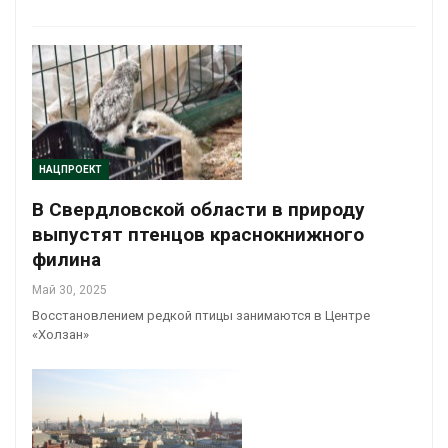
НАЦПРОЕКТ
В Свердловской области в природу
выпустят птенцов краснокнижного
филина
Май 30, 2025
Восстановлением редкой птицы занимаются в Центре
«Холзан»