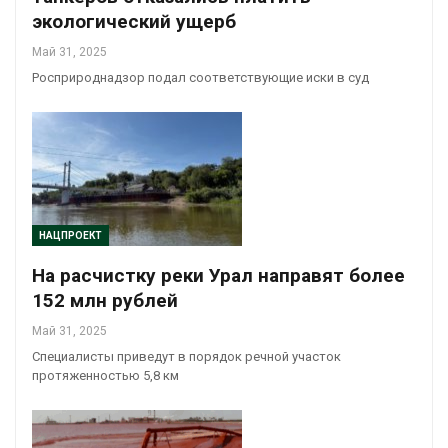
экологический ущерб
Май 31, 2025
Росприроднадзор подал соответствующие иски в суд
НАЦПРОЕКТ
На расчистку реки Урал направят более
152 млн рублей
Май 31, 2025
Специалисты приведут в порядок речной участок
протяженностью 5,8 км