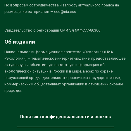
По вопросам сотрудничества и запросу актуального прайса на
размещение материалов — eco@nia.eco
Свидетельство о регистрации СМИ Эл № ФС77-80306
Об издании
Национальное информационное агентство «Экология» (НИА
«Экология») — тематическое интернет-издание, предоставляющее
актуальную и объективную новостную информацию об
экологической ситуации в России и в мире, мерах по охране
окружающей среды, деятельности различных государственных,
коммерческих и общественных организаций в отношении охраны
природы.
Политика конфиденциальности и cookies