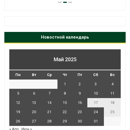
Новостной календарь
Май 2025
Пн
Вт
Ср
Чт
Пт
Сб
Вс
1
2
3
4
5
6
7
8
9
10
11
12
13
14
15
16
17
18
19
20
21
22
23
24
25
26
27
28
29
30
31
« Апр
Июн »