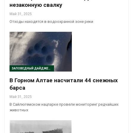
незаконную свалку
Май 31, 2025
Отходы находятся в водоохранной зоне реки
ЗАПОВЕДНЫЙ ДАЙДЖЕСТ
В Горном Алтае насчитали 44 снежных
барса
Май 31, 2025
В Сайлюгемском нацпарке провели мониторинг редчайших
животных