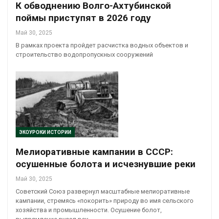
К обводнению Волго-Ахтубинской
поймы приступят в 2026 году
Май 30, 2025
В рамках проекта пройдет расчистка водных объектов и
строительство водопропускных сооружений
ЭКОУРОКИ ИСТОРИИ
Мелиоративные кампании в СССР:
осушенные болота и исчезнувшие реки
Май 30, 2025
Советский Союз развернул масштабные мелиоративные
кампании, стремясь «покорить» природу во имя сельского
хозяйства и промышленности. Осушение болот,