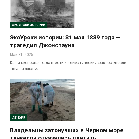
ЭКОУРОКИ ИСТОРИИ
ЭкоУроки истории: 31 мая 1889 года —
трагедия Джонстауна
Май 31, 2025
Как инженерная халатность и климатический фактор унесли
тысячи жизней
ДЕ-ЮРЕ
Владельцы затонувших в Черном море
танкеров отказались платить