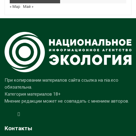
« Мар
Май »
При копировании материалов сайта ссылка на nia.eco
обязательна.
Категория материалов 18+
Мнение редакции может не совпадать с мнением авторов.
Контакты