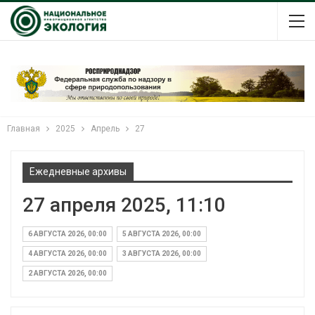
Главная
2025
Апрель
27
Ежедневные архивы
27 апреля 2025, 11:10
6 АВГУСТА 2026, 00:00
5 АВГУСТА 2026, 00:00
4 АВГУСТА 2026, 00:00
3 АВГУСТА 2026, 00:00
2 АВГУСТА 2026, 00:00