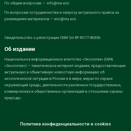
По общим вопросам — info@nia.eco
По вопросам сотрудничества и запросу актуального прайса на
размещение материалов — eco@nia.eco
Свидетельство о регистрации СМИ Эл № ФС77-80306
Об издании
Национальное информационное агентство «Экология» (НИА
«Экология») — тематическое интернет-издание, предоставляющее
актуальную и объективную новостную информацию об
экологической ситуации в России и в мире, мерах по охране
окружающей среды, деятельности различных государственных,
коммерческих и общественных организаций в отношении охраны
природы.
Политика конфиденциальности и cookies