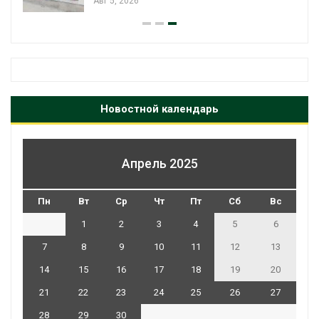
Авг 5, 2026
Новостной календарь
Апрель 2025
Пн
Вт
Ср
Чт
Пт
Сб
Вс
1
2
3
4
5
6
7
8
9
10
11
12
13
14
15
16
17
18
19
20
21
22
23
24
25
26
27
28
29
30