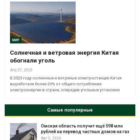
МИР
Солнечная и ветровая энергия Китая
обогнали уголь
Апр 27, 2025
В 2025 году солнечные и ветряные электростанции Китая
выработали более 20% от общего потребления
электроэнергии в стране, опередив угольные установки
Самые популярные
Омская область получит ещё 598 млн
рублей на перевод частных домов на газ
Авг 5, 2026