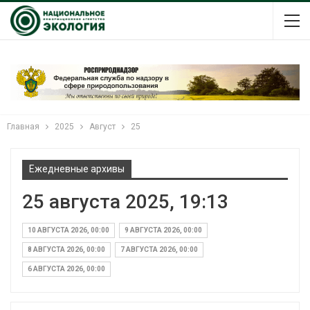
Главная
2025
Август
25
Ежедневные архивы
25 августа 2025, 19:13
10 АВГУСТА 2026, 00:00
9 АВГУСТА 2026, 00:00
8 АВГУСТА 2026, 00:00
7 АВГУСТА 2026, 00:00
6 АВГУСТА 2026, 00:00