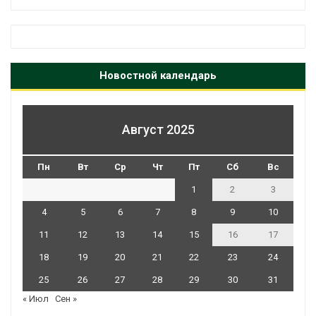
Новостной календарь
Август 2025
Пн
Вт
Ср
Чт
Пт
Сб
Вс
1
2
3
4
5
6
7
8
9
10
11
12
13
14
15
16
17
18
19
20
21
22
23
24
25
26
27
28
29
30
31
« Июл
Сен »