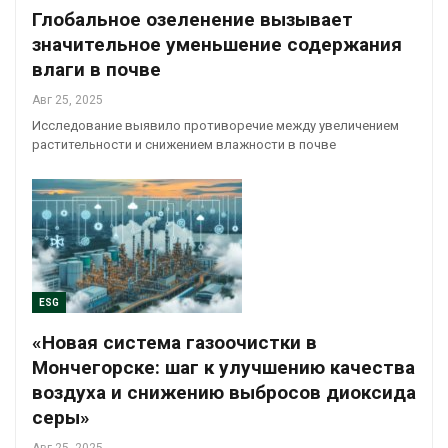
Глобальное озеленение вызывает
значительное уменьшение содержания
влаги в почве
Авг 25, 2025
Исследование выявило противоречие между увеличением
растительности и снижением влажности в почве
ESG
«Новая система газоочистки в
Мончегорске: шаг к улучшению качества
воздуха и снижению выбросов диоксида
серы»