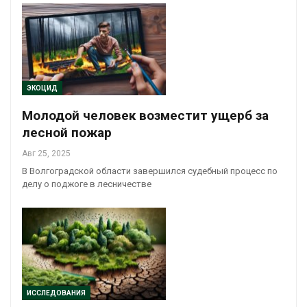
ЭКОЦИД
Молодой человек возместит ущерб за
лесной пожар
Авг 25, 2025
В Волгоградской области завершился судебный процесс по
делу о поджоге в лесничестве
ИССЛЕДОВАНИЯ