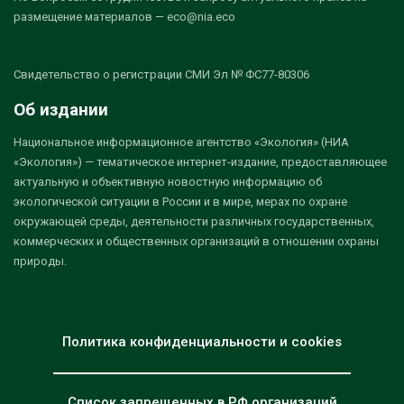
размещение материалов — eco@nia.eco
Свидетельство о регистрации СМИ Эл № ФС77-80306
Об издании
Национальное информационное агентство «Экология» (НИА
«Экология») — тематическое интернет-издание, предоставляющее
актуальную и объективную новостную информацию об
экологической ситуации в России и в мире, мерах по охране
окружающей среды, деятельности различных государственных,
коммерческих и общественных организаций в отношении охраны
природы.
Политика конфиденциальности и cookies
Список запрещенных в РФ организаций