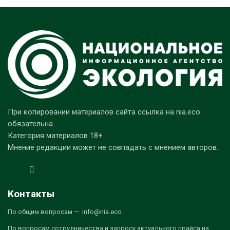
При копировании материалов сайта ссылка на nia.eco
обязательна.
Категория материалов 18+
Мнение редакции может не совпадать с мнением авторов.
Контакты
По общим вопросам — info@nia.eco
По вопросам сотрудничества и запросу актуального прайса на