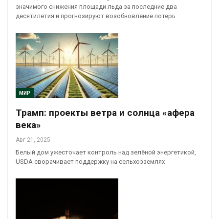
значимого снижения площади льда за последние два
десятилетия и прогнозируют возобновление потерь
МИР
Трамп: проекты ветра и солнца «афера
века»
Авг 21, 2025
Белый дом ужесточает контроль над зелёной энергетикой,
USDA сворачивает поддержку на сельхозземлях