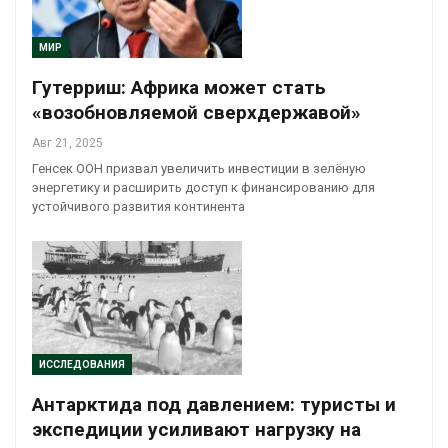
МИР
Гутерриш: Африка может стать
«возобновляемой сверхдержавой»
Авг 21, 2025
Генсек ООН призвал увеличить инвестиции в зелёную
энергетику и расширить доступ к финансированию для
устойчивого развития континента
ИССЛЕДОВАНИЯ
Антарктида под давлением: туристы и
экспедиции усиливают нагрузку на