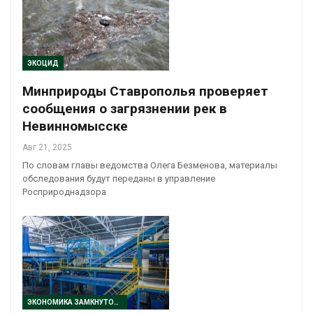
ЭКОЦИД
Минприроды Ставрополья проверяет
сообщения о загрязнении рек в
Невинномысске
Авг 21, 2025
По словам главы ведомства Олега Безменова, материалы
обследования будут переданы в управление
Росприроднадзора
ЭКОНОМИКА ЗАМКНУТОГО ЦИКЛА