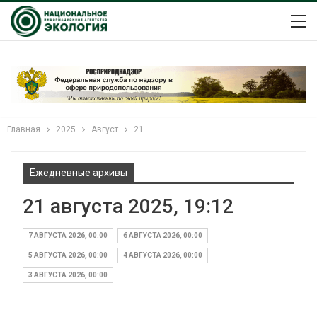
Главная
2025
Август
21
Ежедневные архивы
21 августа 2025, 19:12
7 АВГУСТА 2026, 00:00
6 АВГУСТА 2026, 00:00
5 АВГУСТА 2026, 00:00
4 АВГУСТА 2026, 00:00
3 АВГУСТА 2026, 00:00