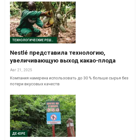
ТЕХНОЛОГИЧЕСКИЕ РЕШЕНИЯ
Nestlé представила технологию,
увеличивающую выход какао-плода
Авг 21, 2025
Компания намерена использовать до 30 % больше сырья без
потери вкусовых качеств
ДЕ-ЮРЕ