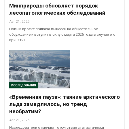
Минприроды обновляет порядок
лесопатологических обследований
Авг 21, 2025
Новый проект приказа вынесен на общественное
обсуждение и вступит в силу с марта 2026 года в случае его
принятия
ИССЛЕДОВАНИЯ
«Временная пауза»: таяние арктического
льда замедлилось, но тренд
необратим?
Авг 21, 2025
Исследователи отмечают отсутствие статистически