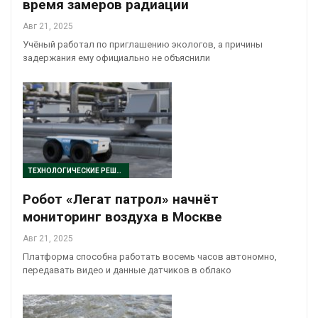
время замеров радиации
Авг 21, 2025
Учёный работал по приглашению экологов, а причины
задержания ему официально не объяснили
ТЕХНОЛОГИЧЕСКИЕ РЕШЕНИЯ
Робот «Легат патрол» начнёт
мониторинг воздуха в Москве
Авг 21, 2025
Платформа способна работать восемь часов автономно,
передавать видео и данные датчиков в облако