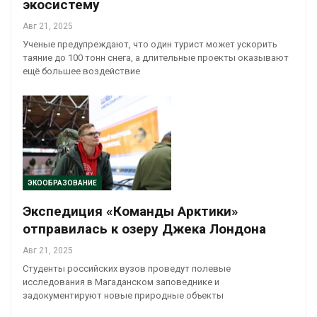
экосистему
Авг 21, 2025
Ученые предупреждают, что один турист может ускорить
таяние до 100 тонн снега, а длительные проекты оказывают
ещё большее воздействие
ЭКООБРАЗОВАНИЕ
Экспедиция «Команды Арктики»
отправилась к озеру Джека Лондона
Авг 21, 2025
Студенты российских вузов проведут полевые
исследования в Магаданском заповеднике и
задокументируют новые природные объекты