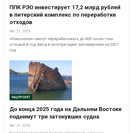
ППК РЭО инвестирует 17,2 млрд рублей
в питерский комплекс по переработке
отходов
Авг 21, 2025
«Новоселки» смогут перерабатывать до 600 тысяч тонн
отходов в год, ввод в эксплуатацию запланирован на 2027
год
НАЦПРОЕКТ
До конца 2025 года на Дальнем Востоке
поднимут три затонувших судна
Авг 21, 2025