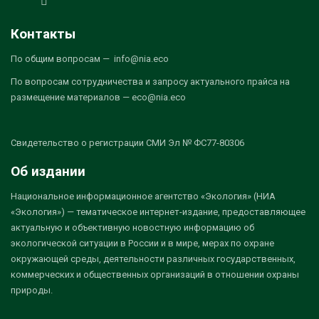
Контакты
По общим вопросам — info@nia.eco
По вопросам сотрудничества и запросу актуального прайса на
размещение материалов — eco@nia.eco
Свидетельство о регистрации СМИ Эл № ФС77-80306
Об издании
Национальное информационное агентство «Экология» (НИА
«Экология») — тематическое интернет-издание, предоставляющее
актуальную и объективную новостную информацию об
экологической ситуации в России и в мире, мерах по охране
окружающей среды, деятельности различных государственных,
коммерческих и общественных организаций в отношении охраны
природы.