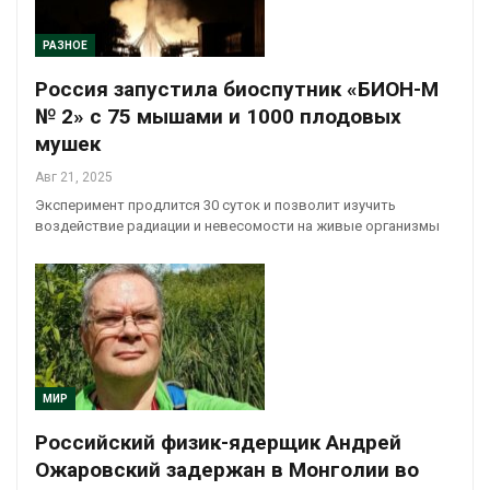
РАЗНОЕ
Россия запустила биоспутник «БИОН-М
№ 2» с 75 мышами и 1000 плодовых
мушек
Авг 21, 2025
Эксперимент продлится 30 суток и позволит изучить
воздействие радиации и невесомости на живые организмы
МИР
Российский физик-ядерщик Андрей
Ожаровский задержан в Монголии во