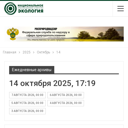
Главная
2025
Октябрь
14
Ежедневные архивы
14 октября 2025, 17:19
7 АВГУСТА 2026, 00:00
6 АВГУСТА 2026, 00:00
5 АВГУСТА 2026, 00:00
4 АВГУСТА 2026, 00:00
3 АВГУСТА 2026, 00:00