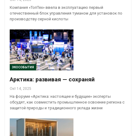
Компания «ТопТех» ввела в эксплуатацию первый
отечественный блок управления туманом для установок по
производству серной кислоты
ЭКОСОБЫТИЯ
Арктика: развивая — сохраняй
Окт 14, 2025
На форуме «Арктика: настоящее и будущее» эксперты
обсудят, как совместить промышленное освоение региона с
защитой природы и традиционного уклада жизни