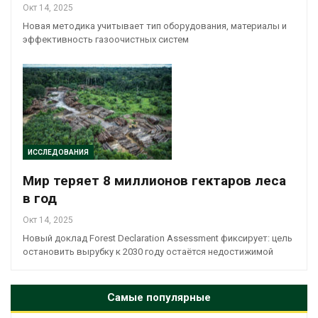
Окт 14, 2025
Новая методика учитывает тип оборудования, материалы и
эффективность газоочистных систем
ИССЛЕДОВАНИЯ
Мир теряет 8 миллионов гектаров леса
в год
Окт 14, 2025
Новый доклад Forest Declaration Assessment фиксирует: цель
остановить вырубку к 2030 году остаётся недостижимой
Самые популярные