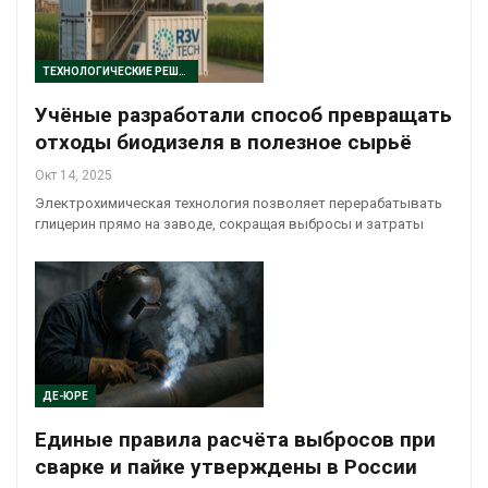
ТЕХНОЛОГИЧЕСКИЕ РЕШЕНИЯ
Учёные разработали способ превращать
отходы биодизеля в полезное сырьё
Окт 14, 2025
Электрохимическая технология позволяет перерабатывать
глицерин прямо на заводе, сокращая выбросы и затраты
ДЕ-ЮРЕ
Единые правила расчёта выбросов при
сварке и пайке утверждены в России