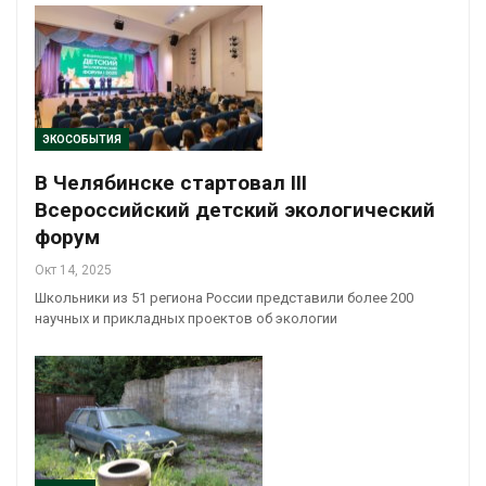
ЭКОСОБЫТИЯ
В Челябинске стартовал III
Всероссийский детский экологический
форум
Окт 14, 2025
Школьники из 51 региона России представили более 200
научных и прикладных проектов об экологии