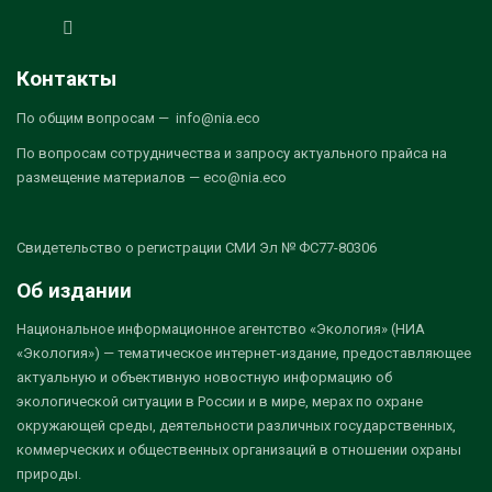
Контакты
По общим вопросам — info@nia.eco
По вопросам сотрудничества и запросу актуального прайса на
размещение материалов — eco@nia.eco
Свидетельство о регистрации СМИ Эл № ФС77-80306
Об издании
Национальное информационное агентство «Экология» (НИА
«Экология») — тематическое интернет-издание, предоставляющее
актуальную и объективную новостную информацию об
экологической ситуации в России и в мире, мерах по охране
окружающей среды, деятельности различных государственных,
коммерческих и общественных организаций в отношении охраны
природы.