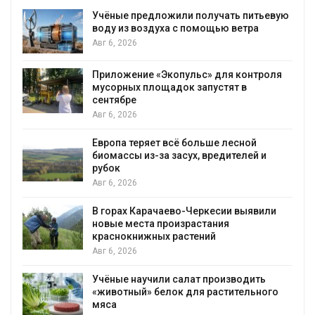
Учёные предложили получать питьевую
воду из воздуха с помощью ветра
Авг 6, 2026
Приложение «Экопульс» для контроля
мусорных площадок запустят в
сентябре
Авг 6, 2026
Европа теряет всё больше лесной
биомассы из-за засух, вредителей и
рубок
Авг 6, 2026
В горах Карачаево-Черкесии выявили
новые места произрастания
краснокнижных растений
Авг 6, 2026
Учёные научили салат производить
«животный» белок для растительного
мяса