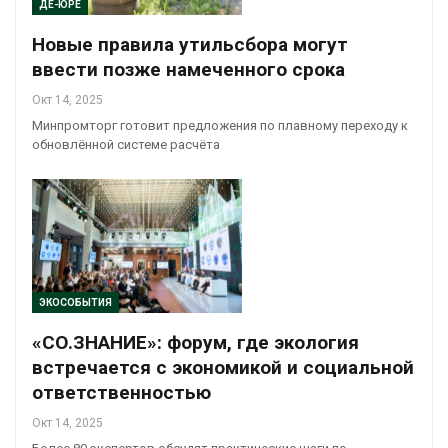
ДЕ-ЮРЕ
Новые правила утильсбора могут
ввести позже намеченного срока
Окт 14, 2025
Минпромторг готовит предложения по плавному переходу к
обновлённой системе расчёта
ЭКОСОБЫТИЯ
«СО.ЗНАНИЕ»: форум, где экология
встречается с экономикой и социальной
ответственностью
Окт 14, 2025