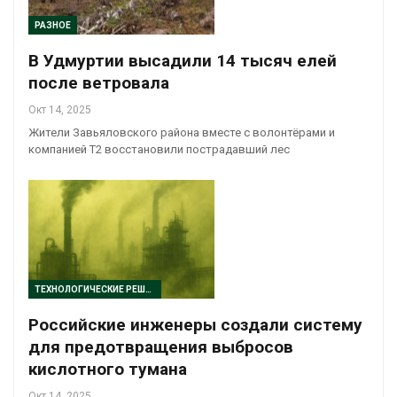
РАЗНОЕ
В Удмуртии высадили 14 тысяч елей
после ветровала
Окт 14, 2025
Жители Завьяловского района вместе с волонтёрами и
компанией T2 восстановили пострадавший лес
ТЕХНОЛОГИЧЕСКИЕ РЕШЕНИЯ
Российские инженеры создали систему
для предотвращения выбросов
кислотного тумана
Окт 14, 2025