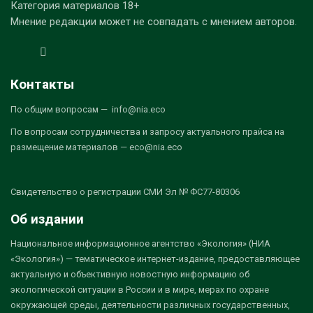
Категория материалов 18+
Мнение редакции может не совпадать с мнением авторов.
Контакты
По общим вопросам — info@nia.eco
По вопросам сотрудничества и запросу актуального прайса на
размещение материалов — eco@nia.eco
Свидетельство о регистрации СМИ Эл № ФС77-80306
Об издании
Национальное информационное агентство «Экология» (НИА
«Экология») — тематическое интернет-издание, предоставляющее
актуальную и объективную новостную информацию об
экологической ситуации в России и в мире, мерах по охране
окружающей среды, деятельности различных государственных,