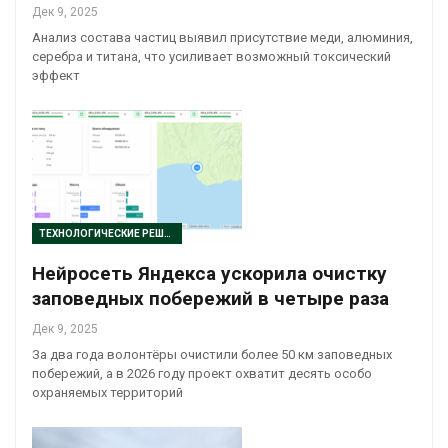
Дек 9, 2025
Анализ состава частиц выявил присутствие меди, алюминия,
серебра и титана, что усиливает возможный токсический
эффект
ТЕХНОЛОГИЧЕСКИЕ РЕШЕНИЯ
Нейросеть Яндекса ускорила очистку
заповедных побережий в четыре раза
Дек 9, 2025
За два года волонтёры очистили более 50 км заповедных
побережий, а в 2026 году проект охватит десять особо
охраняемых территорий