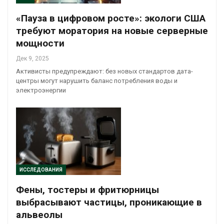
«Пауза в цифровом росте»: экологи США
требуют моратория на новые серверные
мощности
Дек 9, 2025
Активисты предупреждают: без новых стандартов дата-
центры могут нарушить баланс потребления воды и
электроэнергии
ИССЛЕДОВАНИЯ
Фены, тостеры и фритюрницы
выбрасывают частицы, проникающие в
альвеолы