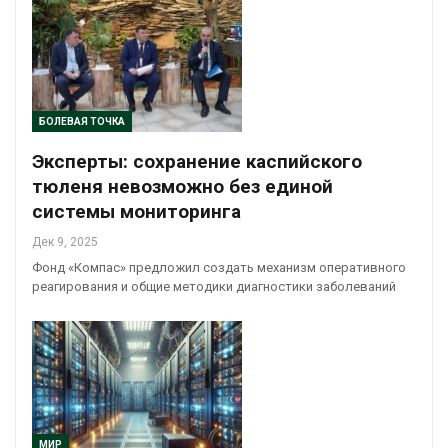
БОЛЕВАЯ ТОЧКА
Эксперты: сохранение каспийского
тюленя невозможно без единой
системы мониторинга
Дек 9, 2025
Фонд «Компас» предложил создать механизм оперативного
реагирования и общие методики диагностики заболеваний
МИР