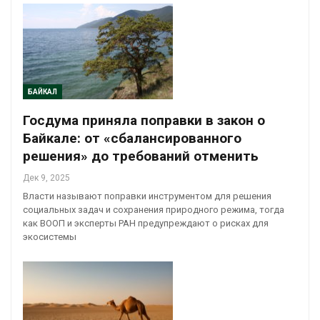
БАЙКАЛ
Госдума приняла поправки в закон о
Байкале: от «сбалансированного
решения» до требований отменить
Дек 9, 2025
Власти называют поправки инструментом для решения
социальных задач и сохранения природного режима, тогда
как ВООП и эксперты РАН предупреждают о рисках для
экосистемы