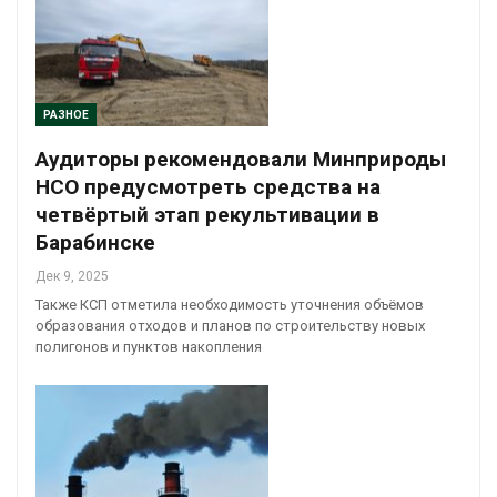
РАЗНОЕ
Аудиторы рекомендовали Минприроды
НСО предусмотреть средства на
четвёртый этап рекультивации в
Барабинске
Дек 9, 2025
Также КСП отметила необходимость уточнения объёмов
образования отходов и планов по строительству новых
полигонов и пунктов накопления