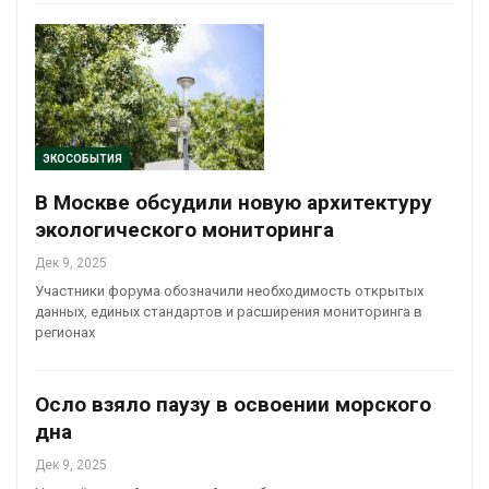
ЭКОСОБЫТИЯ
В Москве обсудили новую архитектуру
экологического мониторинга
Дек 9, 2025
Участники форума обозначили необходимость открытых
данных, единых стандартов и расширения мониторинга в
регионах
Осло взяло паузу в освоении морского
дна
Дек 9, 2025