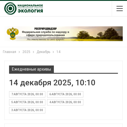
Главная
2025
Декабрь
14
Ежедневные архивы
14 декабря 2025, 10:10
7 АВГУСТА 2026, 00:00
6 АВГУСТА 2026, 00:00
5 АВГУСТА 2026, 00:00
4 АВГУСТА 2026, 00:00
3 АВГУСТА 2026, 00:00