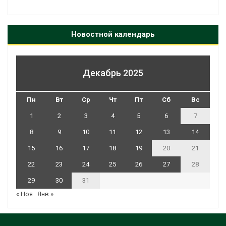
Новостной календарь
Декабрь 2025
Пн
Вт
Ср
Чт
Пт
Сб
Вс
1
2
3
4
5
6
7
8
9
10
11
12
13
14
15
16
17
18
19
20
21
22
23
24
25
26
27
28
29
30
31
« Ноя
Янв »