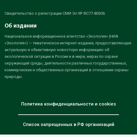
Свидетельство о регистрации СМИ Эл № ФС77-80306
Об издании
Национальное информационное агентство «Экология» (НИА
«Экология») — тематическое интернет-издание, предоставляющее
актуальную и объективную новостную информацию об
экологической ситуации в России и в мире, мерах по охране
окружающей среды, деятельности различных государственных,
коммерческих и общественных организаций в отношении охраны
природы.
Политика конфиденциальности и cookies
Список запрещенных в РФ организаций