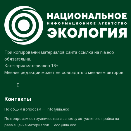
При копировании материалов сайта ссылка на nia.eco
обязательна.
Категория материалов 18+
Мнение редакции может не совпадать с мнением авторов.
Контакты
По общим вопросам — info@nia.eco
По вопросам сотрудничества и запросу актуального прайса на
размещение материалов — eco@nia.eco