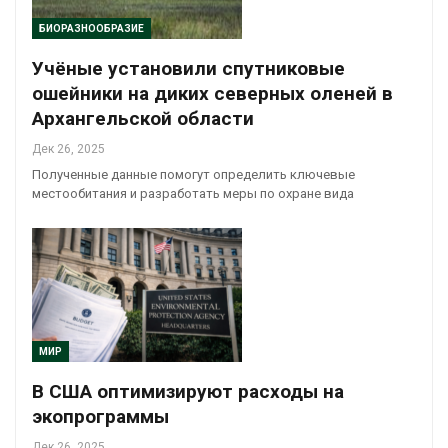
БИОРАЗНООБРАЗИЕ
Учёные установили спутниковые
ошейники на диких северных оленей в
Архангельской области
Дек 26, 2025
Полученные данные помогут определить ключевые
местообитания и разработать меры по охране вида
МИР
В США оптимизируют расходы на
экопрограммы
Дек 26, 2025