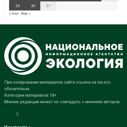
29
30
31
« Ноя
Янв »
При копировании материалов сайта ссылка на nia.eco
обязательна.
Категория материалов 18+
Мнение редакции может не совпадать с мнением авторов.