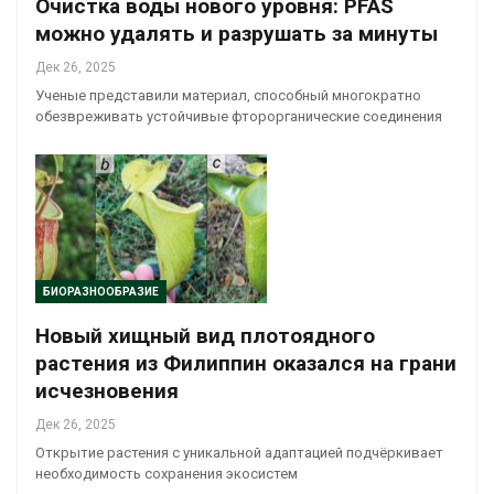
Очистка воды нового уровня: PFAS
можно удалять и разрушать за минуты
Дек 26, 2025
Ученые представили материал, способный многократно
обезвреживать устойчивые фторорганические соединения
БИОРАЗНООБРАЗИЕ
Новый хищный вид плотоядного
растения из Филиппин оказался на грани
исчезновения
Дек 26, 2025
Открытие растения с уникальной адаптацией подчёркивает
необходимость сохранения экосистем