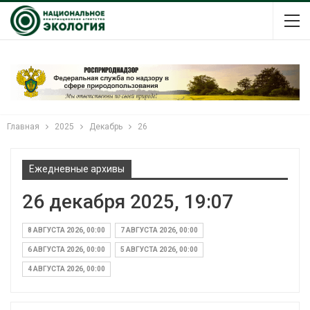
Главная
2025
Декабрь
26
Ежедневные архивы
26 декабря 2025, 19:07
8 АВГУСТА 2026, 00:00
7 АВГУСТА 2026, 00:00
6 АВГУСТА 2026, 00:00
5 АВГУСТА 2026, 00:00
4 АВГУСТА 2026, 00:00