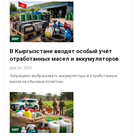
МИР
В Кыргызстане вводят особый учёт
отработанных масел и аккумуляторов
Дек 26, 2025
Запрещено выбрасывать аккумуляторы и отработанные
масла на обычные полигоны
МИР