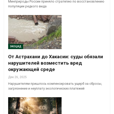
Минприроды России приняло стратегию по восстановлению
популяции редкого вида
ЭКОЦИД
От Астрахани до Хакасии: суды обязали
нарушителей возместить вред
окружающей среде
Дек 26, 2025
Нарушителям пришлось компенсировать ущерб за сбросы,
загрязнение и неуплату экологических платежей