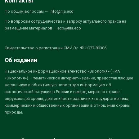
Контакты
По общим вопросам — info@nia.eco
По вопросам сотрудничества и запросу актуального прайса на
размещение материалов — eco@nia.eco
Свидетельство о регистрации СМИ Эл № ФС77-80306
Об издании
Национальное информационное агентство «Экология» (НИА
«Экология») — тематическое интернет-издание, предоставляющее
актуальную и объективную новостную информацию об
экологической ситуации в России и в мире, мерах по охране
окружающей среды, деятельности различных государственных,
коммерческих и общественных организаций в отношении охраны
природы.