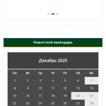
Новостной календарь
Декабрь 2025
Пн
Вт
Ср
Чт
Пт
Сб
Вс
1
2
3
4
5
6
7
8
9
10
11
12
13
14
15
16
17
18
19
20
21
22
23
24
25
26
27
28