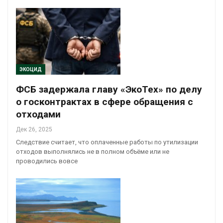
ЭКОЦИД
ФСБ задержала главу «ЭкоТех» по делу
о госконтрактах в сфере обращения с
отходами
Дек 26, 2025
Следствие считает, что оплаченные работы по утилизации
отходов выполнялись не в полном объёме или не
проводились вовсе