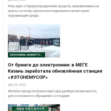
Речь идёт о перераспределении средств, направляемых на
гранты штатам, научные исследования и мониторинг
окружающей среды
ЭКОНОМИКА ЗАМКНУТОГО ЦИКЛА
От бумаги до электроники: в МЕГЕ
Казань заработала обновлённая станция
«#ЭТОНЕМУСОР»
Дек 26, 2025
Жители города получили ещё одну удобную возможность
для осознанного обращения с отходами