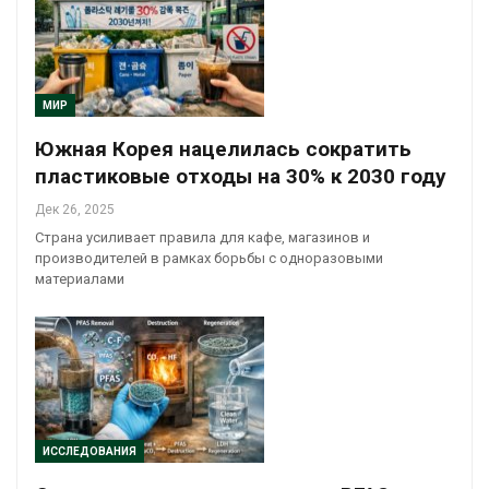
МИР
Южная Корея нацелилась сократить
пластиковые отходы на 30% к 2030 году
Дек 26, 2025
Страна усиливает правила для кафе, магазинов и
производителей в рамках борьбы с одноразовыми
материалами
ИССЛЕДОВАНИЯ