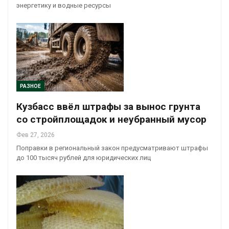
энергетику и водные ресурсы
РАЗНОЕ
Кузбасс ввёл штрафы за вынос грунта
со стройплощадок и неубранный мусор
Фев 27, 2026
Поправки в региональный закон предусматривают штрафы
до 100 тысяч рублей для юридических лиц