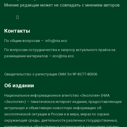
Мнение редакции может не совпадать с мнением авторов.
Контакты
По общим вопросам — info@nia.eco
По вопросам сотрудничества и запросу актуального прайса на
размещение материалов — eco@nia.eco
Свидетельство о регистрации СМИ Эл № ФС77-80306
Об издании
Национальное информационное агентство «Экология» (НИА
«Экология») — тематическое интернет-издание, предоставляющее
актуальную и объективную новостную информацию об
экологической ситуации в России и в мире, мерах по охране
окружающей среды, деятельности различных государственных,
коммерческих и общественных организаций в отношении охраны