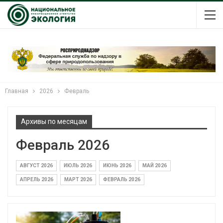
Главная
2026
Февраль
Архивы по месяцам
Февраль 2026
АВГУСТ 2026
ИЮЛЬ 2026
ИЮНЬ 2026
МАЙ 2026
АПРЕЛЬ 2026
МАРТ 2026
ФЕВРАЛЬ 2026