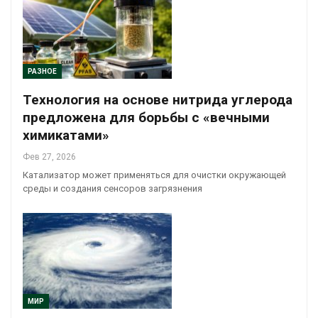
РАЗНОЕ
Технология на основе нитрида углерода
предложена для борьбы с «вечными
химикатами»
Фев 27, 2026
Катализатор может применяться для очистки окружающей
среды и создания сенсоров загрязнения
МИР