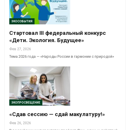
ЭКОСОБЫТИЯ
Стартовал III федеральный конкурс
«Дети. Экология. Будущее»
Фев 27, 2026
Тема 2026 года — «Народы России в гармонии с природой»
ЭКОПРОСВЕЩЕНИЕ
«Сдав сессию — сдай макулатуру!»
Фев 26, 2026