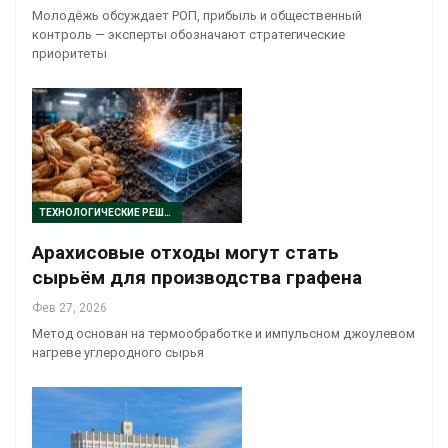
Молодёжь обсуждает РОП, прибыль и общественный
контроль — эксперты обозначают стратегические
приоритеты
ТЕХНОЛОГИЧЕСКИЕ РЕШЕНИЯ
Арахисовые отходы могут стать
сырьём для производства графена
Фев 27, 2026
Метод основан на термообработке и импульсном джоулевом
нагреве углеродного сырья