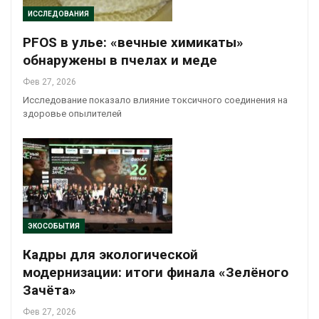
ИССЛЕДОВАНИЯ
PFOS в улье: «вечные химикаты»
обнаружены в пчелах и меде
Фев 27, 2026
Исследование показало влияние токсичного соединения на
здоровье опылителей
ЭКОСОБЫТИЯ
Кадры для экологической
модернизации: итоги финала «Зелёного
Зачёта»
Фев 27, 2026