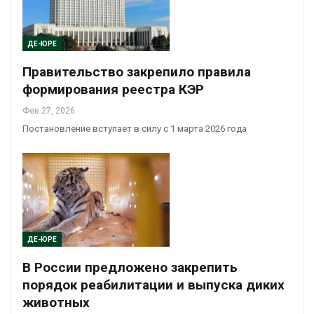
ДЕ-ЮРЕ
Правительство закрепило правила
формирования реестра КЭР
Фев 27, 2026
Постановление вступает в силу с 1 марта 2026 года
ДЕ-ЮРЕ
В России предложено закрепить
порядок реабилитации и выпуска диких
животных