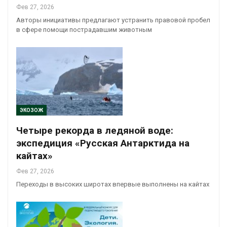
Фев 27, 2026
Авторы инициативы предлагают устранить правовой пробел
в сфере помощи пострадавшим животным
ЭКОЗОЖ
Четыре рекорда в ледяной воде:
экспедиция «Русская Антарктида на
кайтах»
Фев 27, 2026
Переходы в высоких широтах впервые выполнены на кайтах