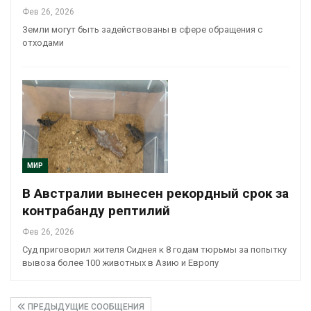
Фев 26, 2026
Земли могут быть задействованы в сфере обращения с
отходами
МИР
В Австралии вынесен рекордный срок за
контрабанду рептилий
Фев 26, 2026
Суд приговорил жителя Сиднея к 8 годам тюрьмы за попытку
вывоза более 100 животных в Азию и Европу
ПРЕДЫДУЩИЕ СООБЩЕНИЯ