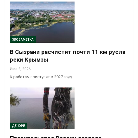
ЭКОЗАМЕТКА
В Сызрани расчистят почти 11 км русла
реки Крымзы
Июл 2, 2026
К работам приступят в 2027 году
ДЕ-ЮРЕ