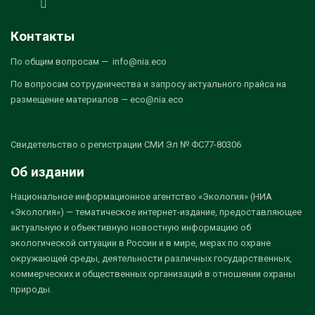
Контакты
По общим вопросам — info@nia.eco
По вопросам сотрудничества и запросу актуального прайса на
размещение материалов — eco@nia.eco
Свидетельство о регистрации СМИ Эл № ФС77-80306
Об издании
Национальное информационное агентство «Экология» (НИА
«Экология») — тематическое интернет-издание, предоставляющее
актуальную и объективную новостную информацию об
экологической ситуации в России и в мире, мерах по охране
окружающей среды, деятельности различных государственных,
коммерческих и общественных организаций в отношении охраны
природы.