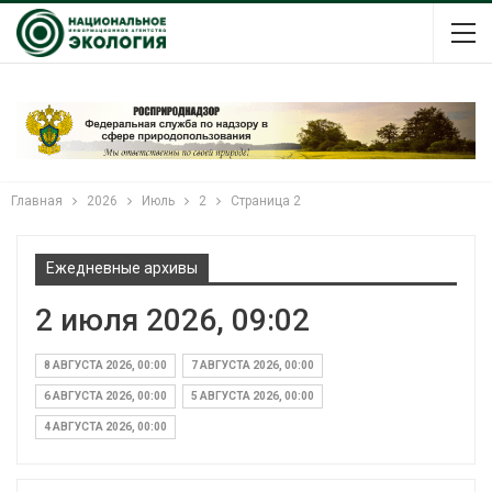
Главная
2026
Июль
2
Страница 2
Ежедневные архивы
2 июля 2026, 09:02
8 АВГУСТА 2026, 00:00
7 АВГУСТА 2026, 00:00
6 АВГУСТА 2026, 00:00
5 АВГУСТА 2026, 00:00
4 АВГУСТА 2026, 00:00