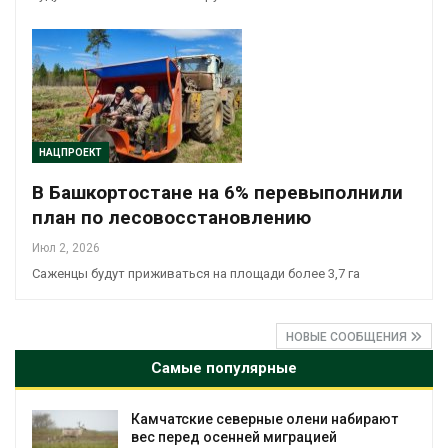
НАЦПРОЕКТ
В Башкортостане на 6% перевыполнили
план по лесовосстановлению
Июл 2, 2026
Саженцы будут приживаться на площади более 3,7 га
НОВЫЕ СООБЩЕНИЯ
Самые популярные
Камчатские северные олени набирают
и
вес перед осенней миграцией