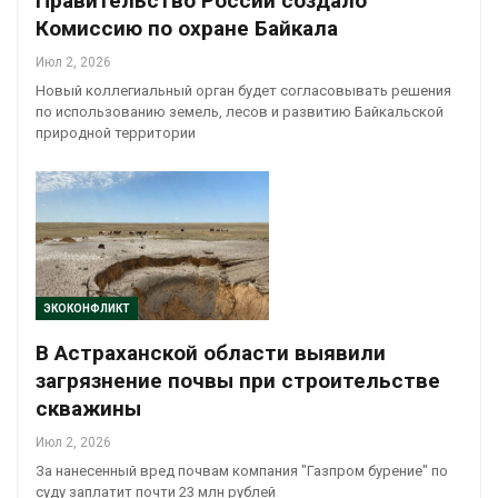
Правительство России создало
Комиссию по охране Байкала
Июл 2, 2026
Новый коллегиальный орган будет согласовывать решения
по использованию земель, лесов и развитию Байкальской
природной территории
ЭКОКОНФЛИКТ
В Астраханской области выявили
загрязнение почвы при строительстве
скважины
Июл 2, 2026
За нанесенный вред почвам компания "Газпром бурение" по
суду заплатит почти 23 млн рублей