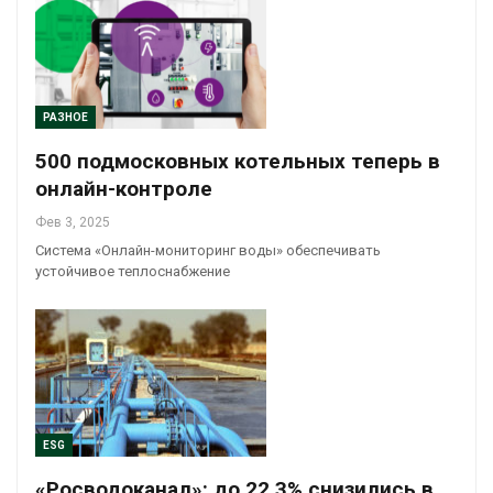
РАЗНОЕ
500 подмосковных котельных теперь в
онлайн-контроле
Фев 3, 2025
Система «Онлайн-мониторинг воды» обеспечивать
устойчивое теплоснабжение
ESG
«Росводоканал»: до 22,3% снизились в