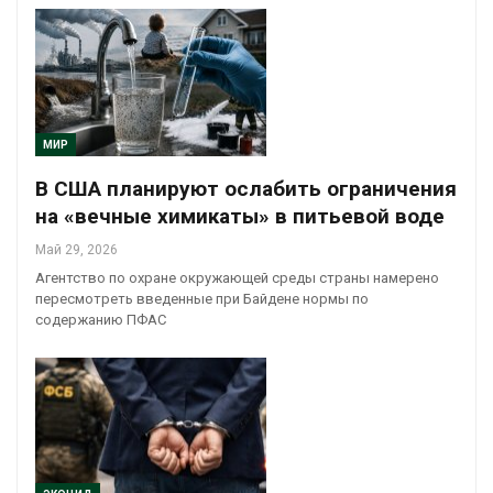
МИР
В США планируют ослабить ограничения
на «вечные химикаты» в питьевой воде
Май 29, 2026
Агентство по охране окружающей среды страны намерено
пересмотреть введенные при Байдене нормы по
содержанию ПФАС