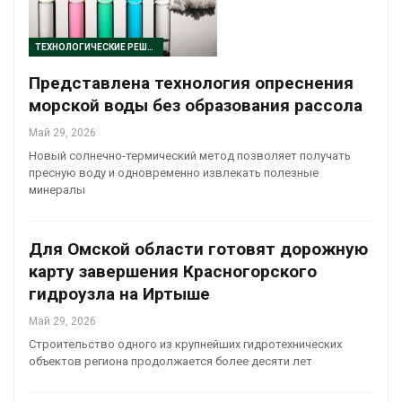
ТЕХНОЛОГИЧЕСКИЕ РЕШЕНИЯ
Представлена технология опреснения
морской воды без образования рассола
Май 29, 2026
Новый солнечно-термический метод позволяет получать
пресную воду и одновременно извлекать полезные
минералы
Для Омской области готовят дорожную
карту завершения Красногорского
гидроузла на Иртыше
Май 29, 2026
Строительство одного из крупнейших гидротехнических
объектов региона продолжается более десяти лет