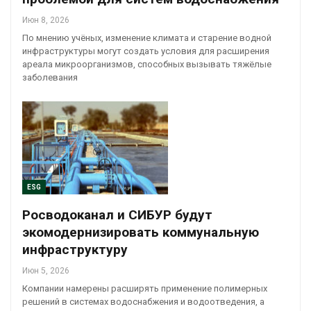
Июн 8, 2026
По мнению учёных, изменение климата и старение водной
инфраструктуры могут создать условия для расширения
ареала микроорганизмов, способных вызывать тяжёлые
заболевания
ESG
Росводоканал и СИБУР будут
экомодернизировать коммунальную
инфраструктуру
Июн 5, 2026
Компании намерены расширять применение полимерных
решений в системах водоснабжения и водоотведения, а