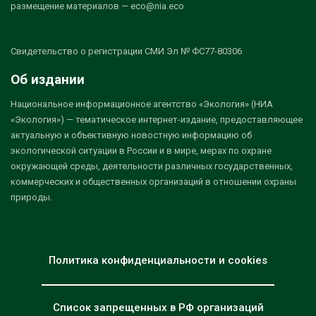
размещение материалов — eco@nia.eco
Свидетельство о регистрации СМИ Эл № ФС77-80306
Об издании
Национальное информационное агентство «Экология» (НИА
«Экология») — тематическое интернет-издание, предоставляющее
актуальную и объективную новостную информацию об
экологической ситуации в России и в мире, мерах по охране
окружающей среды, деятельности различных государственных,
коммерческих и общественных организаций в отношении охраны
природы.
Политика конфиденциальности и cookies
Список запрещенных в РФ организаций