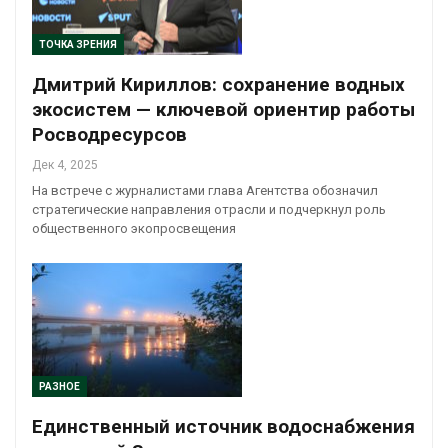
ТОЧКА ЗРЕНИЯ
Дмитрий Кириллов: сохранение водных
экосистем — ключевой ориентир работы
Росводресурсов
Дек 4, 2025
На встрече с журналистами глава Агентства обозначил
стратегические направления отрасли и подчеркнул роль
общественного экопросвещения
РАЗНОЕ
Единственный источник водоснабжения