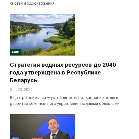
систем водоснабжения
МИР
Стратегия водных ресурсов до 2040
года утверждена в Республике
Беларусь
Янв 23, 2026
В центре внимания — устойчивое использование воды и
развитие комплексного управления водными объектами