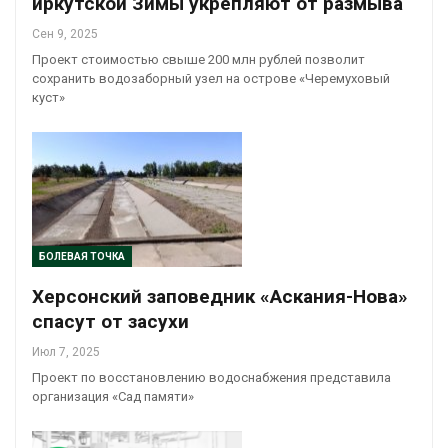
иркутской Зимы укрепляют от размыва
Сен 9, 2025
Проект стоимостью свыше 200 млн рублей позволит
сохранить водозаборный узел на острове «Черемуховый
куст»
БОЛЕВАЯ ТОЧКА
Херсонский заповедник «Аскания-Нова»
спасут от засухи
Июл 7, 2025
Проект по восстановлению водоснабжения представила
организация «Сад памяти»