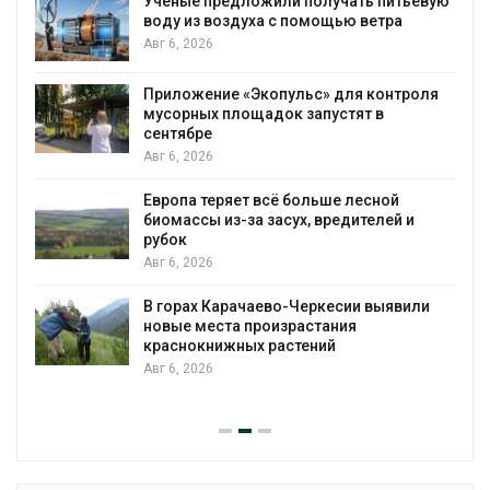
Учёные предложили получать питьевую
воду из воздуха с помощью ветра
Авг 6, 2026
Приложение «Экопульс» для контроля
мусорных площадок запустят в
сентябре
Авг 6, 2026
Европа теряет всё больше лесной
биомассы из-за засух, вредителей и
рубок
Авг 6, 2026
В горах Карачаево-Черкесии выявили
новые места произрастания
краснокнижных растений
Авг 6, 2026