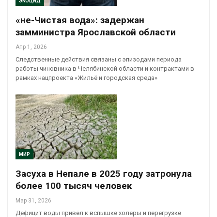
ЭКОЦИД
«не-Чистая вода»: задержан
замминистра Ярославской области
Апр 1, 2026
Следственные действия связаны с эпизодами периода
работы чиновника в Челябинской области и контрактами в
рамках нацпроекта «Жильё и городская среда»
МИР
Засуха в Непале в 2025 году затронула
более 100 тысяч человек
Мар 31, 2026
Дефицит воды привёл к вспышке холеры и перегрузке