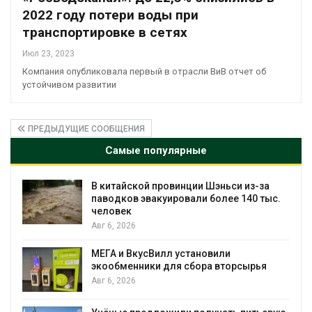
2022 году потери воды при
транспортировке в сетях
Июл 23, 2023
Компания опубликовала первый в отрасли ВиВ отчет об
устойчивом развитии
ПРЕДЫДУЩИЕ СООБЩЕНИЯ
Самые популярные
В китайской провинции Шэньси из-за
паводков эвакуировали более 140 тыс.
человек
Авг 6, 2026
МЕГА и ВкусВилл установили
экообменники для сбора вторсырья
Авг 6, 2026