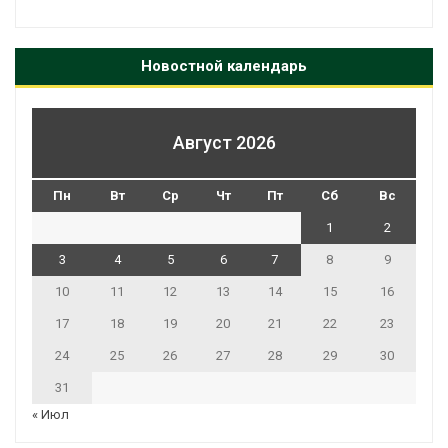
Новостной календарь
Август 2026
Пн
Вт
Ср
Чт
Пт
Сб
Вс
1
2
3
4
5
6
7
8
9
10
11
12
13
14
15
16
17
18
19
20
21
22
23
24
25
26
27
28
29
30
31
« Июл