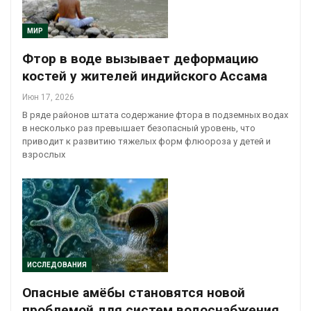
МИР
Фтор в воде вызывает деформацию
костей у жителей индийского Ассама
Июн 17, 2026
В ряде районов штата содержание фтора в подземных водах
в несколько раз превышает безопасный уровень, что
приводит к развитию тяжелых форм флюороза у детей и
взрослых
ИССЛЕДОВАНИЯ
Опасные амёбы становятся новой
проблемой для систем водоснабжения