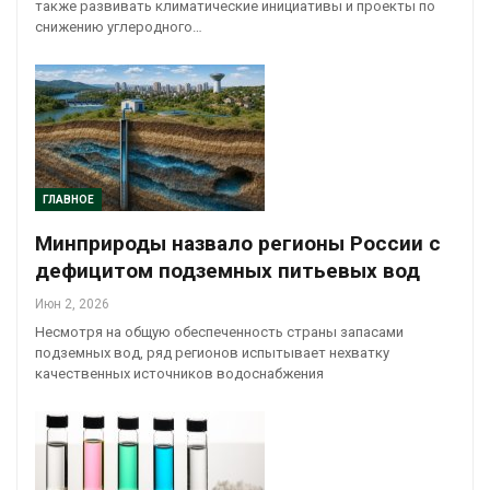
также развивать климатические инициативы и проекты по
снижению углеродного…
ГЛАВНОЕ
Минприроды назвало регионы России с
дефицитом подземных питьевых вод
Июн 2, 2026
Несмотря на общую обеспеченность страны запасами
подземных вод, ряд регионов испытывает нехватку
качественных источников водоснабжения