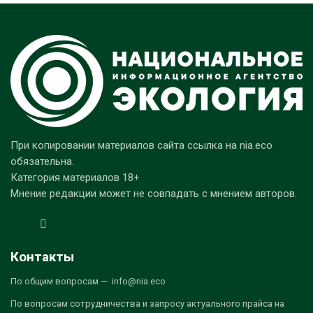
При копировании материалов сайта ссылка на nia.eco
обязательна.
Категория материалов 18+
Мнение редакции может не совпадать с мнением авторов.
Контакты
По общим вопросам — info@nia.eco
По вопросам сотрудничества и запросу актуального прайса на