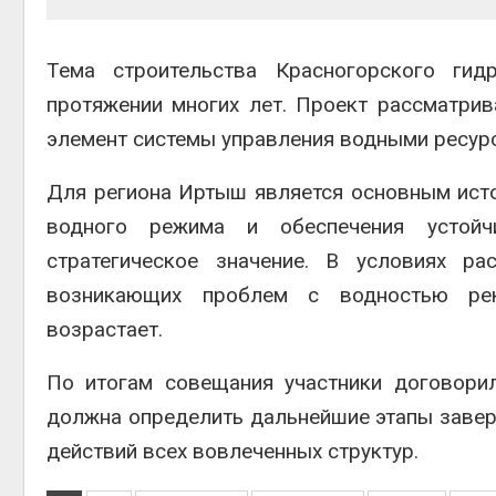
Тема строительства Красногорского гид
протяжении многих лет. Проект рассматрив
элемент системы управления водными ресур
Для региона Иртыш является основным ист
водного режима и обеспечения устойч
стратегическое значение. В условиях р
возникающих проблем с водностью рек
возрастает.
По итогам совещания участники договори
должна определить дальнейшие этапы завер
действий всех вовлеченных структур.