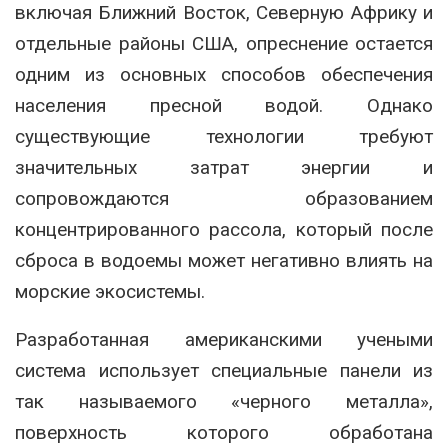
включая Ближний Восток, Северную Африку и
отдельные районы США, опреснение остается
одним из основных способов обеспечения
населения пресной водой. Однако
существующие технологии требуют
значительных затрат энергии и
сопровождаются образованием
концентрированного рассола, который после
сброса в водоемы может негативно влиять на
морские экосистемы.
Разработанная американскими учеными
система использует специальные панели из
так называемого «черного металла»,
поверхность которого обработана