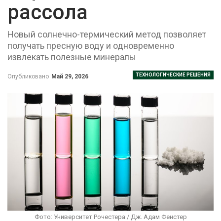
рассола
Новый солнечно-термический метод позволяет
получать пресную воду и одновременно
извлекать полезные минералы
ТЕХНОЛОГИЧЕСКИЕ РЕШЕНИЯ
Опубликовано
Май 29, 2026
Фото: Университет Рочестера / Дж. Адам Фенстер