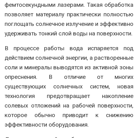
фемтосекундными лазерами. Такая обработка
позволяет материалу практически полностью
поглощать солнечное излучение и эффективно
удерживать тонкий слой воды на поверхности.
В процессе работы вода испаряется под
действием солнечной энергии, а растворенные
соли и минералы выводятся из активной зоны
опреснения. В отличие от многих
существующих солнечных систем, новая
технология предотвращает накопление
солевых отложений на рабочей поверхности,
которое обычно приводит к снижению
эффективности оборудования.