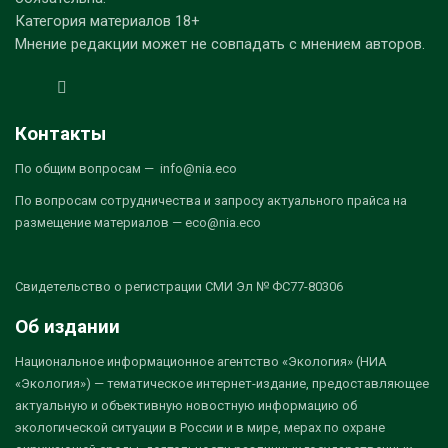
Категория материалов 18+
Мнение редакции может не совпадать с мнением авторов.
Контакты
По общим вопросам — info@nia.eco
По вопросам сотрудничества и запросу актуального прайса на
размещение материалов — eco@nia.eco
Свидетельство о регистрации СМИ Эл № ФС77-80306
Об издании
Национальное информационное агентство «Экология» (НИА
«Экология») — тематическое интернет-издание, предоставляющее
актуальную и объективную новостную информацию об
экологической ситуации в России и в мире, мерах по охране