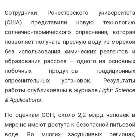
Сотрудники Рочестерского университета
(США) представили новую технологию
солнечно-термического опреснения, которая
позволяет получать пресную воду из морской
без использования химических реагентов и
образования рассола — одного из основных
побочных продуктов традиционных
опреснительных установок. Результаты
работы опубликованы в журнале
Light: Science
& Applications
.
По оценкам ООН, около 2,2 млрд человек в
мире не имеют доступа к безопасной питьевой
воде. Во многих засушливых регионах,