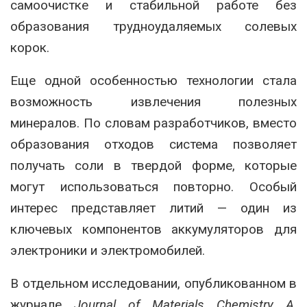
самоочистке и стабильной работе без
образования трудноудаляемых солевых
корок.
Еще одной особенностью технологии стала
возможность извлечения полезных
минералов. По словам разработчиков, вместо
образования отходов система позволяет
получать соли в твердой форме, которые
могут использоваться повторно. Особый
интерес представляет литий — один из
ключевых компонентов аккумуляторов для
электроники и электромобилей.
В отдельном исследовании, опубликованном в
журнале
Journal of Materials Chemistry A
,