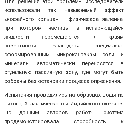
Для решения этой проблемы исследователи
использовали так называемый эффект
«кофейного кольца» — физическое явление,
при котором частицы в испаряющейся
жидкости перемещаются к краям
поверхности. Благодаря специально
сформированным микроканавкам соли и
минералы автоматически переносятся в
отдельную пассивную зону, где могут быть
собраны без остановки процесса опреснения.
Испытания проводились на образцах воды из
Тихого, Атлантического и Индийского океанов.
По данным авторов работы, система
продемонстрировала способность к