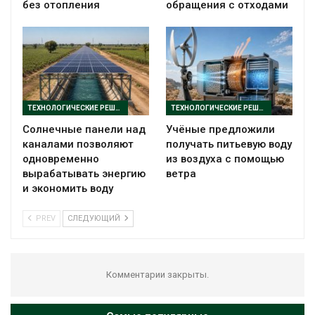
без отопления
обращения с отходами
ТЕХНОЛОГИЧЕСКИЕ РЕШЕНИЯ
ТЕХНОЛОГИЧЕСКИЕ РЕШЕНИЯ
Солнечные панели над
Учёные предложили
каналами позволяют
получать питьевую воду
одновременно
из воздуха с помощью
вырабатывать энергию
ветра
и экономить воду
PREV
СЛЕДУЮЩИЙ
Комментарии закрыты.