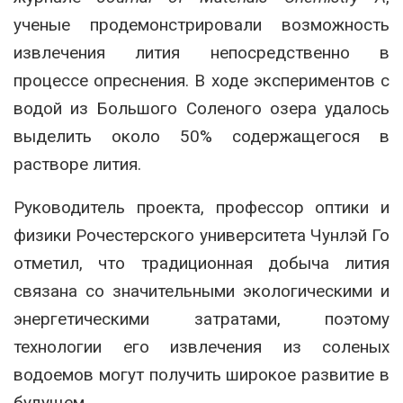
ученые продемонстрировали возможность
извлечения лития непосредственно в
процессе опреснения. В ходе экспериментов с
водой из Большого Соленого озера удалось
выделить около 50% содержащегося в
растворе лития.
Руководитель проекта, профессор оптики и
физики Рочестерского университета Чунлэй Го
отметил, что традиционная добыча лития
связана со значительными экологическими и
энергетическими затратами, поэтому
технологии его извлечения из соленых
водоемов могут получить широкое развитие в
будущем.