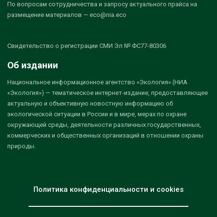
По вопросам сотрудничества и запросу актуального прайса на
размещение материалов — eco@nia.eco
Свидетельство о регистрации СМИ Эл № ФС77-80306
Об издании
Национальное информационное агентство «Экология» (НИА
«Экология») — тематическое интернет-издание, предоставляющее
актуальную и объективную новостную информацию об
экологической ситуации в России и в мире, мерах по охране
окружающей среды, деятельности различных государственных,
коммерческих и общественных организаций в отношении охраны
природы.
Политика конфиденциальности и cookies