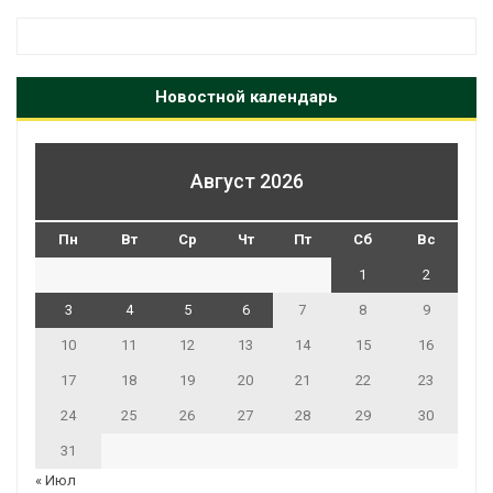
Новостной календарь
Август 2026
Пн
Вт
Ср
Чт
Пт
Сб
Вс
1
2
3
4
5
6
7
8
9
10
11
12
13
14
15
16
17
18
19
20
21
22
23
24
25
26
27
28
29
30
31
« Июл