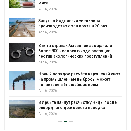
мяса
Авг 6, 2026
Засуха в Индонезии увеличила
производство соли почти в 20 раз
Авг 6, 2026
В пяти странах Амазонии задержали
более 800 человек в ходе операции
против экологических преступлений
Авг 6, 2026
Новый порядок расчёта нарушений квот
на промышленные выбросы может
появиться в ближайшее время
Авг 6, 2026
В Ирбите начнут расчистку Ницы после
рекордного дождевого паводка
Авг 6, 2026