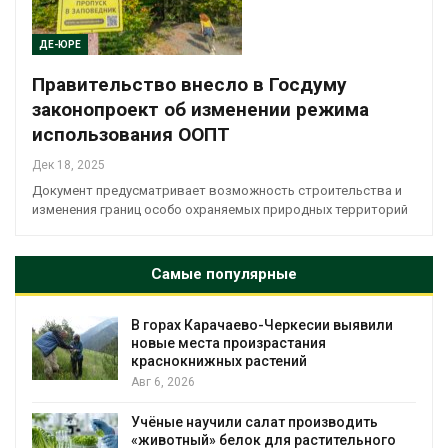
ДЕ-ЮРЕ
Правительство внесло в Госдуму
законопроект об изменении режима
использования ООПТ
Дек 18, 2025
Документ предусматривает возможность строительства и
изменения границ особо охраняемых природных территорий
Самые популярные
В горах Карачаево-Черкесии выявили
новые места произрастания
краснокнижных растений
Авг 6, 2026
Учёные научили салат производить
«животный» белок для растительного