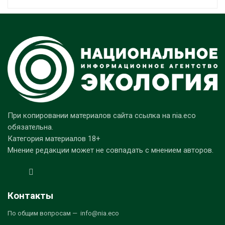
При копировании материалов сайта ссылка на nia.eco
обязательна.
Категория материалов 18+
Мнение редакции может не совпадать с мнением авторов.
Контакты
По общим вопросам — info@nia.eco