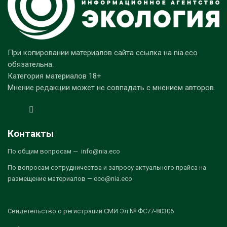
При копировании материалов сайта ссылка на nia.eco
обязательна.
Категория материалов 18+
Мнение редакции может не совпадать с мнением авторов.
Контакты
По общим вопросам — info@nia.eco
По вопросам сотрудничества и запросу актуального прайса на
размещение материалов — eco@nia.eco
Свидетельство о регистрации СМИ Эл № ФС77-80306