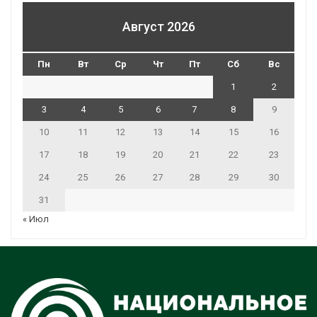
Август 2026
Пн
Вт
Ср
Чт
Пт
Сб
Вс
1
2
3
4
5
6
7
8
9
10
11
12
13
14
15
16
17
18
19
20
21
22
23
24
25
26
27
28
29
30
31
« Июл