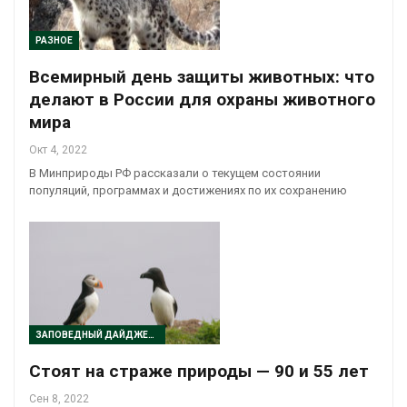
РАЗНОЕ
Всемирный день защиты животных: что
делают в России для охраны животного
мира
Окт 4, 2022
В Минприроды РФ рассказали о текущем состоянии
популяций, программах и достижениях по их сохранению
ЗАПОВЕДНЫЙ ДАЙДЖЕСТ
Стоят на страже природы — 90 и 55 лет
Сен 8, 2022