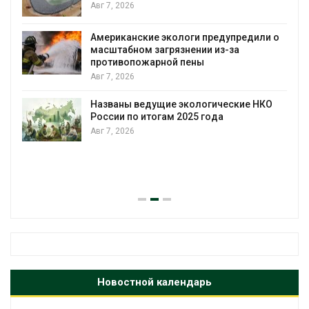
Авг 7, 2026
Американские экологи предупредили о
масштабном загрязнении из-за
противопожарной пены
Авг 7, 2026
Названы ведущие экологические НКО
России по итогам 2025 года
Авг 7, 2026
я
Новостной календарь