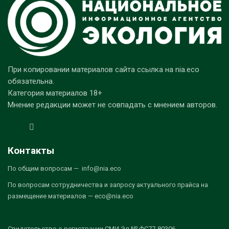
При копировании материалов сайта ссылка на nia.eco
обязательна.
Категория материалов 18+
Мнение редакции может не совпадать с мнением авторов.
Контакты
По общим вопросам — info@nia.eco
По вопросам сотрудничества и запросу актуального прайса на
размещение материалов — eco@nia.eco
Свидетельство о регистрации СМИ Эл № ФС77-80306