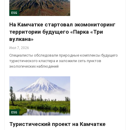
ESG
На Камчатке стартовал экомониторинг
территории будущего «Парка «Три
вулкана»
Июл 7, 2026
Специалисты обследовали природные комплексы будущего
туристического кластера и заложили сеть пунктов
экологических наблюдений
ESG
Туристический проект на Камчатке