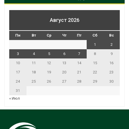
Август 2026
Пн
Вт
Ср
Чт
Пт
Сб
Вс
1
2
3
4
5
6
7
8
9
10
11
12
13
14
15
16
17
18
19
20
21
22
23
24
25
26
27
28
29
30
31
« Июл