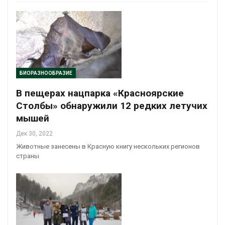
БИОРАЗНООБРАЗИЕ
В пещерах нацпарка «Красноярские
Столбы» обнаружили 12 редких летучих
мышей
Дек 30, 2022
Животные занесены в Красную книгу нескольких регионов
страны