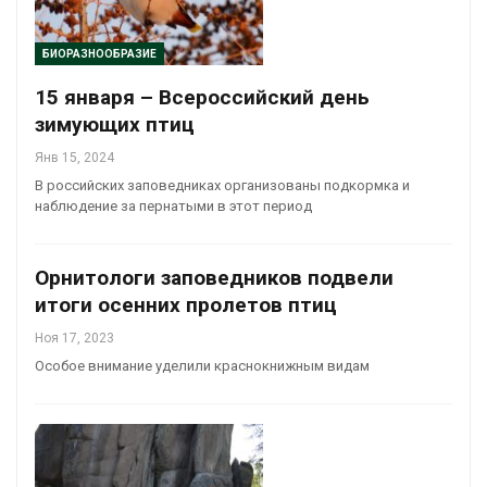
БИОРАЗНООБРАЗИЕ
15 января – Всероссийский день
зимующих птиц
Янв 15, 2024
В российских заповедниках организованы подкормка и
наблюдение за пернатыми в этот период
Орнитологи заповедников подвели
итоги осенних пролетов птиц
Ноя 17, 2023
Особое внимание уделили краснокнижным видам