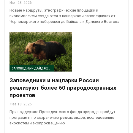
Июн 23, 2026
Новые маршруты, этнографические площадки и
экокомплексы создаются в нацпарках и заповедниках от
Черноморского побережья до Байкала и Дальнего Востока
ЗАПОВЕДНЫЙ ДАЙДЖЕСТ
Заповедники и нацпарки России
реализуют более 60 природоохранных
проектов
Фев 18, 2026
При поддержке Президентского фонда природы пройдут
программы по сохранению редких видов, исследованию
экосистем и экопросвещению