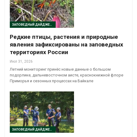
ЗАПОВЕДНЫЙ ДАЙДЖЕСТ
Редкие птицы, растения и природные
явления зафиксированы на заповедных
территориях России
Июл 31, 2026
Летний мониторинг принёс новые данные о большом
подорлике, дальневосточном аисте, краснокнижной флоре
Приморья и сезонных процессах на Байкале
ЗАПОВЕДНЫЙ ДАЙДЖЕСТ