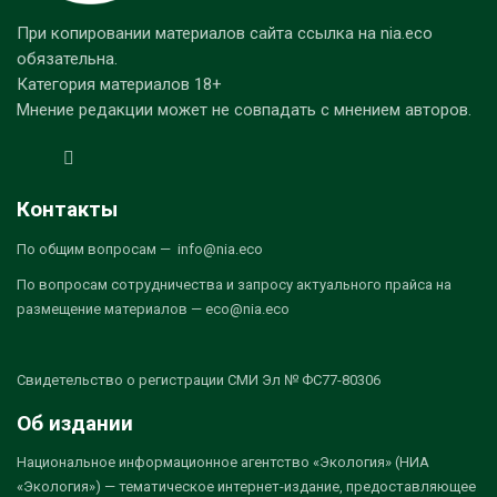
При копировании материалов сайта ссылка на nia.eco
обязательна.
Категория материалов 18+
Мнение редакции может не совпадать с мнением авторов.
Контакты
По общим вопросам — info@nia.eco
По вопросам сотрудничества и запросу актуального прайса на
размещение материалов — eco@nia.eco
Свидетельство о регистрации СМИ Эл № ФС77-80306
Об издании
Национальное информационное агентство «Экология» (НИА
«Экология») — тематическое интернет-издание, предоставляющее