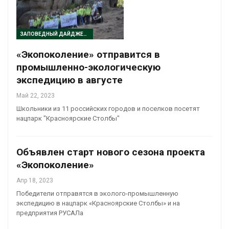
ЗАПОВЕДНЫЙ ДАЙДЖЕСТ
«Экопоколение» отправится в
промышленно-экологическую
экспедицию в августе
Май 22, 2023
Школьники из 11 российских городов и поселков посетят
нацпарк "Красноярские Столбы"
Объявлен старт нового сезона проекта
«Экопоколение»
Апр 18, 2023
Победители отправятся в эколого-промышленную
экспедицию в нацпарк «Красноярские Столбы» и на
предприятия РУСАЛа