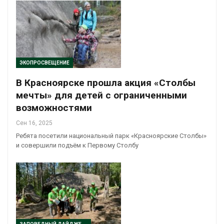
ЭКОПРОСВЕЩЕНИЕ
В Красноярске прошла акция «Столбы
мечты» для детей с ограниченными
возможностями
Сен 16, 2025
Ребята посетили национальный парк «Красноярские Столбы»
и совершили подъём к Первому Столбу