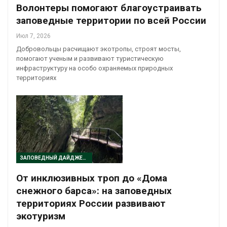
Волонтеры помогают благоустраивать
заповедные территории по всей России
Июл 7, 2026
Добровольцы расчищают экотропы, строят мосты,
помогают ученым и развивают туристическую
инфраструктуру на особо охраняемых природных
территориях
ЗАПОВЕДНЫЙ ДАЙДЖЕСТ
От инклюзивных троп до «Дома
снежного барса»: на заповедных
территориях России развивают
экотуризм