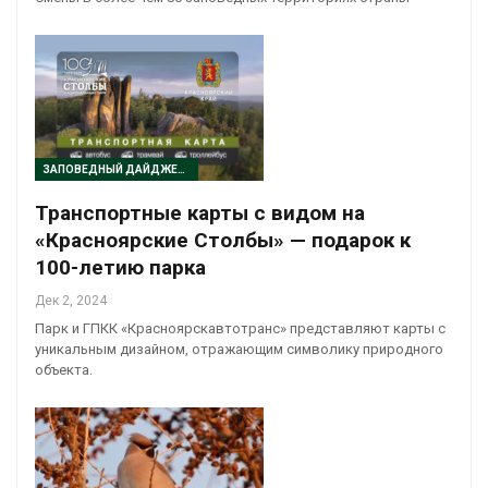
ЗАПОВЕДНЫЙ ДАЙДЖЕСТ
Транспортные карты с видом на
«Красноярские Столбы» — подарок к
100-летию парка
Дек 2, 2024
Парк и ГПКК «Красноярскавтотранс» представляют карты с
уникальным дизайном, отражающим символику природного
объекта.