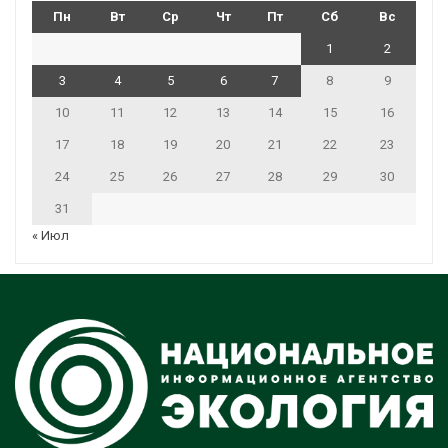
Пн
Вт
Ср
Чт
Пт
Сб
Вс
1
2
3
4
5
6
7
8
9
10
11
12
13
14
15
16
17
18
19
20
21
22
23
24
25
26
27
28
29
30
31
« Июл