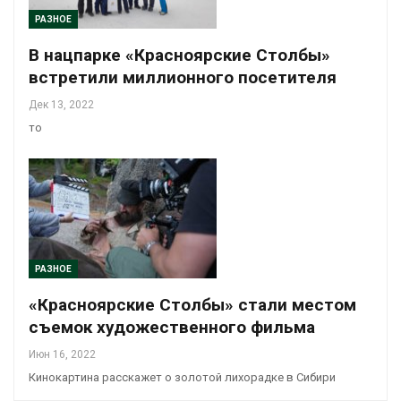
РАЗНОЕ
В нацпарке «Красноярские Столбы»
встретили миллионного посетителя
Дек 13, 2022
то
РАЗНОЕ
«Красноярские Столбы» стали местом
съемок художественного фильма
Июн 16, 2022
Кинокартина расскажет о золотой лихорадке в Сибири