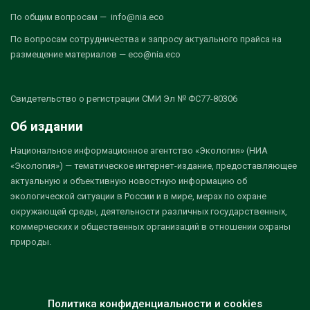
По общим вопросам — info@nia.eco
По вопросам сотрудничества и запросу актуального прайса на
размещение материалов — eco@nia.eco
Свидетельство о регистрации СМИ Эл № ФС77-80306
Об издании
Национальное информационное агентство «Экология» (НИА
«Экология») — тематическое интернет-издание, предоставляющее
актуальную и объективную новостную информацию об
экологической ситуации в России и в мире, мерах по охране
окружающей среды, деятельности различных государственных,
коммерческих и общественных организаций в отношении охраны
природы.
Политика конфиденциальности и cookies