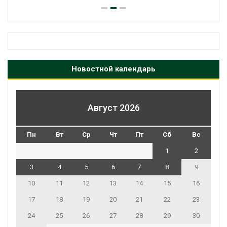
Новостной календарь
Август 2026
Пн
Вт
Ср
Чт
Пт
Сб
Вс
1
2
3
4
5
6
7
8
9
10
11
12
13
14
15
16
17
18
19
20
21
22
23
24
25
26
27
28
29
30