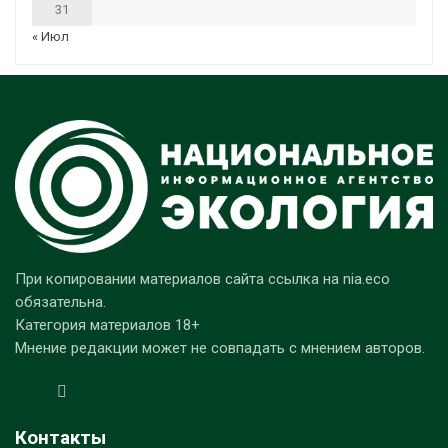
31
« Июл
При копировании материалов сайта ссылка на nia.eco
обязательна.
Категория материалов 18+
Мнение редакции может не совпадать с мнением авторов.
Контакты