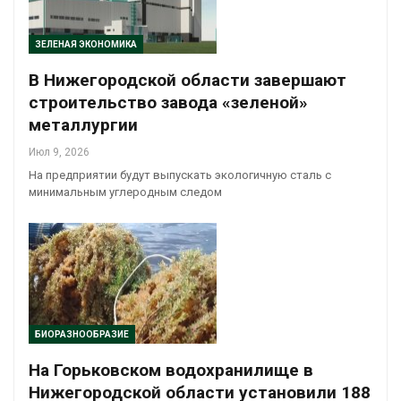
ЗЕЛЕНАЯ ЭКОНОМИКА
В Нижегородской области завершают
строительство завода «зеленой»
металлургии
Июл 9, 2026
На предприятии будут выпускать экологичную сталь с
минимальным углеродным следом
БИОРАЗНООБРАЗИЕ
На Горьковском водохранилище в
Нижегородской области установили 188