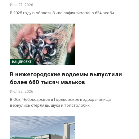
Июл 27, 2026
В 2025 году в области было зафиксировано 624 особи
НАЦПРОЕКТ
В нижегородские водоемы выпустили
более 660 тысяч мальков
Июл 22, 2026
В Обь, Чебоксарское и Горьковское водохранилища
вернулись стерлядь, щука и толстолобик