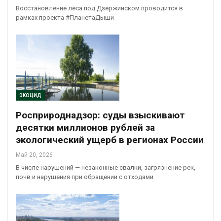
Восстановление леса под Дзержинском проводится в
рамках проекта #ПланетаДыши
ЭКОЦИД
Росприроднадзор: суды взыскивают
десятки миллионов рублей за
экологический ущерб в регионах России
Май 20, 2026
В числе нарушений — незаконные свалки, загрязнение рек,
почв и нарушения при обращении с отходами