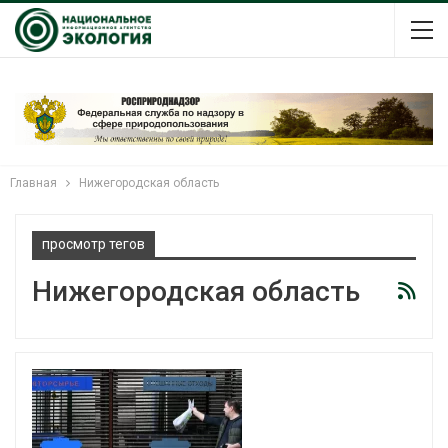
Главная
Нижегородская область
просмотр тегов
Нижегородская область