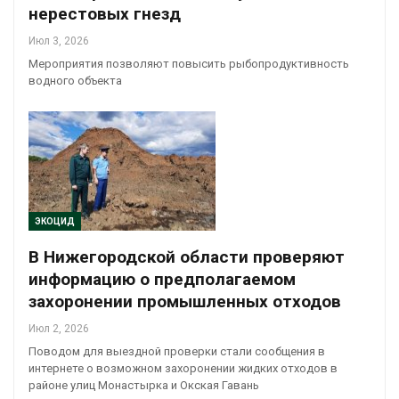
нерестовых гнезд
Июл 3, 2026
Мероприятия позволяют повысить рыбопродуктивность
водного объекта
ЭКОЦИД
В Нижегородской области проверяют
информацию о предполагаемом
захоронении промышленных отходов
Июл 2, 2026
Поводом для выездной проверки стали сообщения в
интернете о возможном захоронении жидких отходов в
районе улиц Монастырка и Окская Гавань