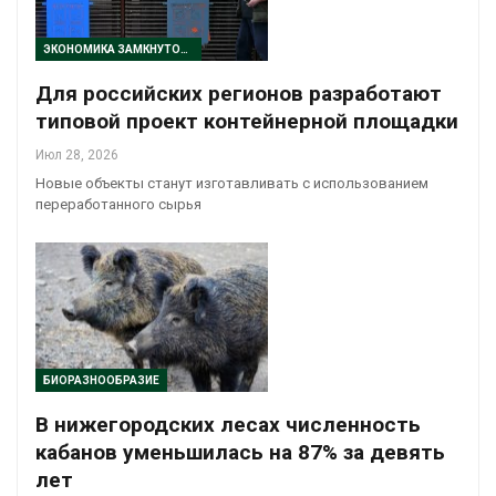
ЭКОНОМИКА ЗАМКНУТОГО ЦИКЛА
Для российских регионов разработают
типовой проект контейнерной площадки
Июл 28, 2026
Новые объекты станут изготавливать с использованием
переработанного сырья
БИОРАЗНООБРАЗИЕ
В нижегородских лесах численность
кабанов уменьшилась на 87% за девять
лет