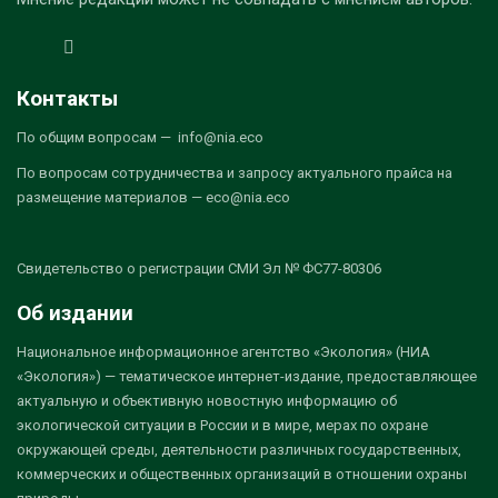
Контакты
По общим вопросам — info@nia.eco
По вопросам сотрудничества и запросу актуального прайса на
размещение материалов — eco@nia.eco
Свидетельство о регистрации СМИ Эл № ФС77-80306
Об издании
Национальное информационное агентство «Экология» (НИА
«Экология») — тематическое интернет-издание, предоставляющее
актуальную и объективную новостную информацию об
экологической ситуации в России и в мире, мерах по охране
окружающей среды, деятельности различных государственных,
коммерческих и общественных организаций в отношении охраны