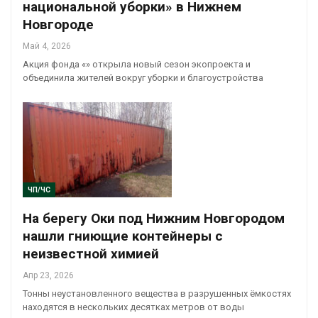
национальной уборки» в Нижнем
Новгороде
Май 4, 2026
Акция фонда «» открыла новый сезон экопроекта и
объединила жителей вокруг уборки и благоустройства
ЧП/ЧС
На берегу Оки под Нижним Новгородом
нашли гниющие контейнеры с
неизвестной химией
Апр 23, 2026
Тонны неустановленного вещества в разрушенных ёмкостях
находятся в нескольких десятках метров от воды