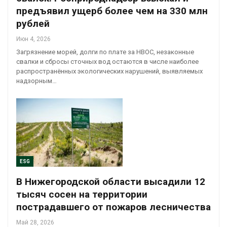
предъявил ущерб более чем на 330 млн
рублей
Июн 4, 2026
Загрязнение морей, долги по плате за НВОС, незаконные
свалки и сбросы сточных вод остаются в числе наиболее
распространённых экологических нарушений, выявляемых
надзорным…
ESG
В Нижегородской области высадили 12
тысяч сосен на территории
пострадавшего от пожаров лесничества
Май 28, 2026