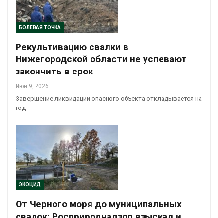
БОЛЕВАЯ ТОЧКА
Рекультивацию свалки в
Нижегородской области не успевают
закончить в срок
Июн 9, 2026
Завершение ликвидации опасного объекта откладывается на
год
ЭКОЦИД
От Черного моря до муниципальных
свалок: Росприроднадзор взыскал и