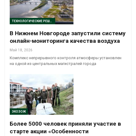
ТЕХНОЛОГИЧЕСКИЕ РЕШЕНИЯ
В Нижнем Новгороде запустили систему
онлайн-мониторинга качества воздуха
Май 18, 2026
Комплекс непрерывного контроля атмосферы установлен
на одной из центральных магистралей города
ЭКОЗОЖ
Более 5000 человек приняли участие в
старте акции «Особенности