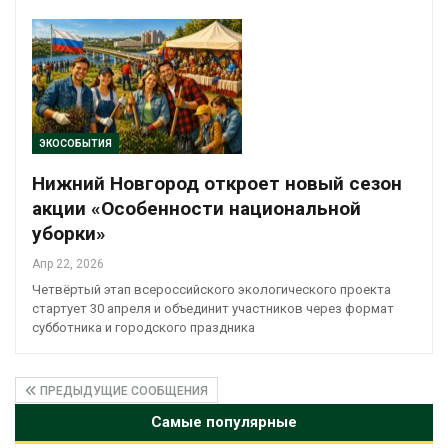
ЭКОСОБЫТИЯ
Нижний Новгород откроет новый сезон
акции «Особенности национальной
уборки»
Апр 22, 2026
Четвёртый этап всероссийского экологического проекта
стартует 30 апреля и объединит участников через формат
субботника и городского праздника
ПРЕДЫДУЩИЕ СООБЩЕНИЯ
Самые популярные