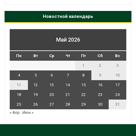
Новостной календарь
Май 2026
Пн
Вт
Ср
Чт
Пт
Сб
Вс
1
2
3
4
5
6
7
8
9
10
11
12
13
14
15
16
17
18
19
20
21
22
23
24
25
26
27
28
29
30
31
« Апр
Июн »