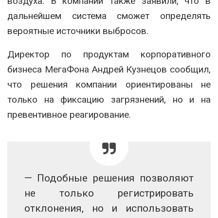
воздуха. В компании также заявили, что в
дальнейшем система сможет определять
вероятные источники выбросов.
Директор по продуктам корпоративного
бизнеса МегаФона
Андрей Кузнецов
сообщил,
что решения компании ориентированы не
только на фиксацию загрязнений, но и на
превентивное реагирование.
— Подобные решения позволяют
не только регистрировать
отклонения, но и использовать