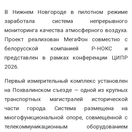
В
Нижнем Новгороде
в пилотном режиме
заработала система непрерывного
мониторинга качества атмосферного воздуха.
Проект реализован
МегаФон
совместно с
белорусской компанией
Р-НОКС
и
представлен в рамках конференции
ЦИПР
2026
.
Первый измерительный комплекс установлен
на Похвалинском съезде — одной из крупных
транспортных магистралей исторической
части города. Система размещена на
многофункциональной опоре, совмещённой с
телекоммуникационным оборудованием