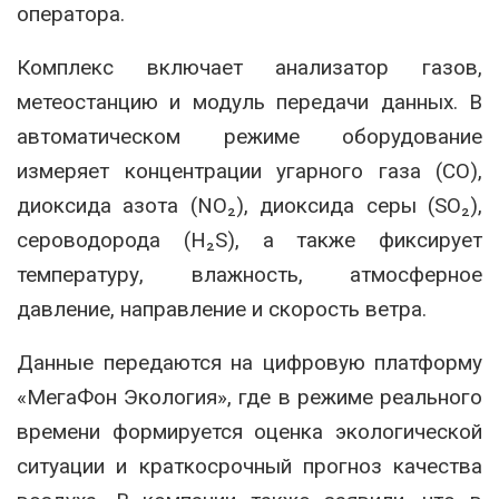
оператора.
Комплекс включает анализатор газов,
метеостанцию и модуль передачи данных. В
автоматическом режиме оборудование
измеряет концентрации угарного газа (CO),
диоксида азота (NO₂), диоксида серы (SO₂),
сероводорода (H₂S), а также фиксирует
температуру, влажность, атмосферное
давление, направление и скорость ветра.
Данные передаются на цифровую платформу
«МегаФон Экология», где в режиме реального
времени формируется оценка экологической
ситуации и краткосрочный прогноз качества