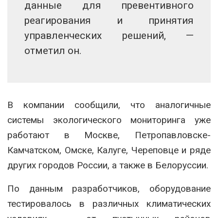
данные для превентивного
реагирования и принятия
управленческих решений, —
отметил он.
В компании сообщили, что аналогичные
системы экологического мониторинга уже
работают в Москве, Петропавловске-
Камчатском, Омске, Калуге, Череповце и ряде
других городов России, а также в Белоруссии.
По данным разработчиков, оборудование
тестировалось в различных климатических