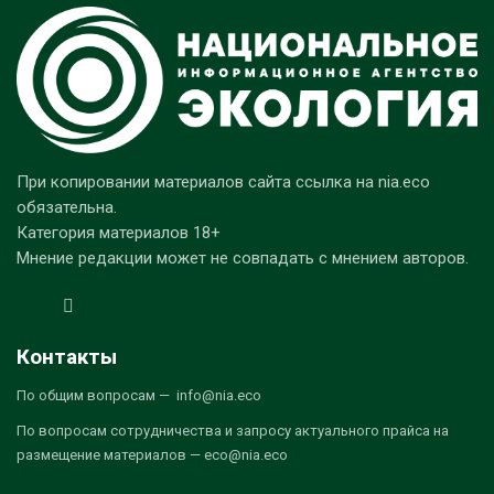
При копировании материалов сайта ссылка на nia.eco
обязательна.
Категория материалов 18+
Мнение редакции может не совпадать с мнением авторов.
Контакты
По общим вопросам — info@nia.eco
По вопросам сотрудничества и запросу актуального прайса на
размещение материалов — eco@nia.eco