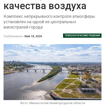
качества воздуха
Комплекс непрерывного контроля атмосферы
установлен на одной из центральных
магистралей города
ТЕХНОЛОГИЧЕСКИЕ РЕШЕНИЯ
Опубликовано
Май 18, 2026
Фото: Минэкологии Нижегородской области