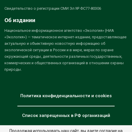
Свидетельство о регистрации СМИ Эл № ФС77-80306
Об издании
Национальное информационное агентство «Экология» (НИА
«Экология») — тематическое интернет-издание, предоставляющее
актуальную и объективную новостную информацию об
экологической ситуации в России и в мире, мерах по охране
окружающей среды, деятельности различных государственных,
коммерческих и общественных организаций в отношении охраны
природы.
Политика конфиденциальности и cookies
Список запрещенных в РФ организаций
Продолжая использовать наш сайт, вы даете согласие на