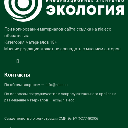
При копировании материалов сайта ссылка на nia.eco
обязательна.
Категория материалов 18+
Мнение редакции может не совпадать с мнением авторов.
Контакты
По общим вопросам — info@nia.eco
По вопросам сотрудничества и запросу актуального прайса на
размещение материалов — eco@nia.eco
Свидетельство о регистрации СМИ Эл № ФС77-80306