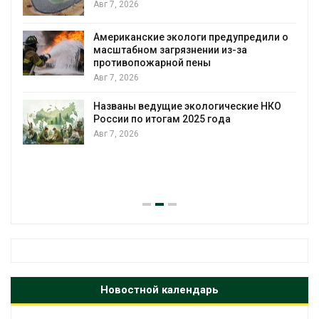
Авг 7, 2026
Американские экологи предупредили о
масштабном загрязнении из-за
противопожарной пены
Авг 7, 2026
Названы ведущие экологические НКО
России по итогам 2025 года
Авг 7, 2026
я
Новостной календарь