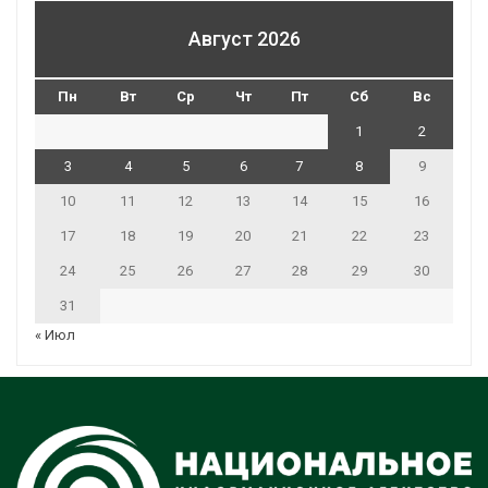
Август 2026
Пн
Вт
Ср
Чт
Пт
Сб
Вс
1
2
3
4
5
6
7
8
9
10
11
12
13
14
15
16
17
18
19
20
21
22
23
24
25
26
27
28
29
30
31
« Июл