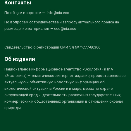
Контакты
По общим вопросам — info@nia.eco
По вопросам сотрудничества и запросу актуального прайса на
размещение материалов — eco@nia.eco
Свидетельство о регистрации СМИ Эл № ФС77-80306
Об издании
Национальное информационное агентство «Экология» (НИА
«Экология») — тематическое интернет-издание, предоставляющее
актуальную и объективную новостную информацию об
экологической ситуации в России и в мире, мерах по охране
окружающей среды, деятельности различных государственных,
коммерческих и общественных организаций в отношении охраны
природы.