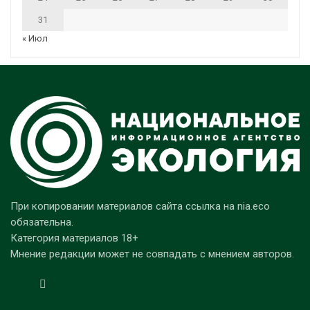
31
« Июл
При копировании материалов сайта ссылка на nia.eco
обязательна.
Категория материалов 18+
Мнение редакции может не совпадать с мнением авторов.