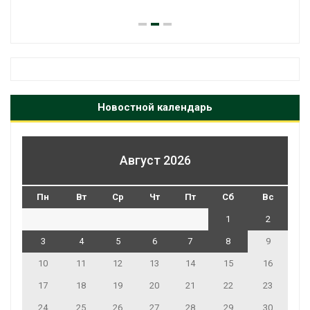
Новостной календарь
Август 2026
Пн
Вт
Ср
Чт
Пт
Сб
Вс
1
2
3
4
5
6
7
8
9
10
11
12
13
14
15
16
17
18
19
20
21
22
23
24
25
26
27
28
29
30