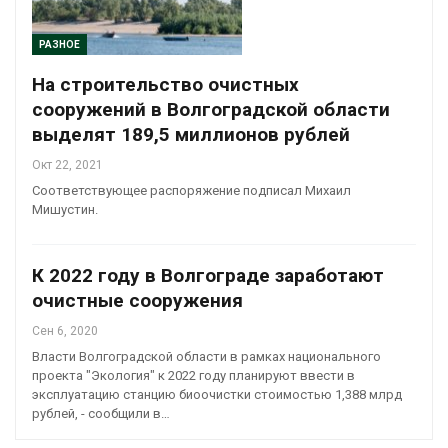
РАЗНОЕ
На строительство очистных
сооружений в Волгоградской области
выделят 189,5 миллионов рублей
Окт 22, 2021
Соответствующее распоряжение подписал Михаил
Мишустин.
К 2022 году в Волгограде заработают
очистные сооружения
Сен 6, 2020
Власти Волгоградской области в рамках национального
проекта "Экология" к 2022 году планируют ввести в
эксплуатацию станцию биоочистки стоимостью 1,388 млрд
рублей, - сообщили в…