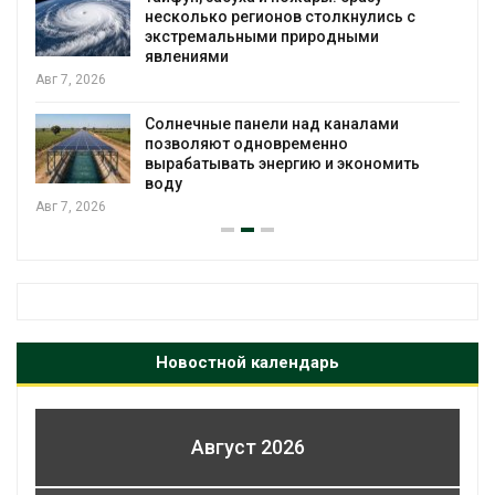
несколько регионов столкнулись с
экстремальными природными
явлениями
Авг 7, 2026
Солнечные панели над каналами
позволяют одновременно
вырабатывать энергию и экономить
воду
Авг 7, 2026
Новостной календарь
Август 2026