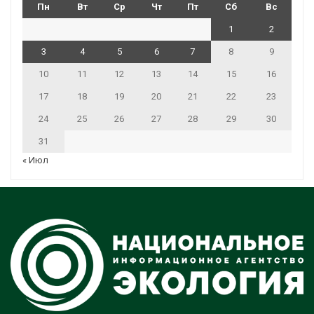
Пн
Вт
Ср
Чт
Пт
Сб
Вс
1
2
3
4
5
6
7
8
9
10
11
12
13
14
15
16
17
18
19
20
21
22
23
24
25
26
27
28
29
30
31
« Июл