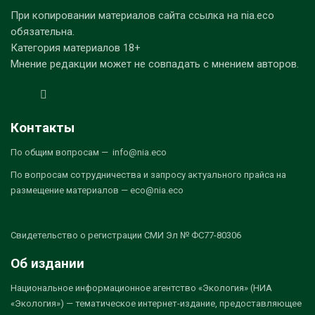
При копировании материалов сайта ссылка на nia.eco
обязательна.
Категория материалов 18+
Мнение редакции может не совпадать с мнением авторов.
Контакты
По общим вопросам — info@nia.eco
По вопросам сотрудничества и запросу актуального прайса на
размещение материалов — eco@nia.eco
Свидетельство о регистрации СМИ Эл № ФС77-80306
Об издании
Национальное информационное агентство «Экология» (НИА
«Экология») — тематическое интернет-издание, предоставляющее