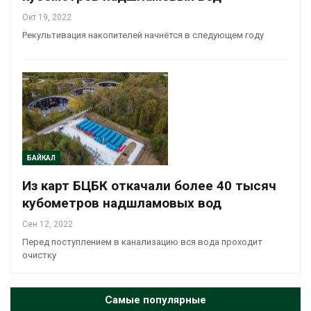
Окт 19, 2022
Рекультивация накопителей начнётся в следующем году
БАЙКАЛ
Из карт БЦБК откачали более 40 тысяч
кубометров надшламовых вод
Сен 12, 2022
Перед поступлением в канализацию вся вода проходит
очистку
Самые популярные