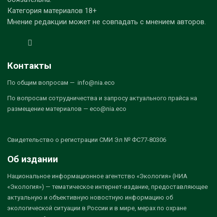
Категория материалов 18+
Мнение редакции может не совпадать с мнением авторов.
Контакты
По общим вопросам — info@nia.eco
По вопросам сотрудничества и запросу актуального прайса на
размещение материалов — eco@nia.eco
Свидетельство о регистрации СМИ Эл № ФС77-80306
Об издании
Национальное информационное агентство «Экология» (НИА
«Экология») — тематическое интернет-издание, предоставляющее
актуальную и объективную новостную информацию об
экологической ситуации в России и в мире, мерах по охране