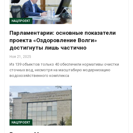
НАЦПРОЕКТ
Парламентарии: основные показатели
проекта «Оздоровление Волги»
достигнуты лишь частично
Ноя 21, 2025
Из 139 объектов только 40 обеспечили нормативы очистки
сточных вод, несмотря на масштабную модернизацию
водохозяйственного комплекса
НАЦПРОЕКТ