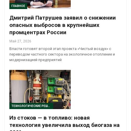
ГЛАВНОЕ
Дмитрий Патрушев заявил о снижении
опасных выбросов в крупнейших
промцентрах России
Май 27, 2026
Власти готовят второй этап проекта «Чистый воздух» с
переводом частного сектора на экологичное отопление и
модернизацией предприятий
ТЕХНОЛОГИЧЕСКИЕ РЕШЕНИЯ
Из стоков — в топливо: новая
технология увеличила выход биогаза на