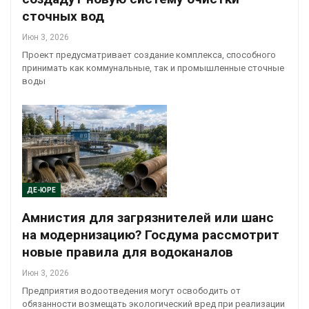
сточных вод
Июн 3, 2026
Проект предусматривает создание комплекса, способного
принимать как коммунальные, так и промышленные сточные
воды
ДЕ-ЮРЕ
Амнистия для загрязнителей или шанс
на модернизацию? Госдума рассмотрит
новые правила для водоканалов
Июн 3, 2026
Предприятия водоотведения могут освободить от
обязанности возмещать экологический вред при реализации