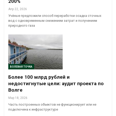
200%
Апр 22, 2026
Учёные предложили способ переработки осадка сточных
вод с одновременным снижением затрат и получением
природного газа
БОЛЕВАЯ ТОЧКА
Более 100 млрд рублей и
недостигнутые цели: аудит проекта по
Волге
Мар 18, 2026
Часть построенных объектов не функционирует или не
подключена к инфраструктуре