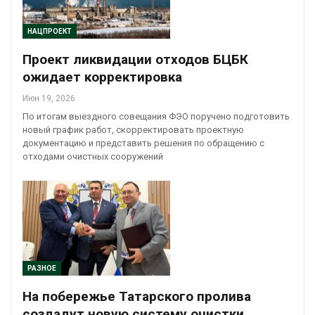
НАЦПРОЕКТ
Проект ликвидации отходов БЦБК
ожидает корректировка
Июн 19, 2026
По итогам выездного совещания ФЭО поручено подготовить
новый график работ, скорректировать проектную
документацию и представить решения по обращению с
отходами очистных сооружений
РАЗНОЕ
На побережье Татарского пролива
создадут новую систему очистки