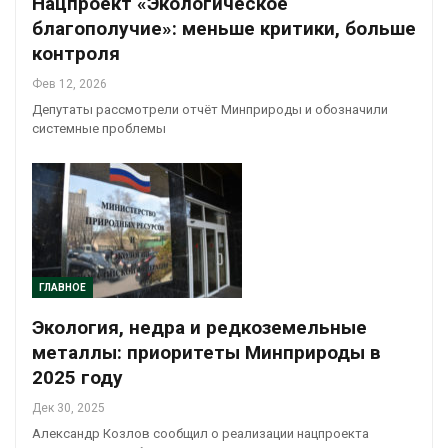
Нацпроект «Экологическое
благополучие»: меньше критики, больше
контроля
Фев 12, 2026
Депутаты рассмотрели отчёт Минприроды и обозначили
системные проблемы
ГЛАВНОЕ
Экология, недра и редкоземельные
металлы: приоритеты Минприроды в
2025 году
Дек 30, 2025
Александр Козлов сообщил о реализации нацпроекта