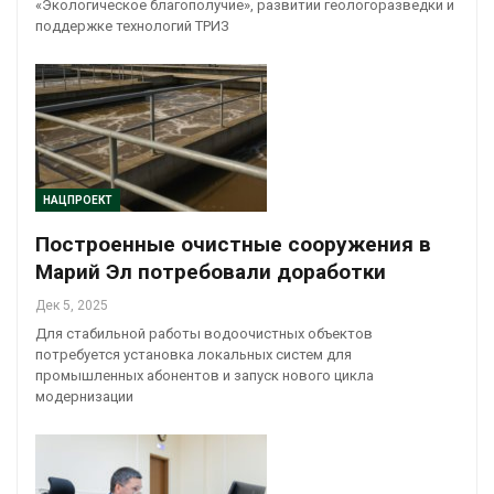
«Экологическое благополучие», развитии геологоразведки и
поддержке технологий ТРИЗ
НАЦПРОЕКТ
Построенные очистные сооружения в
Марий Эл потребовали доработки
Дек 5, 2025
Для стабильной работы водоочистных объектов
потребуется установка локальных систем для
промышленных абонентов и запуск нового цикла
модернизации