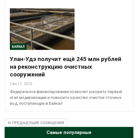
БАЙКАЛ
Улан-Удэ получит ещё 245 млн рублей
на реконструкцию очистных
сооружений
Сен 11, 2025
Федеральное финансирование позволит ускорить первый
этап модернизации и повысить качество очистки сточных
вод, поступающих в Байкал
ПРЕДЫДУЩИЕ СООБЩЕНИЯ
Самые популярные