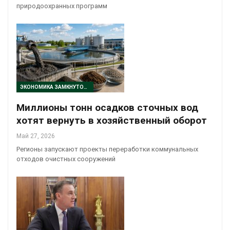
природоохранных программ
ЭКОНОМИКА ЗАМКНУТОГО ЦИКЛА
Миллионы тонн осадков сточных вод
хотят вернуть в хозяйственный оборот
Май 27, 2026
Регионы запускают проекты переработки коммунальных
отходов очистных сооружений