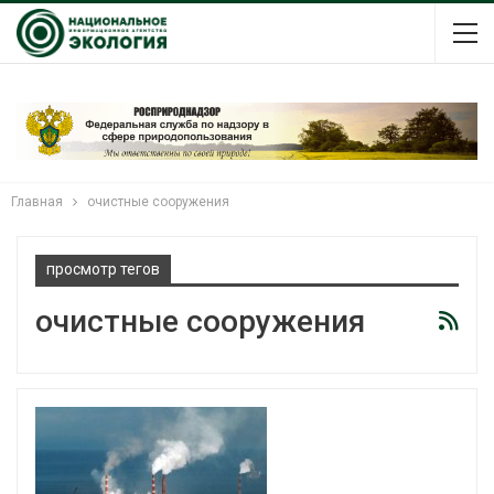
Главная
очистные сооружения
просмотр тегов
очистные сооружения