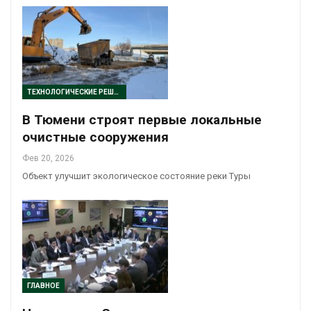
ТЕХНОЛОГИЧЕСКИЕ РЕШЕНИЯ
В Тюмени строят первые локальные
очистные сооружения
Фев 20, 2026
Объект улучшит экологическое состояние реки Туры
ГЛАВНОЕ