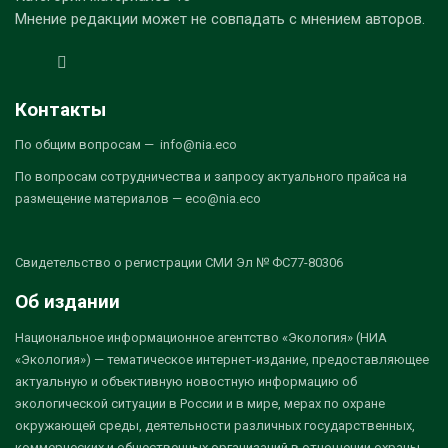
Мнение редакции может не совпадать с мнением авторов.
Контакты
По общим вопросам — info@nia.eco
По вопросам сотрудничества и запросу актуального прайса на
размещение материалов — eco@nia.eco
Свидетельство о регистрации СМИ Эл № ФС77-80306
Об издании
Национальное информационное агентство «Экология» (НИА
«Экология») — тематическое интернет-издание, предоставляющее
актуальную и объективную новостную информацию об
экологической ситуации в России и в мире, мерах по охране
окружающей среды, деятельности различных государственных,
коммерческих и общественных организаций в отношении охраны