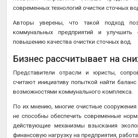
современных технологий очистки сточных во
Авторы уверены, что такой подход поз
коммунальных предприятий и улучшить 
повышению качества очистки сточных вод.
Бизнес рассчитывает на сн
Представители отрасли и юристы, сопро
считают инициативу попыткой найти балан
возможностями коммунального комплекса.
По их мнению, многие очистные сооружения
не способны обеспечить современные норм
действующие механизмы взыскания эколо
финансовую нагрузку на предприятия, работ