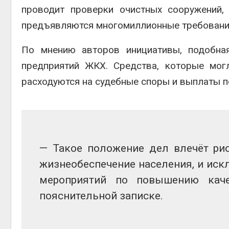
проводит проверки очистных сооружений,
предъявляются многомиллионные требовани
По мнению авторов инициативы, подобна
предприятий ЖКХ. Средства, которые мог
расходуются на судебные споры и выплаты п
— Такое положение дел влечёт рис
жизнеобеспечение населения, и ис
мероприятий по повышению каче
пояснительной записке.