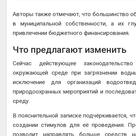
Авторы также отмечают, что большинство о
в муниципальной собственности, а их гл
привлечении бюджетного финансирования.
Что предлагают изменить
Сейчас действующее законодательство
окружающей среде при загрязнении водны
исключение для организаций водоотве
природоохранных мероприятий и последова
среду.
В пояснительной записке подчёркивается, чт
создании стимулов для её проведения. Пр
позволит направлять больше средств н