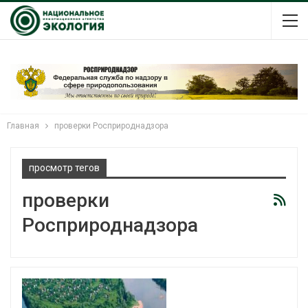
Главная
проверки Росприроднадзора
просмотр тегов
проверки
Росприроднадзора