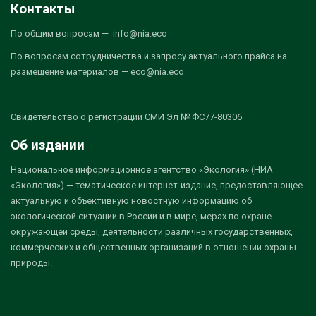
Контакты
По общим вопросам — info@nia.eco
По вопросам сотрудничества и запросу актуального прайса на
размещение материалов — eco@nia.eco
Свидетельство о регистрации СМИ Эл № ФС77-80306
Об издании
Национальное информационное агентство «Экология» (НИА
«Экология») — тематическое интернет-издание, предоставляющее
актуальную и объективную новостную информацию об
экологической ситуации в России и в мире, мерах по охране
окружающей среды, деятельности различных государственных,
коммерческих и общественных организаций в отношении охраны
природы.