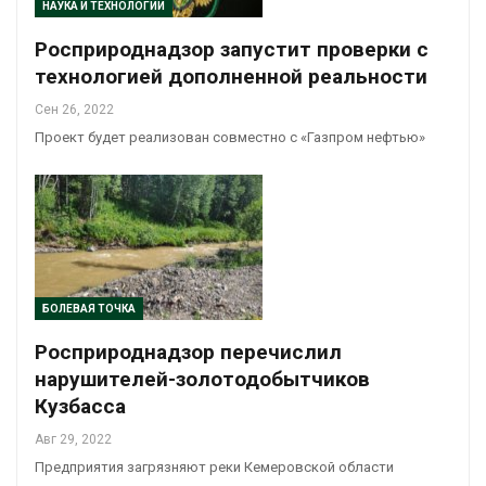
НАУКА И ТЕХНОЛОГИИ
Росприроднадзор запустит проверки с
технологией дополненной реальности
Сен 26, 2022
Проект будет реализован совместно с «Газпром нефтью»
БОЛЕВАЯ ТОЧКА
Росприроднадзор перечислил
нарушителей-золотодобытчиков
Кузбасса
Авг 29, 2022
Предприятия загрязняют реки Кемеровской области