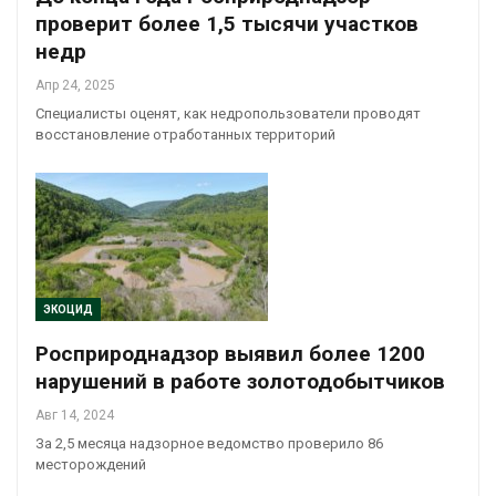
проверит более 1,5 тысячи участков
недр
Апр 24, 2025
Специалисты оценят, как недропользователи проводят
восстановление отработанных территорий
ЭКОЦИД
Росприроднадзор выявил более 1200
нарушений в работе золотодобытчиков
Авг 14, 2024
За 2,5 месяца надзорное ведомство проверило 86
месторождений