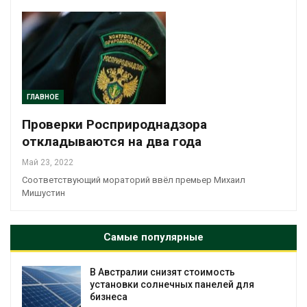
ГЛАВНОЕ
Проверки Росприроднадзора
откладываются на два года
Май 23, 2022
Соответствующий мораторий ввёл премьер Михаил
Мишустин
Самые популярные
В Австралии снизят стоимость
установки солнечных панелей для
бизнеса