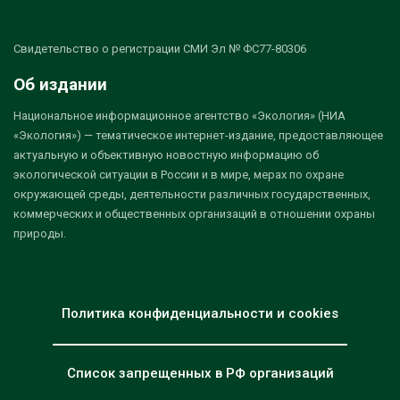
Свидетельство о регистрации СМИ Эл № ФС77-80306
Об издании
Национальное информационное агентство «Экология» (НИА
«Экология») — тематическое интернет-издание, предоставляющее
актуальную и объективную новостную информацию об
экологической ситуации в России и в мире, мерах по охране
окружающей среды, деятельности различных государственных,
коммерческих и общественных организаций в отношении охраны
природы.
Политика конфиденциальности и cookies
Список запрещенных в РФ организаций