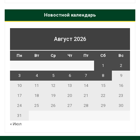
Новостной календарь
Август 2026
Пн
Вт
Ср
Чт
Пт
Сб
Вс
1
2
3
4
5
6
7
8
9
10
11
12
13
14
15
16
17
18
19
20
21
22
23
24
25
26
27
28
29
30
31
« Июл