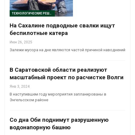
ТЕХНОЛОГИЧЕСКИЕ РЕШЕНИЯ
На Сахалине подводные свалки ищут
беспилотные катера
Июн 26, 2025
Залежи мусора на дне являются частой причиной наводнений
В Саратовской области реализуют
масштабный проект по расчистке Волги
Янв 3, 2024
В наступившем году мероприятия запланированы в
Энгельсском районе
Со дна Оби поднимут разрушенную
водонапорную башню