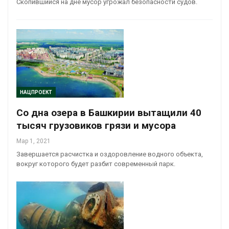
Скопившийся на дне мусор угрожал безопасности судов.
НАЦПРОЕКТ
Со дна озера в Башкирии вытащили 40
тысяч грузовиков грязи и мусора
Мар 1, 2021
Завершается расчистка и оздоровление водного объекта,
вокруг которого будет разбит современный парк.