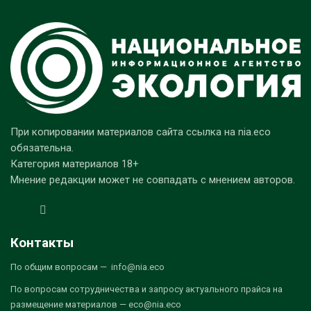
При копировании материалов сайта ссылка на nia.eco
обязательна.
Категория материалов 18+
Мнение редакции может не совпадать с мнением авторов.
Контакты
По общим вопросам — info@nia.eco
По вопросам сотрудничества и запросу актуального прайса на
размещение материалов — eco@nia.eco