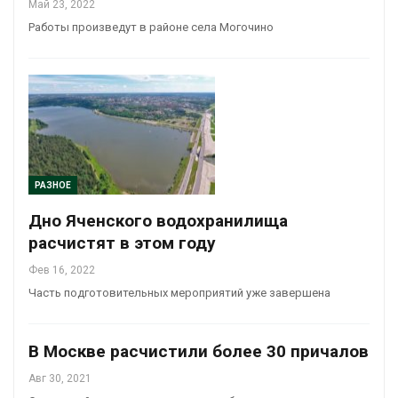
Май 23, 2022
Работы произведут в районе села Могочино
РАЗНОЕ
Дно Яченского водохранилища
расчистят в этом году
Фев 16, 2022
Часть подготовительных мероприятий уже завершена
В Москве расчистили более 30 причалов
Авг 30, 2021