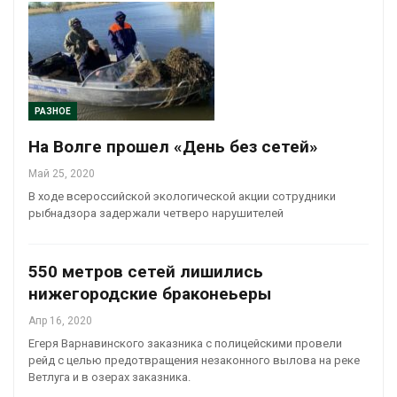
РАЗНОЕ
На Волге прошел «День без сетей»
Май 25, 2020
В ходе всероссийской экологической акции сотрудники
рыбнадзора задержали четверо нарушителей
550 метров сетей лишились
нижегородские браконеьеры
Апр 16, 2020
Егеря Варнавинского заказника с полицейскими провели
рейд с целью предотвращения незаконного вылова на реке
Ветлуга и в озерах заказника.