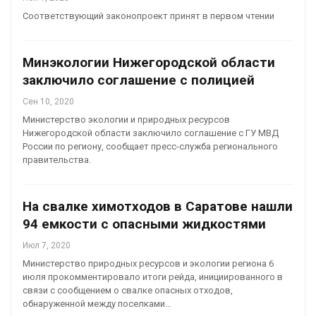
Соответствующий законопроект принят в первом чтении
Минэкологии Нижегородской области
заключило соглашение с полицией
Сен 10, 2020
Министерство экологии и природных ресурсов
Нижегородской области заключило соглашение с ГУ МВД
России по региону, сообщает пресс-служба регионального
правительства.
На свалке химотходов в Саратове нашли
94 емкости с опасными жидкостями
Июл 7, 2020
Министерство природных ресурсов и экологии региона 6
июля прокомментировало итоги рейда, инициированного в
связи с сообщением о свалке опасных отходов,
обнаруженной между поселками…