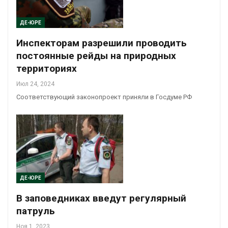
ДЕ-ЮРЕ
Инспекторам разрешили проводить
постоянные рейды на природных
территориях
Июл 24, 2024
Соответствующий законопроект приняли в Госдуме РФ
ДЕ-ЮРЕ
В заповедниках введут регулярный
патруль
Ноя 1, 2023