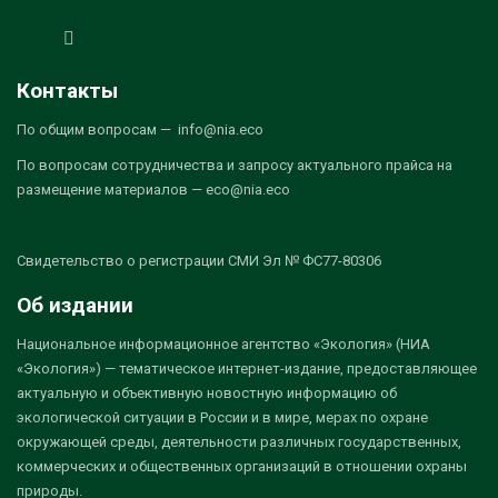
Контакты
По общим вопросам — info@nia.eco
По вопросам сотрудничества и запросу актуального прайса на
размещение материалов — eco@nia.eco
Свидетельство о регистрации СМИ Эл № ФС77-80306
Об издании
Национальное информационное агентство «Экология» (НИА
«Экология») — тематическое интернет-издание, предоставляющее
актуальную и объективную новостную информацию об
экологической ситуации в России и в мире, мерах по охране
окружающей среды, деятельности различных государственных,
коммерческих и общественных организаций в отношении охраны
природы.