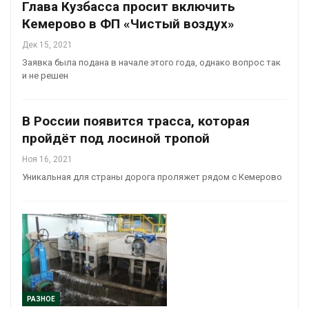
Глава Кузбасса просит включить
Кемерово в ФП «Чистый воздух»
Дек 15, 2021
Заявка была подана в начале этого года, однако вопрос так
и не решен
В России появится трасса, которая
пройдёт под лосиной тропой
Ноя 16, 2021
Уникальная для страны дорога проляжет рядом с Кемерово
РАЗНОЕ