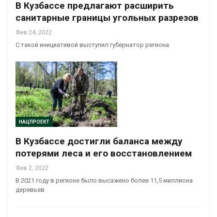
В Кузбассе предлагают расширить
санитарные границы угольных разрезов
Фев 24, 2022
С такой инициативой выступил губернатор региона
НАЦПРОЕКТ
В Кузбассе достигли баланса между
потерями леса и его восстановлением
Фев 2, 2022
В 2021 году в регионе было высажено более 11,5 миллиона
деревьев