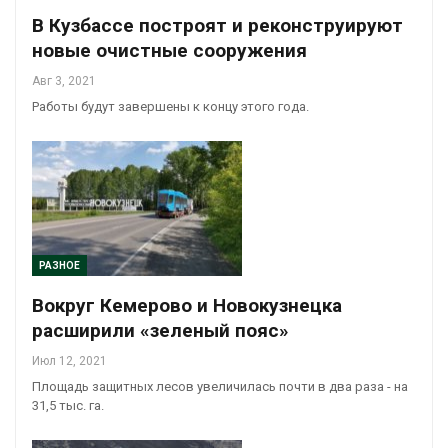
В Кузбассе построят и реконструируют
новые очистные сооружения
Авг 3, 2021
Работы будут завершены к концу этого года.
РАЗНОЕ
Вокруг Кемерово и Новокузнецка
расширили «зеленый пояс»
Июл 12, 2021
Площадь защитных лесов увеличилась почти в два раза - на
31,5 тыс. га.