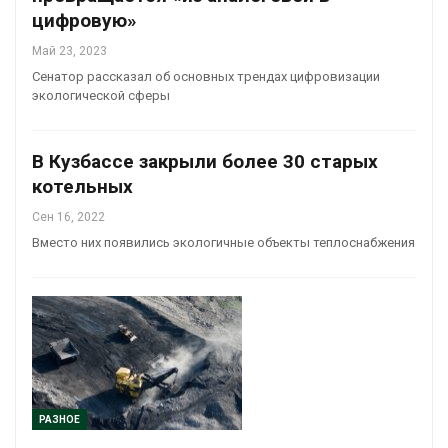
цифровую»
Май 23, 2023
Сенатор рассказал об основных трендах цифровизации
экологической сферы
В Кузбассе закрыли более 30 старых
котельных
Сен 16, 2022
Вместо них появились экологичные объекты теплоснабжения
РАЗНОЕ