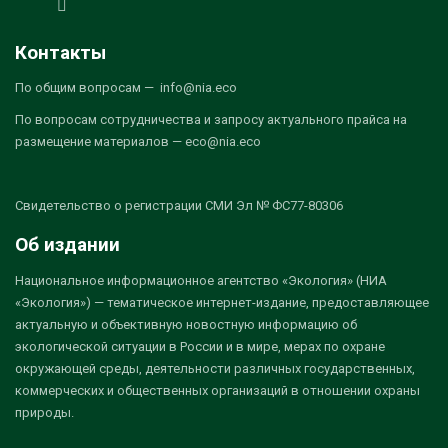
Контакты
По общим вопросам — info@nia.eco
По вопросам сотрудничества и запросу актуального прайса на
размещение материалов — eco@nia.eco
Свидетельство о регистрации СМИ Эл № ФС77-80306
Об издании
Национальное информационное агентство «Экология» (НИА
«Экология») — тематическое интернет-издание, предоставляющее
актуальную и объективную новостную информацию об
экологической ситуации в России и в мире, мерах по охране
окружающей среды, деятельности различных государственных,
коммерческих и общественных организаций в отношении охраны
природы.