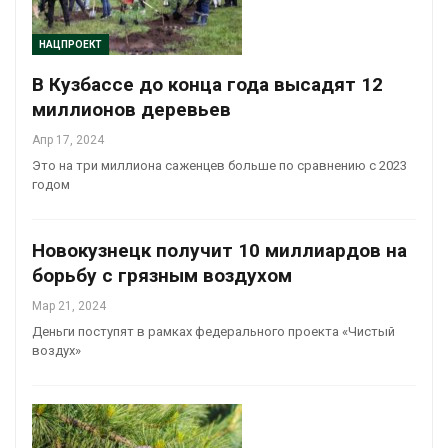
НАЦПРОЕКТ
В Кузбассе до конца года высадят 12
миллионов деревьев
Апр 17, 2024
Это на три миллиона саженцев больше по сравнению с 2023
годом
Новокузнецк получит 10 миллиардов на
борьбу с грязным воздухом
Мар 21, 2024
Деньги поступят в рамках федерального проекта «Чистый
воздух»