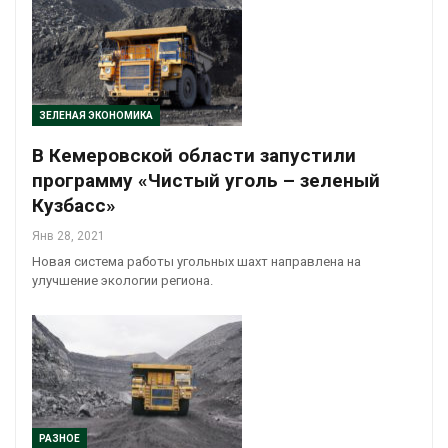
ЗЕЛЕНАЯ ЭКОНОМИКА
В Кемеровской области запустили
программу «Чистый уголь – зеленый
Кузбасс»
Янв 28, 2021
Новая система работы угольных шахт направлена на
улучшение экологии региона.
РАЗНОЕ