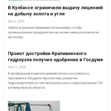
В Кузбассе ограничили выдачу лицензий
на добычу золота и угля
Дек 3, 2020
Сейчас в регионе применяются все меры, чтобы
промышленные предприятия как можно меньше влияли на
экологию.
Проект достройки Крапивинского
гидроузла получил одобрение в Госдуме
Ноя 11, 2020
В профильном комитете нижней палаты российского
парламента обсудили перспективы развития
гидроэнергетики, в том числе речь шла о недостроенной ГЭС
в Кемеровской области.