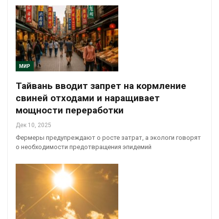
МИР
Тайвань вводит запрет на кормление
свиней отходами и наращивает
мощности переработки
Дек 10, 2025
Фермеры предупреждают о росте затрат, а экологи говорят
о необходимости предотвращения эпидемий