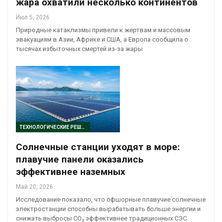
жара охватили несколько континентов
Июл 5, 2026
Природные катаклизмы привели к жертвам и массовым
эвакуациям в Азии, Африке и США, а Европа сообщила о
тысячах избыточных смертей из-за жары
ТЕХНОЛОГИЧЕСКИЕ РЕШЕНИЯ
Солнечные станции уходят в море:
плавучие панели оказались
эффективнее наземных
Май 20, 2026
Исследование показало, что офшорные плавучие солнечные
электростанции способны вырабатывать больше энергии и
снижать выбросы CO₂ эффективнее традиционных СЭС