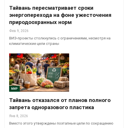
Тайвань пересматривает сроки
энергоперехода на фоне ужесточения
природоохранных норм
Фев 9, 2026
ВИЭ-проекты столкнулись с ограничениями, несмотря на
климатические цели страны
МИР
Тайвань отказался от планов полного
запрета одноразового пластика
Янв 8, 2026
Вместо этого утверждены поэтапные цели по сокращению