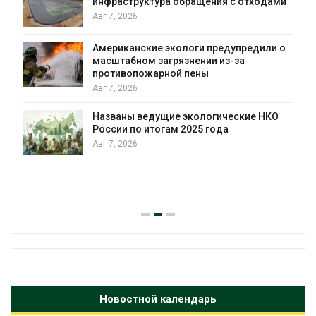
инфраструктура обращения с отходами
Авг 7, 2026
Американские экологи предупредили о
масштабном загрязнении из-за
противопожарной пены
Авг 7, 2026
Названы ведущие экологические НКО
России по итогам 2025 года
Авг 7, 2026
я
Новостной календарь