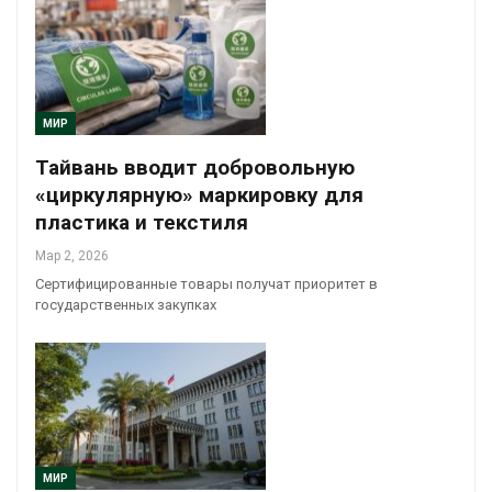
МИР
Тайвань вводит добровольную
«циркулярную» маркировку для
пластика и текстиля
Мар 2, 2026
Сертифицированные товары получат приоритет в
государственных закупках
МИР