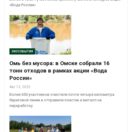
«Вода России»
ЭКОСОБЫТИЯ
Омь без мусора: в Омске собрали 16
тонн отходов в рамках акции «Вода
России»
Авг 13, 2025
Более 650 участников очистили почти четыре километра
береговой линии и отправили пластик и металл на
переработку