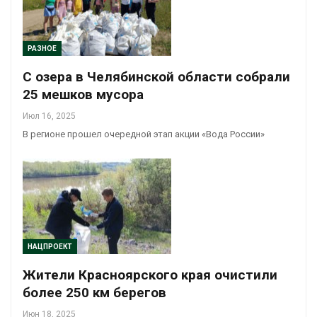
РАЗНОЕ
С озера в Челябинской области собрали
25 мешков мусора
Июл 16, 2025
В регионе прошел очередной этап акции «Вода России»
НАЦПРОЕКТ
Жители Красноярского края очистили
более 250 км берегов
Июн 18, 2025