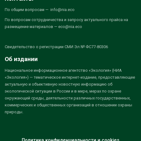
По общим вопросам — info@nia.eco
По вопросам сотрудничества и запросу актуального прайса на
размещение материалов — eco@nia.eco
Свидетельство о регистрации СМИ Эл № ФС77-80306
Об издании
Национальное информационное агентство «Экология» (НИА
«Экология») — тематическое интернет-издание, предоставляющее
актуальную и объективную новостную информацию об
экологической ситуации в России и в мире, мерах по охране
окружающей среды, деятельности различных государственных,
коммерческих и общественных организаций в отношении охраны
природы.
Политика конфиденциальности и cookies