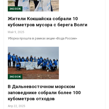
ЭКОЗОЖ
Жители Кокшайска собрали 10
кубометров мусора с берега Волги
Май 9, 2025
Уборка прошла в рамках акции «Вода России»
ЭКОЗОЖ
В Дальневосточном морском
заповеднике собрали более 100
кубометров отходов
Апр 22, 2025