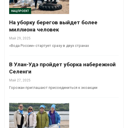
НАЦПРОЕКТ
На уборку берегов выйдет более
миллиона человек
Май 29, 2025
«Вода России» стартует сразу в двух странах
В Улан-Удэ пройдет уборка набережной
Селенги
Май 27, 2025
Горожан приглашают присоединиться к экоакции