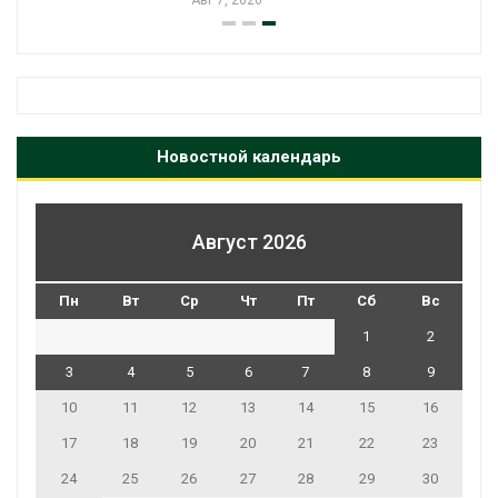
Авг 7, 2026
Новостной календарь
Август 2026
Пн
Вт
Ср
Чт
Пт
Сб
Вс
1
2
3
4
5
6
7
8
9
10
11
12
13
14
15
16
17
18
19
20
21
22
23
24
25
26
27
28
29
30