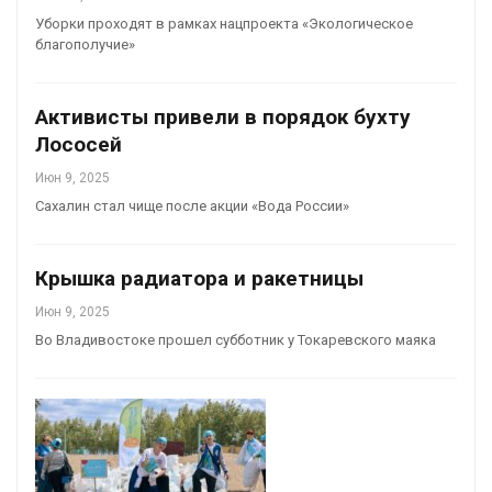
Уборки проходят в рамках нацпроекта «Экологическое
благополучие»
Активисты привели в порядок бухту
Лососей
Июн 9, 2025
Сахалин стал чище после акции «Вода России»
Крышка радиатора и ракетницы
Июн 9, 2025
Во Владивостоке прошел субботник у Токаревского маяка