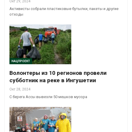
Окт 29, 2024
Активисты собрали пластиковые бутылки, пакеты и другие
отходы
НАЦПРОЕКТ
Волонтеры из 10 регионов провели
субботник на реке в Ингушетии
Окт 28, 2024
С берега Ассы вывезли 50 мешков мусора