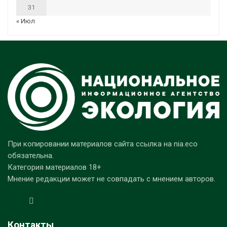
31
« Июл
При копировании материалов сайта ссылка на nia.eco
обязательна.
Категория материалов 18+
Мнение редакции может не совпадать с мнением авторов.
Контакты