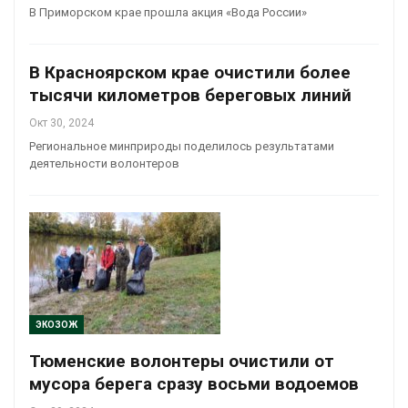
В Приморском крае прошла акция «Вода России»
В Красноярском крае очистили более
тысячи километров береговых линий
Окт 30, 2024
Региональное минприроды поделилось результатами
деятельности волонтеров
ЭКОЗОЖ
Тюменские волонтеры очистили от
мусора берега сразу восьми водоемов