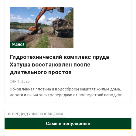
РАЗНОЕ
Гидротехнический комплекс пруда
Хатуша восстановлен после
длительного простоя
Сен 1, 2025
Обновлённая плотина и водосбросы защитят жилые дома,
дороги и линии электропередачи от последствий паводков
ПРЕДЫДУЩИЕ СООБЩЕНИЯ
Самые популярные