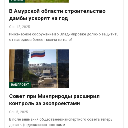
В Амурской области строительство
дамбы ускорят на год
Сен 12, 2025
Инженерное сооружение во Владимировке должно защитить
от паводков более тысячи жителей
НАЦПРОЕКТ
Совет при Минприроды расширил
контроль за экопроектами
Сен 5, 2025
В поле внимания общественно-экспертного совета теперь
девять федеральных программ