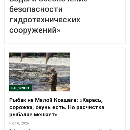
безопасности
гидротехнических
сооружений»
НАЦПРОЕКТ
Рыбак на Малой Кокшаге: «Карась,
сорожка, окунь есть. Но расчистка
рыбалке мешает»
Июл 8, 2026