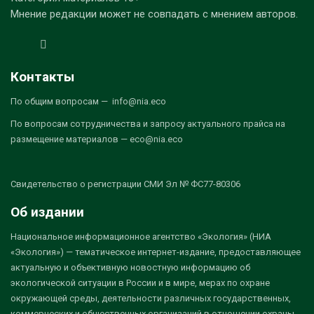
Мнение редакции может не совпадать с мнением авторов.
Контакты
По общим вопросам — info@nia.eco
По вопросам сотрудничества и запросу актуального прайса на
размещение материалов — eco@nia.eco
Свидетельство о регистрации СМИ Эл № ФС77-80306
Об издании
Национальное информационное агентство «Экология» (НИА
«Экология») — тематическое интернет-издание, предоставляющее
актуальную и объективную новостную информацию об
экологической ситуации в России и в мире, мерах по охране
окружающей среды, деятельности различных государственных,
коммерческих и общественных организаций в отношении охраны