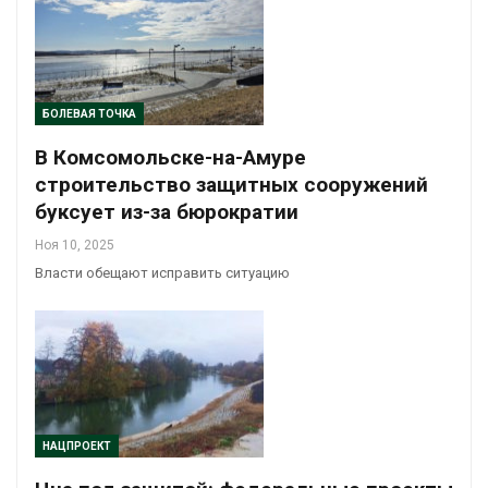
БОЛЕВАЯ ТОЧКА
В Комсомольске-на-Амуре
строительство защитных сооружений
буксует из-за бюрократии
Ноя 10, 2025
Власти обещают исправить ситуацию
НАЦПРОЕКТ