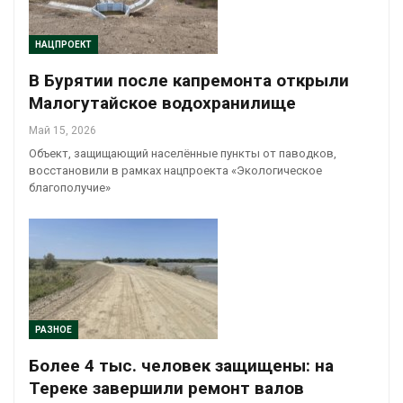
НАЦПРОЕКТ
В Бурятии после капремонта открыли
Малогутайское водохранилище
Май 15, 2026
Объект, защищающий населённые пункты от паводков,
восстановили в рамках нацпроекта «Экологическое
благополучие»
РАЗНОЕ
Более 4 тыс. человек защищены: на
Тереке завершили ремонт валов