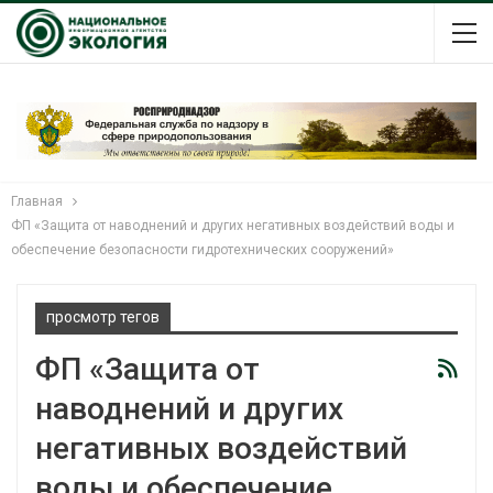
Главная
ФП «Защита от наводнений и других негативных воздействий воды и
обеспечение безопасности гидротехнических сооружений»
просмотр тегов
ФП «Защита от
наводнений и других
негативных воздействий
воды и обеспечение