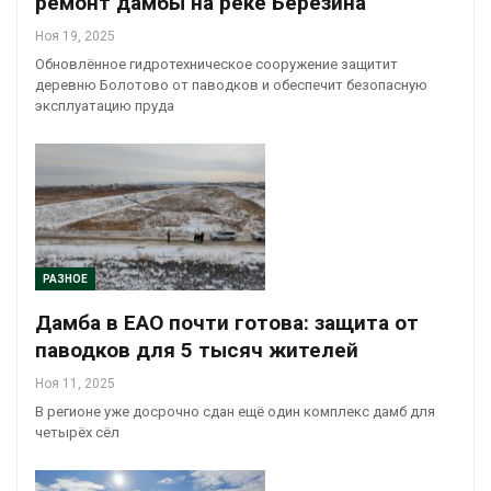
ремонт дамбы на реке Березина
Ноя 19, 2025
Обновлённое гидротехническое сооружение защитит
деревню Болотово от паводков и обеспечит безопасную
эксплуатацию пруда
РАЗНОЕ
Дамба в ЕАО почти готова: защита от
паводков для 5 тысяч жителей
Ноя 11, 2025
В регионе уже досрочно сдан ещё один комплекс дамб для
четырёх сёл