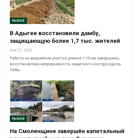
РАЗНОЕ
В Адыгее восстановили дамбу,
защищающую более 1,7 тыс. жителей
Ноя 21, 2025
Работы на аварийном участке длиной 1,13 км завершены,
восстановлена непрерывность защитного контура вдоль
Лабы
РАЗНОЕ
На Смоленщине завершён капитальный