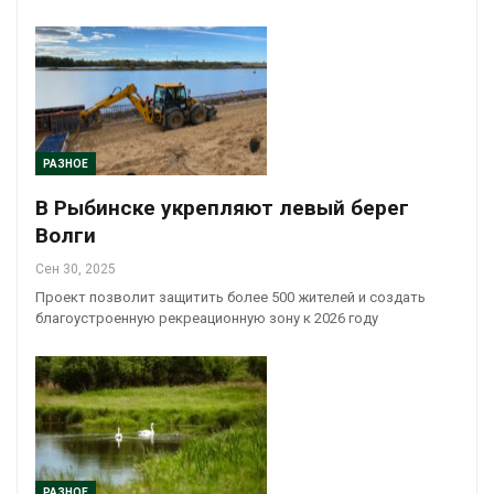
РАЗНОЕ
В Рыбинске укрепляют левый берег
Волги
Сен 30, 2025
Проект позволит защитить более 500 жителей и создать
благоустроенную рекреационную зону к 2026 году
РАЗНОЕ