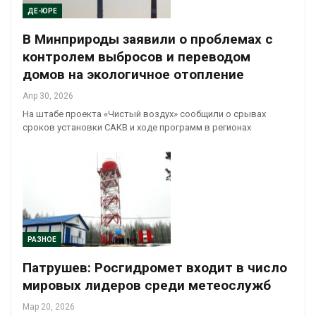
ДЕ-ЮРЕ
В Минприроды заявили о проблемах с
контролем выбросов и переводом
домов на экологичное отопление
Апр 30, 2026
На штабе проекта «Чистый воздух» сообщили о срывах
сроков установки САКВ и ходе программ в регионах
РАЗНОЕ
Патрушев: Росгидромет входит в число
мировых лидеров среди метеослужб
Мар 20, 2026