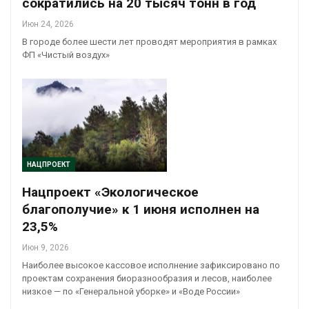
сократились на 20 тысяч тонн в год
Июн 24, 2026
В городе более шести лет проводят мероприятия в рамках
ФП «Чистый воздух»
НАЦПРОЕКТ
Нацпроект «Экологическое
благополучие» к 1 июня исполнен на
23,5%
Июн 9, 2026
Наиболее высокое кассовое исполнение зафиксировано по
проектам сохранения биоразнообразия и лесов, наиболее
низкое — по «Генеральной уборке» и «Воде России»