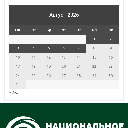
Август 2026
Пн
Вт
Ср
Чт
Пт
Сб
Вс
1
2
3
4
5
6
7
8
9
10
11
12
13
14
15
16
17
18
19
20
21
22
23
24
25
26
27
28
29
30
31
« Июл