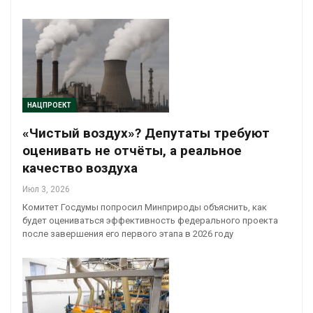
НАЦПРОЕКТ
«Чистый воздух»? Депутаты требуют
оценивать не отчёты, а реальное
качество воздуха
Июл 3, 2026
Комитет Госдумы попросил Минприроды объяснить, как
будет оцениваться эффективность федерального проекта
после завершения его первого этапа в 2026 году