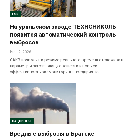
ESG
На уральском заводе ТЕХНОНИКОЛЬ
появится автоматический контроль
выбросов
Июл 2, 2026
САКВ позволит в режиме реального времени отслеживать
параметры загрязняющих веществ и повысит
эффективность экомониторинга предприятия
НАЦПРОЕКТ
Вредные выбросы в Братске