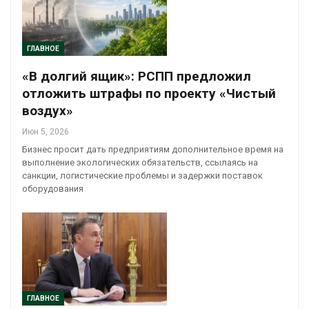
ГЛАВНОЕ
«В долгий ящик»: РСПП предложил
отложить штрафы по проекту «Чистый
воздух»
Июн 5, 2026
Бизнес просит дать предприятиям дополнительное время на
выполнение экологических обязательств, ссылаясь на
санкции, логистические проблемы и задержки поставок
оборудования
ГЛАВНОЕ