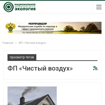
Главная
ФП «Чистый воздух»
просмотр тегов
ФП «Чистый воздух»