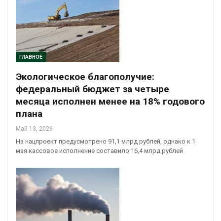
ГЛАВНОЕ
Экологическое благополучие:
федеральный бюджет за четыре
месяца исполнен менее на 18% годового
плана
Май 13, 2026
На нацпроект предусмотрено 91,1 млрд рублей, однако к 1
мая кассовое исполнение составило 16,4 млрд рублей