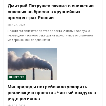
Дмитрий Патрушев заявил о снижении
опасных выбросов в крупнейших
промцентрах России
Май 27, 2026
Власти готовят второй этап проекта «Чистый воздух» с
переводом частного сектора на экологичное отопление и
модернизацией предприятий
НАЦПРОЕКТ
Минприроды потребовало ускорить
реализацию проекта «Чистый воздух» в
ряде регионов
Май 27, 2026