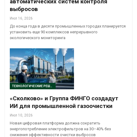
автоматических систем контроля
выбросов
Июл 16, 2026
До конца года в десяти промышленных городах планируется
установить еще 90 комплексов непрерывного
экологического мониторинга
ТЕХНОЛОГИЧЕСКИЕ РЕШЕНИЯ
«Сколково» и Группа ФИНГО создадут
ИИ для промышленной газоочистки
Июл 10, 2026
Новая цифровая платформа должна сократить
энергопотребление электрофильтров на 30–40% без
снижения эффективности очистки выбросов