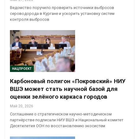
Ведомство поручило проверить источники выбросов
сероводорода в Кургане и ускорить установку систем
контроля выбросов
НАЦПРОЕКТ
Карбоновый полигон «Покровский» НИУ
ВШЭ может стать научной базой для
оценки зелёного каркаса городов
Май 20, 2026
Соглашение о стратегическом научно-методическом
партнёрстве подписали НИУ ВШЭ и Национальный комитет
Десятилетия ООН по восстановлению экосистем