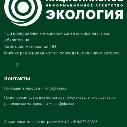
При копировании материалов сайта ссылка на nia.eco
обязательна.
Категория материалов 18+
Мнение редакции может не совпадать с мнением авторов.
Контакты
По общим вопросам — info@nia.eco
По вопросам сотрудничества и запросу актуального прайса на
размещение материалов — eco@nia.eco
Свидетельство о регистрации СМИ Эл № ФС77-80306