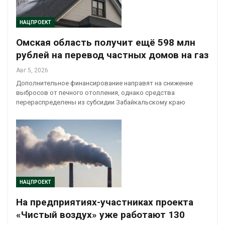
НАЦПРОЕКТ
Омская область получит ещё 598 млн
рублей на перевод частных домов на газ
Авг 5, 2026
Дополнительное финансирование направят на снижение
выбросов от печного отопления, однако средства
перераспределены из субсидии Забайкальскому краю
НАЦПРОЕКТ
На предприятиях-участниках проекта
«Чистый воздух» уже работают 130