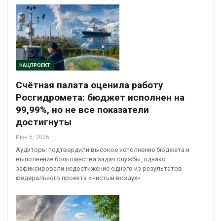
НАЦПРОЕКТ
Счётная палата оценила работу
Росгидромета: бюджет исполнен на
99,99%, но не все показатели
достигнуты
Июн 5, 2026
Аудиторы подтвердили высокое исполнение бюджета и
выполнение большинства задач службы, однако
зафиксировали недостижение одного из результатов
федерального проекта «Чистый воздух»