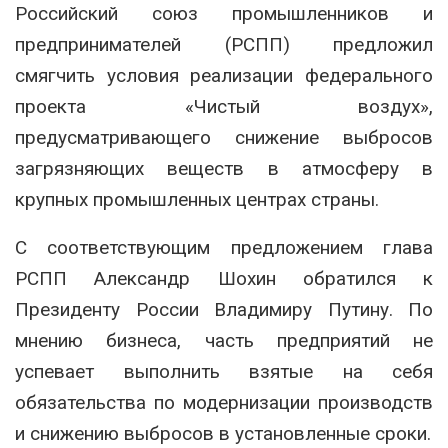
Российский союз промышленников и
предпринимателей (РСПП) предложил
смягчить условия реализации федерального
проекта «Чистый воздух»,
предусматривающего снижение выбросов
загрязняющих веществ в атмосферу в
крупных промышленных центрах страны.
С соответствующим предложением глава
РСПП Александр Шохин обратился к
Президенту России Владимиру Путину. По
мнению бизнеса, часть предприятий не
успевает выполнить взятые на себя
обязательства по модернизации производств
и снижению выбросов в установленные сроки.