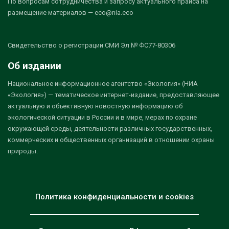
По вопросам сотрудничества и запросу актуального прайса на
размещение материалов — eco@nia.eco
Свидетельство о регистрации СМИ Эл № ФС77-80306
Об издании
Национальное информационное агентство «Экология» (НИА
«Экология») — тематическое интернет-издание, предоставляющее
актуальную и объективную новостную информацию об
экологической ситуации в России и в мире, мерах по охране
окружающей среды, деятельности различных государственных,
коммерческих и общественных организаций в отношении охраны
природы.
Политика конфиденциальности и cookies