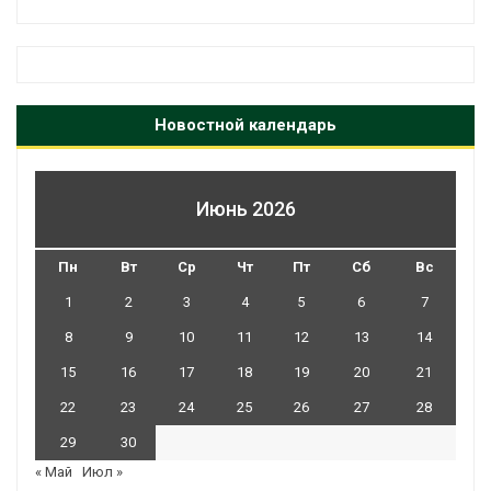
Новостной календарь
Июнь 2026
Пн
Вт
Ср
Чт
Пт
Сб
Вс
1
2
3
4
5
6
7
8
9
10
11
12
13
14
15
16
17
18
19
20
21
22
23
24
25
26
27
28
29
30
« Май
Июл »