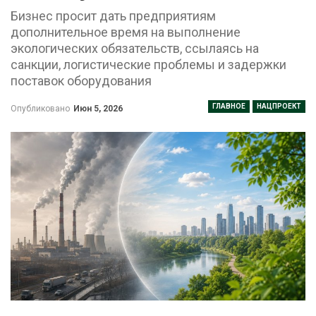
Бизнес просит дать предприятиям
дополнительное время на выполнение
экологических обязательств, ссылаясь на
санкции, логистические проблемы и задержки
поставок оборудования
ГЛАВНОЕ
НАЦПРОЕКТ
Опубликовано
Июн 5, 2026