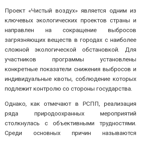
Проект «Чистый воздух» является одним из
ключевых экологических проектов страны и
направлен на сокращение выбросов
загрязняющих веществ в городах с наиболее
сложной экологической обстановкой. Для
участников программы установлены
конкретные показатели снижения выбросов и
индивидуальные квоты, соблюдение которых
подлежит контролю со стороны государства.
Однако, как отмечают в РСПП, реализация
ряда природоохранных мероприятий
столкнулась с объективными трудностями.
Среди основных причин называются