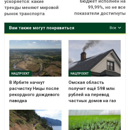
бюджет исполнен на
ускоряется: какие
99,99%, но не все
тренды меняют мировой
показатели достигнуты
рынок транспорта
Вам также могут понравиться
Все
НАЦПРОЕКТ
НАЦПРОЕКТ
В Ирбите начнут
Омская область
расчистку Ницы после
получит ещё 598 млн
рекордного дождевого
рублей на перевод
паводка
частных домов на газ