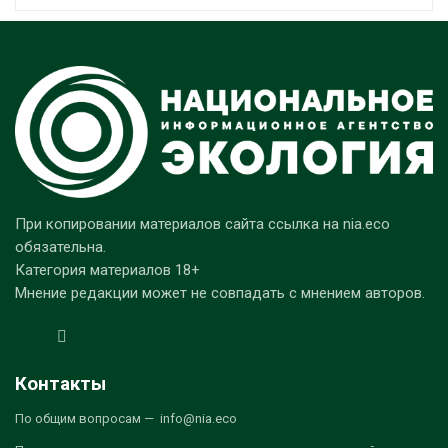
При копировании материалов сайта ссылка на nia.eco
обязательна.
Категория материалов 18+
Мнение редакции может не совпадать с мнением авторов.
Контакты
По общим вопросам — info@nia.eco