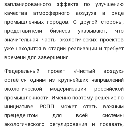
запланированного эффекта по улучшению
качества атмосферного воздуха в ряде
промышленных городов. С другой стороны,
представители бизнеса указывают, что
значительная часть экологических проектов
уже находится в стадии реализации и требует
времени для завершения.
Федеральный проект «Чистый воздух»
остаётся одним из крупнейших направлений
экологической модернизации российской
промышленности. Именно поэтому решение по
инициативе РСПП может стать важным
прецедентом для всей системы
экологического регулирования и показать,