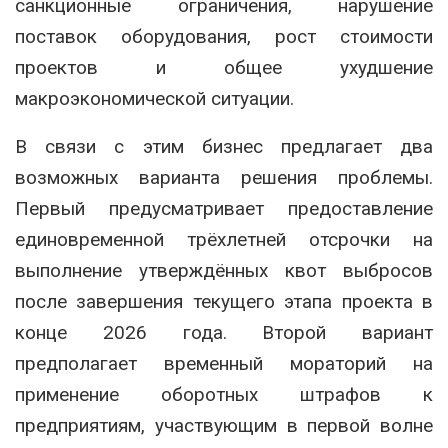
санкционные ограничения, нарушение
поставок оборудования, рост стоимости
проектов и общее ухудшение
макроэкономической ситуации.
В связи с этим бизнес предлагает два
возможных варианта решения проблемы.
Первый предусматривает предоставление
единовременной трёхлетней отсрочки на
выполнение утверждённых квот выбросов
после завершения текущего этапа проекта в
конце 2026 года. Второй вариант
предполагает временный мораторий на
применение оборотных штрафов к
предприятиям, участвующим в первой волне