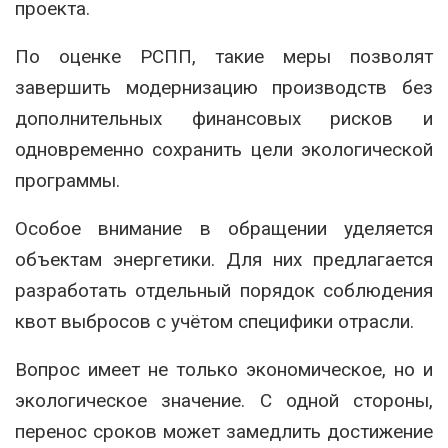
проекта.
По оценке РСПП, такие меры позволят
завершить модернизацию производств без
дополнительных финансовых рисков и
одновременно сохранить цели экологической
программы.
Особое внимание в обращении уделяется
объектам энергетики. Для них предлагается
разработать отдельный порядок соблюдения
квот выбросов с учётом специфики отрасли.
Вопрос имеет не только экономическое, но и
экологическое значение. С одной стороны,
перенос сроков может замедлить достижение