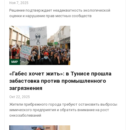
Ноя 7, 2025
Решение подтверждает неадекватность экологической
оценки и нарушение прав местных сообществ
МИР
«Габес хочет жить»: в Тунисе прошла
забастовка против промышленного
загрязнения
Окт 22, 2025
Жители прибрежного города требуют остановить выбросы
химического предприятия и обратить внимание на рост
онкозаболеваний