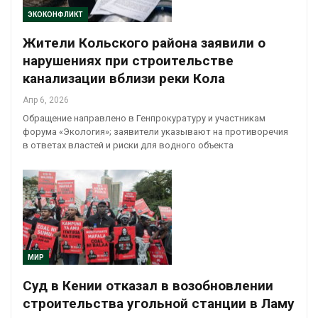
ЭКОКОНФЛИКТ
Жители Кольского района заявили о
нарушениях при строительстве
канализации вблизи реки Кола
Апр 6, 2026
Обращение направлено в Генпрокуратуру и участникам
форума «Экология»; заявители указывают на противоречия
в ответах властей и риски для водного объекта
МИР
Суд в Кении отказал в возобновлении
строительства угольной станции в Ламу