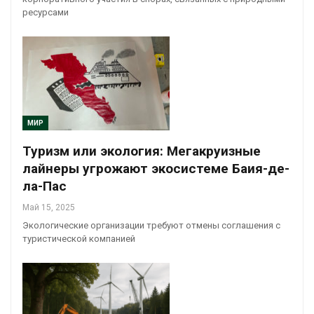
ресурсами
МИР
Туризм или экология: Мегакруизные
лайнеры угрожают экосистеме Баия-де-
ла-Пас
Май 15, 2025
Экологические организации требуют отмены соглашения с
туристической компанией