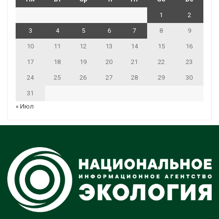
1
2
3
4
5
6
7
8
9
10
11
12
13
14
15
16
17
18
19
20
21
22
23
24
25
26
27
28
29
30
31
« Июл