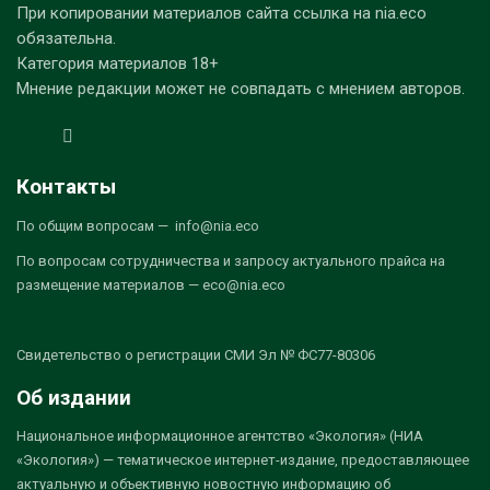
При копировании материалов сайта ссылка на nia.eco
обязательна.
Категория материалов 18+
Мнение редакции может не совпадать с мнением авторов.
Контакты
По общим вопросам — info@nia.eco
По вопросам сотрудничества и запросу актуального прайса на
размещение материалов — eco@nia.eco
Свидетельство о регистрации СМИ Эл № ФС77-80306
Об издании
Национальное информационное агентство «Экология» (НИА
«Экология») — тематическое интернет-издание, предоставляющее
актуальную и объективную новостную информацию об