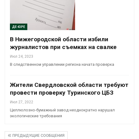
ДЕ-ЮРЕ
В Нижегородской области избили
журналистов при съемках на свалке
Июл 24, 2023
В следственном управлении региона начата проверка
Жители Свердловской области требуют
провести проверку Туринского ЦБЗ
Июл 27, 2022
Целлюлозно-бумажный завод неоднократно нарушал
экологические требования
ПРЕДЫДУЩИЕ СООБЩЕНИЯ