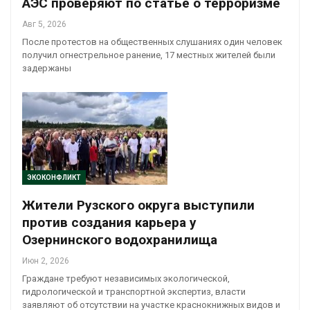
АЭС проверяют по статье о терроризме
Авг 5, 2026
После протестов на общественных слушаниях один человек
получил огнестрельное ранение, 17 местных жителей были
задержаны
ЭКОКОНФЛИКТ
Жители Рузского округа выступили
против создания карьера у
Озернинского водохранилища
Июн 2, 2026
Граждане требуют независимых экологической,
гидрологической и транспортной экспертиз, власти
заявляют об отсутствии на участке краснокнижных видов и