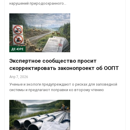
нарушений природоохранного…
ДЕ-ЮРЕ
Экспертное сообщество просит
скорректировать законопроект об ООПТ
Апр 7, 2026
Ученые и экологи предупреждают о рисках для заповедной
системы и предлагают поправки ко второму чтению