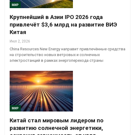
МИР
Крупнейший в Азии IPO 2026 года
привлечёт $3,6 млрд на развитие ВИЭ
Китая
Июл 2, 2026
China Resources New Energy направит привлечённые средства
на строительство новых ветровых и солнечных
электростанций в рамках энергоперехода страны
МИР
Китай стал мировым лидером по
развитию солнечной энергетики,