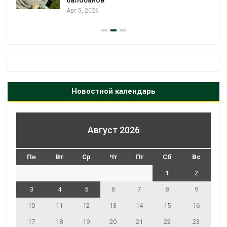
привели к гибели 14 человек
Авг 4, 2026
Новостной календарь
Август 2026
Пн
Вт
Ср
Чт
Пт
Сб
Вс
1
2
3
4
5
6
7
8
9
10
11
12
13
14
15
16
17
18
19
20
21
22
23