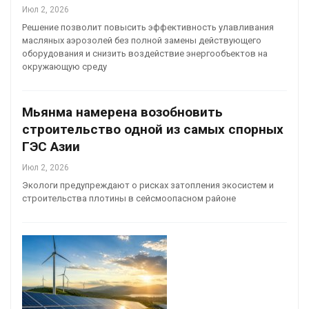
Июл 2, 2026
Решение позволит повысить эффективность улавливания
масляных аэрозолей без полной замены действующего
оборудования и снизить воздействие энергообъектов на
окружающую среду
Мьянма намерена возобновить
строительство одной из самых спорных
ГЭС Азии
Июл 2, 2026
Экологи предупреждают о рисках затопления экосистем и
строительства плотины в сейсмоопасном районе