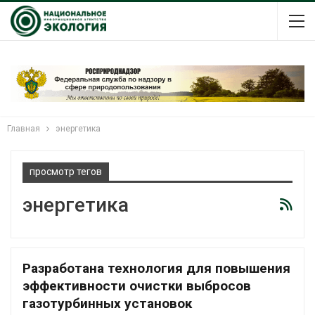
Главная
энергетика
просмотр тегов
энергетика
Разработана технология для повышения
эффективности очистки выбросов
газотурбинных установок