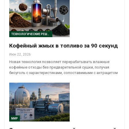
ТЕХНОЛОГИЧЕСКИЕ РЕШЕНИЯ
Кофейный жмых в топливо за 90 секунд
Июн 22, 2026
Новая технология позволяет перерабатывать влажные
кофейные отходы без предварительной сушки, получая
биоуголь с характеристиками, сопоставимыми с антрацитом
МИР