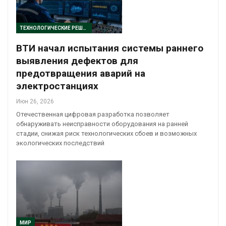
ТЕХНОЛОГИЧЕСКИЕ РЕШЕНИЯ
ВТИ начал испытания системы раннего
выявления дефектов для
предотвращения аварий на
электростанциях
Июн 26, 2026
Отечественная цифровая разработка позволяет
обнаруживать неисправности оборудования на ранней
стадии, снижая риск технологических сбоев и возможных
экологических последствий
МИР