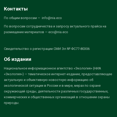
Контакты
По общим вопросам — info@nia.eco
По вопросам сотрудничества и запросу актуального прайса на
размещение материалов — eco@nia.eco
Свидетельство о регистрации СМИ Эл № ФС77-80306
Об издании
Национальное информационное агентство «Экология» (НИА
«Экология») — тематическое интернет-издание, предоставляющее
актуальную и объективную новостную информацию об
экологической ситуации в России и в мире, мерах по охране
окружающей среды, деятельности различных государственных,
коммерческих и общественных организаций в отношении охраны
природы.