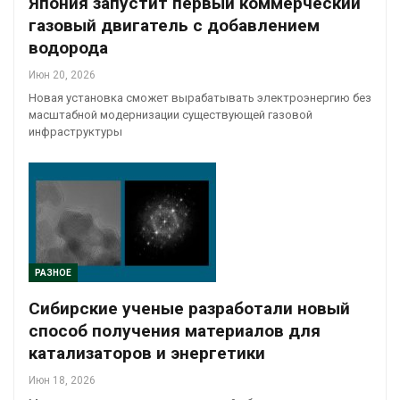
Япония запустит первый коммерческий
газовый двигатель с добавлением
водорода
Июн 20, 2026
Новая установка сможет вырабатывать электроэнергию без
масштабной модернизации существующей газовой
инфраструктуры
РАЗНОЕ
Сибирские ученые разработали новый
способ получения материалов для
катализаторов и энергетики
Июн 18, 2026