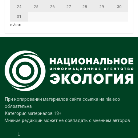
24
25
26
27
28
29
30
31
« Июл
При копировании материалов сайта ссылка на nia.eco
обязательна.
Категория материалов 18+
Мнение редакции может не совпадать с мнением авторов.