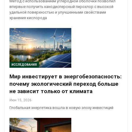
Метод с использованием углеродной оболочки позволил
впервые получить нанодисперсный пирохлор с высокой
удельной поверхностью и улучшенными свойствами
хранения кислорода
ИССЛЕДОВАНИЯ
Мир инвестирует в энергобезопасность:
почему экологический переход больше
не зависит только от климата
Июн 15, 2026
Глобальная энергетика вошла в новую эпоху инвестиций