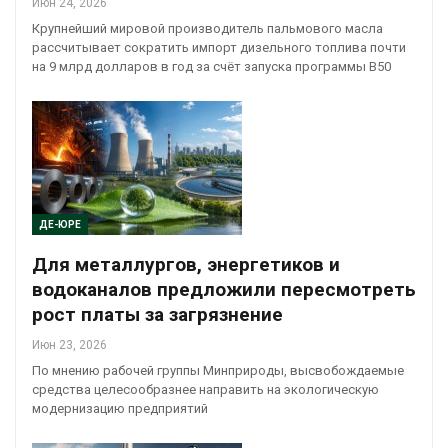
Июн 24, 2026
Крупнейший мировой производитель пальмового масла
рассчитывает сократить импорт дизельного топлива почти
на 9 млрд долларов в год за счёт запуска программы B50
ДЕ-ЮРЕ
Для металлургов, энергетиков и
водоканалов предложили пересмотреть
рост платы за загрязнение
Июн 23, 2026
По мнению рабочей группы Минприроды, высвобождаемые
средства целесообразнее направить на экологическую
модернизацию предприятий