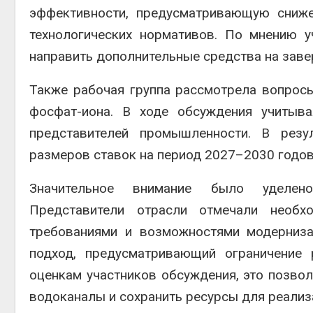
эффективности, предусматривающую сниж
технологических нормативов. По мнению у
направить дополнительные средства на заве
Также рабочая группа рассмотрела вопросы
фосфат-иона. В ходе обсуждения учитыв
представителей промышленности. В рез
размеров ставок на период 2027–2030 годов
Значительное внимание было уделено 
Представители отрасли отмечали необх
требованиями и возможностями модерниза
подход, предусматривающий ограничение 
оценкам участников обсуждения, это позвол
водоканалы и сохранить ресурсы для реали