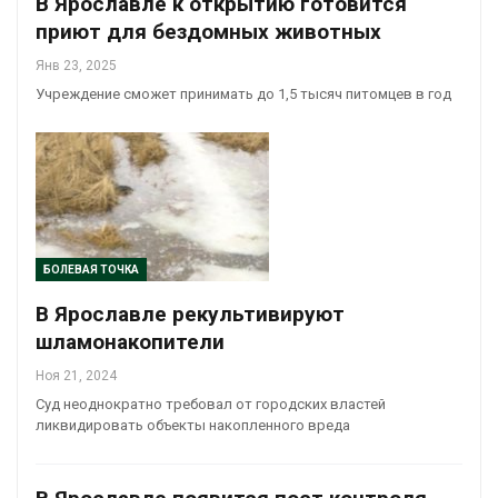
В Ярославле к открытию готовится
приют для бездомных животных
Янв 23, 2025
Учреждение сможет принимать до 1,5 тысяч питомцев в год
БОЛЕВАЯ ТОЧКА
В Ярославле рекультивируют
шламонакопители
Ноя 21, 2024
Суд неоднократно требовал от городских властей
ликвидировать объекты накопленного вреда