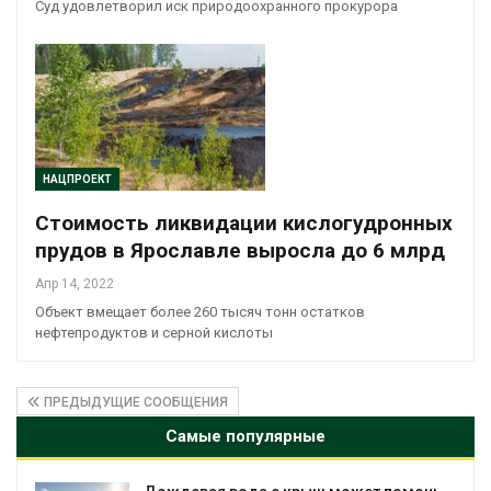
Суд удовлетворил иск природоохранного прокурора
НАЦПРОЕКТ
Стоимость ликвидации кислогудронных
прудов в Ярославле выросла до 6 млрд
Апр 14, 2022
Объект вмещает более 260 тысяч тонн остатков
нефтепродуктов и серной кислоты
ПРЕДЫДУЩИЕ СООБЩЕНИЯ
Самые популярные