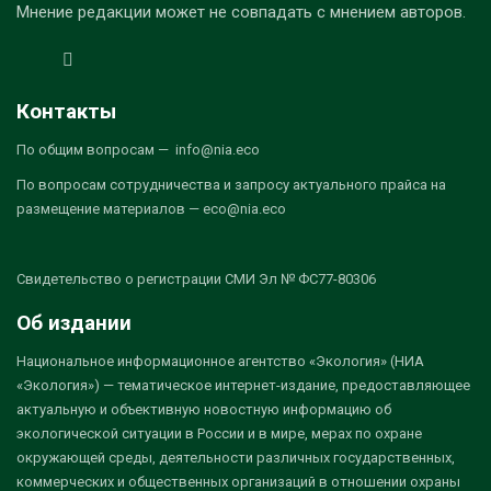
Мнение редакции может не совпадать с мнением авторов.
Контакты
По общим вопросам — info@nia.eco
По вопросам сотрудничества и запросу актуального прайса на
размещение материалов — eco@nia.eco
Свидетельство о регистрации СМИ Эл № ФС77-80306
Об издании
Национальное информационное агентство «Экология» (НИА
«Экология») — тематическое интернет-издание, предоставляющее
актуальную и объективную новостную информацию об
экологической ситуации в России и в мире, мерах по охране
окружающей среды, деятельности различных государственных,
коммерческих и общественных организаций в отношении охраны