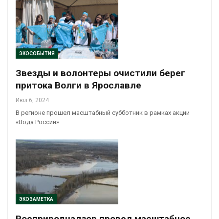
ЭКОСОБЫТИЯ
Звезды и волонтеры очистили берег
притока Волги в Ярославле
Июл 6, 2024
В регионе прошел масштабный субботник в рамках акции
«Вода России»
ЭКОЗАМЕТКА
Росприроднадзор провел масштабное