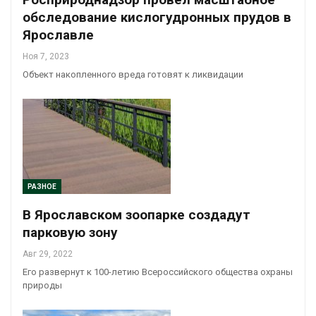
обследование кислогудронных прудов в
Ярославле
Ноя 7, 2023
Объект накопленного вреда готовят к ликвидации
РАЗНОЕ
В Ярославском зоопарке создадут
парковую зону
Авг 29, 2022
Его развернут к 100-летию Всероссийского общества охраны
природы