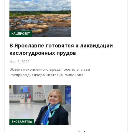
НАЦПРОЕКТ
В Ярославле готовятся к ликвидации
кислогудронных прудов
Июл 8, 2022
Объект накопленного вреда посетила глава
Росприроднадзора Светлана Радионова
ЭКОЗАМЕТКА