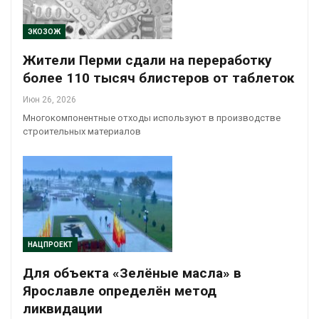
ЭКОЗОЖ
Жители Перми сдали на переработку
более 110 тысяч блистеров от таблеток
Июн 26, 2026
Многокомпонентные отходы используют в производстве
строительных материалов
НАЦПРОЕКТ
Для объекта «Зелёные масла» в
Ярославле определён метод
ликвидации