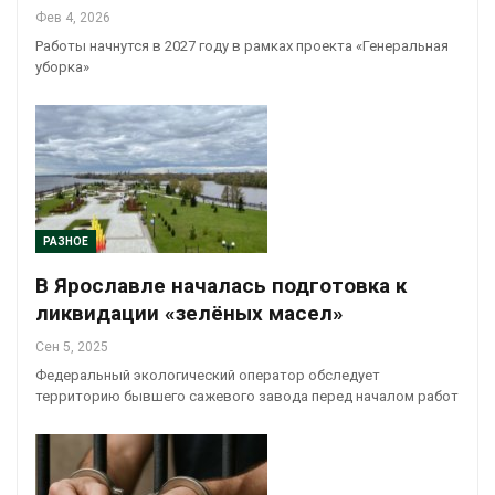
Фев 4, 2026
Работы начнутся в 2027 году в рамках проекта «Генеральная
уборка»
РАЗНОЕ
В Ярославле началась подготовка к
ликвидации «зелёных масел»
Сен 5, 2025
Федеральный экологический оператор обследует
территорию бывшего сажевого завода перед началом работ