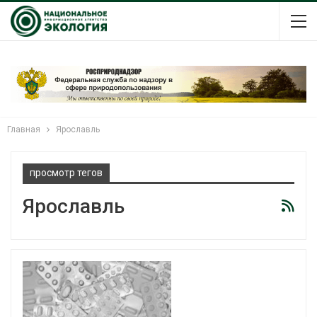
Главная
Ярославль
просмотр тегов
Ярославль