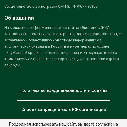
Свидетельство о регистрации СМИ Эл № ФС77-80306
Об издании
Национальное информационное агентство «Экология» (НИА
«Экология») — тематическое интернет-издание, предоставляющее
актуальную и объективную новостную информацию об
экологической ситуации в России и в мире, мерах по охране
окружающей среды, деятельности различных государственных,
коммерческих и общественных организаций в отношении охраны
природы.
Политика конфиденциальности и cookies
Список запрещенных в РФ организаций
Продолжая использовать наш сайт, вы даете согласие на