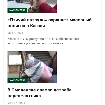
ЭКОЗАМЕТКА
«Птичий патруль» охраняет мусорный
полигон в Казани
Мар 4, 2025
Хищные птицы распугивают стаи и обеспечивают
экологическую безопасность объекта
ЭКОЗАМЕТКА
В Смоленске спасли ястреба-
перепелятника
Фев 27, 2025