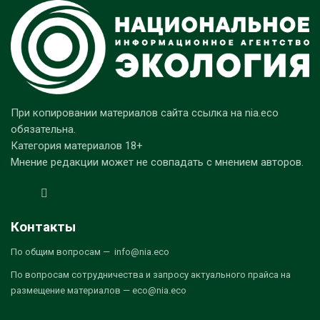
При копировании материалов сайта ссылка на nia.eco
обязательна.
Категория материалов 18+
Мнение редакции может не совпадать с мнением авторов.
Контакты
По общим вопросам — info@nia.eco
По вопросам сотрудничества и запросу актуального прайса на
размещение материалов — eco@nia.eco