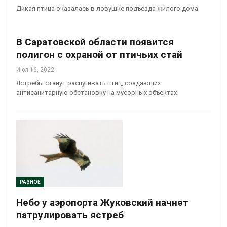
Дикая птица оказалась в ловушке подъезда жилого дома
В Саратовской области появится
полигон с охраной от птичьих стай
Июл 16, 2022
Ястребы станут распугивать птиц, создающих
антисанитарную обстановку на мусорных объектах
РАЗНОЕ
Небо у аэропорта Жуковский начнет
патрулировать ястреб