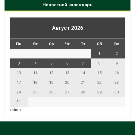
Новостной календарь
Август 2026
Пн
Вт
Ср
Чт
Пт
Сб
Вс
1
2
3
4
5
6
7
8
9
10
11
12
13
14
15
16
17
18
19
20
21
22
23
24
25
26
27
28
29
30
31
« Июл